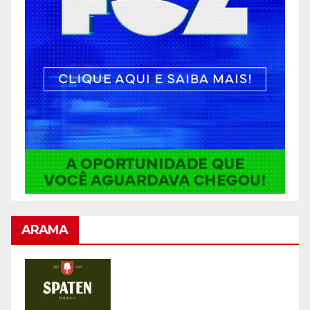
ARAMA