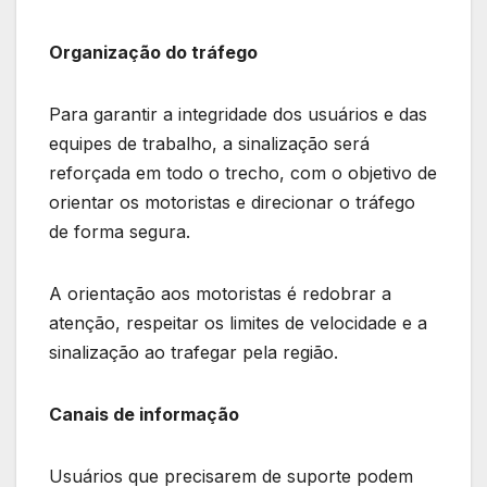
Organização do tráfego
Para garantir a integridade dos usuários e das
equipes de trabalho, a sinalização será
reforçada em todo o trecho, com o objetivo de
orientar os motoristas e direcionar o tráfego
de forma segura.
A orientação aos motoristas é redobrar a
atenção, respeitar os limites de velocidade e a
sinalização ao trafegar pela região.
Canais de informação
Usuários que precisarem de suporte podem