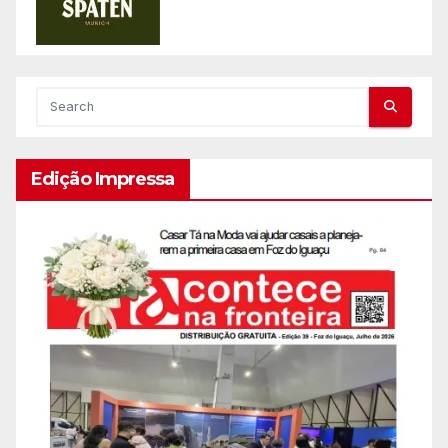
Edição Impressa