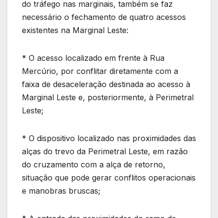
do tráfego nas marginais, também se faz
necessário o fechamento de quatro acessos
existentes na Marginal Leste:
* O acesso localizado em frente à Rua
Mercúrio, por conflitar diretamente com a
faixa de desaceleração destinada ao acesso à
Marginal Leste e, posteriormente, à Perimetral
Leste;
* O dispositivo localizado nas proximidades das
alças do trevo da Perimetral Leste, em razão
do cruzamento com a alça de retorno,
situação que pode gerar conflitos operacionais
e manobras bruscas;