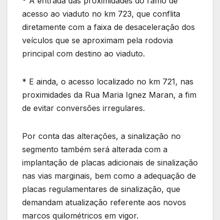
* A entrada das proximidades do ramo de
acesso ao viaduto no km 723, que conflita
diretamente com a faixa de desaceleração dos
veículos que se aproximam pela rodovia
principal com destino ao viaduto.
* E ainda, o acesso localizado no km 721, nas
proximidades da Rua Maria Ignez Maran, a fim
de evitar conversões irregulares.
Por conta das alterações, a sinalização no
segmento também será alterada com a
implantação de placas adicionais de sinalização
nas vias marginais, bem como a adequação de
placas regulamentares de sinalização, que
demandam atualização referente aos novos
marcos quilométricos em vigor.