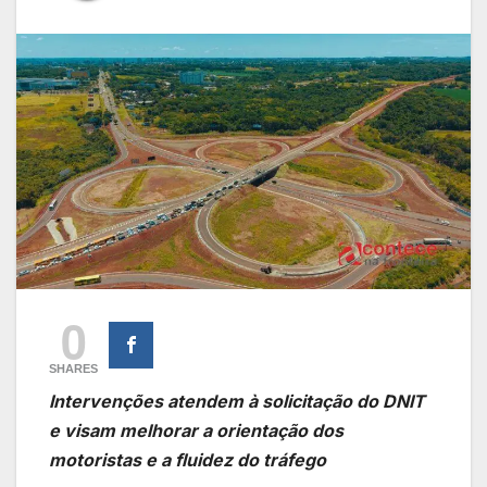
0
SHARES
Intervenções atendem à solicitação do DNIT
e visam melhorar a orientação dos
motoristas e a fluidez do tráfego