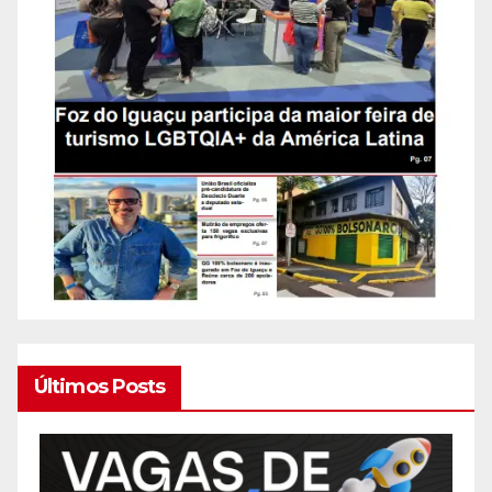
Últimos Posts