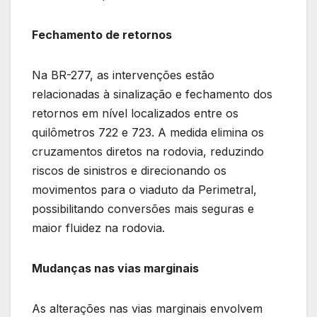
Fechamento de retornos
Na BR-277, as intervenções estão
relacionadas à sinalização e fechamento dos
retornos em nível localizados entre os
quilômetros 722 e 723. A medida elimina os
cruzamentos diretos na rodovia, reduzindo
riscos de sinistros e direcionando os
movimentos para o viaduto da Perimetral,
possibilitando conversões mais seguras e
maior fluidez na rodovia.
Mudanças nas vias marginais
As alterações nas vias marginais envolvem