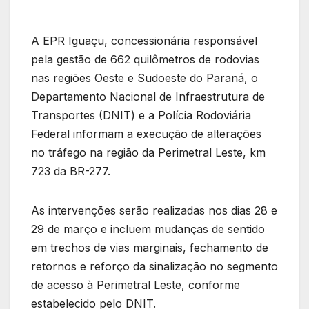
A EPR Iguaçu, concessionária responsável
pela gestão de 662 quilômetros de rodovias
nas regiões Oeste e Sudoeste do Paraná, o
Departamento Nacional de Infraestrutura de
Transportes (DNIT) e a Polícia Rodoviária
Federal informam a execução de alterações
no tráfego na região da Perimetral Leste, km
723 da BR-277.
As intervenções serão realizadas nos dias 28 e
29 de março e incluem mudanças de sentido
em trechos de vias marginais, fechamento de
retornos e reforço da sinalização no segmento
de acesso à Perimetral Leste, conforme
estabelecido pelo DNIT.