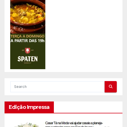
Edição Impressa