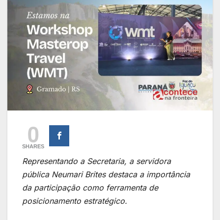
0
SHARES
Representando a Secretaria, a servidora
pública Neumari Brites destaca a importância
da participação como ferramenta de
posicionamento estratégico.