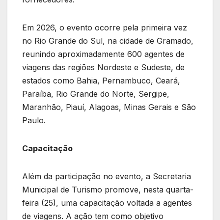
Em 2026, o evento ocorre pela primeira vez
no Rio Grande do Sul, na cidade de Gramado,
reunindo aproximadamente 600 agentes de
viagens das regiões Nordeste e Sudeste, de
estados como Bahia, Pernambuco, Ceará,
Paraíba, Rio Grande do Norte, Sergipe,
Maranhão, Piauí, Alagoas, Minas Gerais e São
Paulo.
Capacitação
Além da participação no evento, a Secretaria
Municipal de Turismo promove, nesta quarta-
feira (25), uma capacitação voltada a agentes
de viagens. A ação tem como objetivo