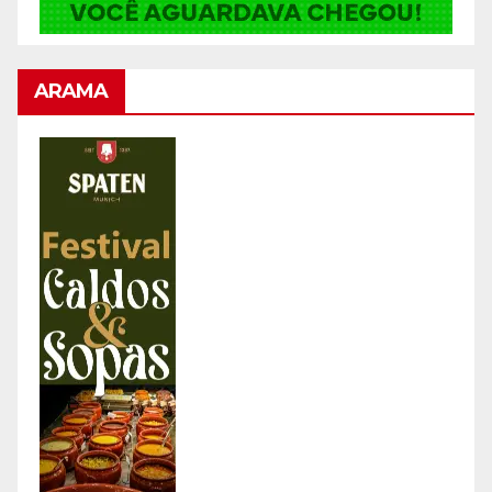
ARAMA