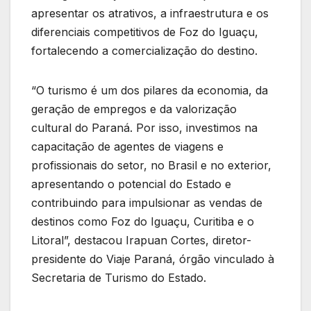
apresentar os atrativos, a infraestrutura e os
diferenciais competitivos de Foz do Iguaçu,
fortalecendo a comercialização do destino.
“O turismo é um dos pilares da economia, da
geração de empregos e da valorização
cultural do Paraná. Por isso, investimos na
capacitação de agentes de viagens e
profissionais do setor, no Brasil e no exterior,
apresentando o potencial do Estado e
contribuindo para impulsionar as vendas de
destinos como Foz do Iguaçu, Curitiba e o
Litoral”, destacou Irapuan Cortes, diretor-
presidente do Viaje Paraná, órgão vinculado à
Secretaria de Turismo do Estado.