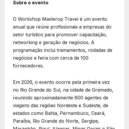
Sobre o evento
O Workshop Masterop Travel é um evento
anual que reúne profissionais e empresas do
setor turístico para promover capacitação,
networking e geração de negócios. A
programação inclui treinamentos, rodadas de
negócios e feira com cerca de 100
fornecedores.
Em 2026, o evento ocorre pela primeira vez
no Rio Grande do Sul, na cidade de Gramado,
reunindo aproximadamente 600 agentes de
viagens das regiões Nordeste e Sudeste, de
estados como Bahia, Pernambuco, Ceará,
Paraíba, Rio Grande do Norte, Sergipe,
Maranhão, Piauí, Alagoas, Minas Gerais e São