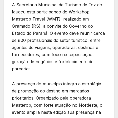
A Secretaria Municipal de Turismo de Foz do
Iguaçu está participando do Workshop
Masterop Travel (WMT), realizado em
Gramado (RS), a convite do Governo do
Estado do Paraná. O evento deve reunir cerca
de 800 profissionais do setor turístico, entre
agentes de viagens, operadoras, destinos e
fornecedores, com foco na capacitação,
geração de negócios e fortalecimento de
parcerias.
A presença do município integra a estratégia
de promoção do destino em mercados
prioritários. Organizado pela operadora
Masterop, com forte atuação no Nordeste, o
evento amplia nesta edição sua presença na