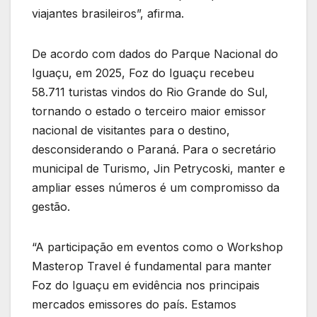
viajantes brasileiros”, afirma.
De acordo com dados do Parque Nacional do
Iguaçu, em 2025, Foz do Iguaçu recebeu
58.711 turistas vindos do Rio Grande do Sul,
tornando o estado o terceiro maior emissor
nacional de visitantes para o destino,
desconsiderando o Paraná. Para o secretário
municipal de Turismo, Jin Petrycoski, manter e
ampliar esses números é um compromisso da
gestão.
“A participação em eventos como o Workshop
Masterop Travel é fundamental para manter
Foz do Iguaçu em evidência nos principais
mercados emissores do país. Estamos