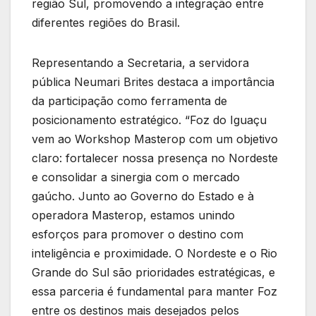
região Sul, promovendo a integração entre
diferentes regiões do Brasil.
Representando a Secretaria, a servidora
pública Neumari Brites destaca a importância
da participação como ferramenta de
posicionamento estratégico. “Foz do Iguaçu
vem ao Workshop Masterop com um objetivo
claro: fortalecer nossa presença no Nordeste
e consolidar a sinergia com o mercado
gaúcho. Junto ao Governo do Estado e à
operadora Masterop, estamos unindo
esforços para promover o destino com
inteligência e proximidade. O Nordeste e o Rio
Grande do Sul são prioridades estratégicas, e
essa parceria é fundamental para manter Foz
entre os destinos mais desejados pelos