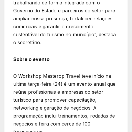
trabalhando de forma integrada com o
Governo do Estado e parceiros do setor para
ampliar nossa presença, fortalecer relações
comerciais e garantir o crescimento
sustentável do turismo no município”, destaca
o secretário.
Sobre o evento
O Workshop Masterop Travel teve início na
última terça-feira (24) é um evento anual que
reúne profissionais e empresas do setor
turístico para promover capacitação,
networking e geração de negócios. A
programação inclui treinamentos, rodadas de
negócios e feira com cerca de 100
fornecedores.