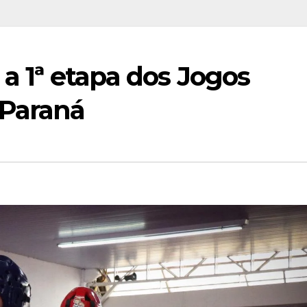
 a 1ª etapa dos Jogos
 Paraná