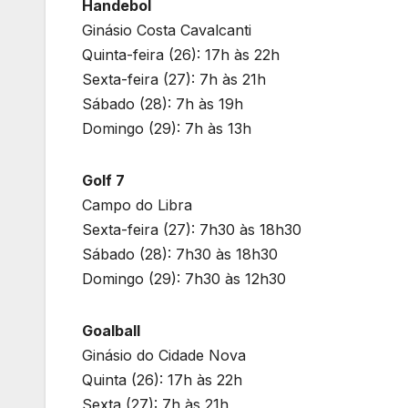
Handebol
Ginásio Costa Cavalcanti
Quinta-feira (26): 17h às 22h
Sexta-feira (27): 7h às 21h
Sábado (28): 7h às 19h
Domingo (29): 7h às 13h
Golf 7
Campo do Libra
Sexta-feira (27): 7h30 às 18h30
Sábado (28): 7h30 às 18h30
Domingo (29): 7h30 às 12h30
Goalball
Ginásio do Cidade Nova
Quinta (26): 17h às 22h
Sexta (27): 7h às 21h