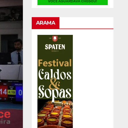
ARAMA