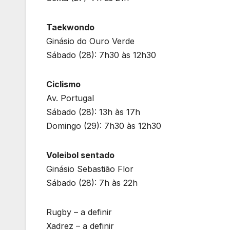
Taekwondo
Ginásio do Ouro Verde
Sábado (28): 7h30 às 12h30
Ciclismo
Av. Portugal
Sábado (28): 13h às 17h
Domingo (29): 7h30 às 12h30
Voleibol sentado
Ginásio Sebastião Flor
Sábado (28): 7h às 22h
Rugby – a definir
Xadrez – a definir