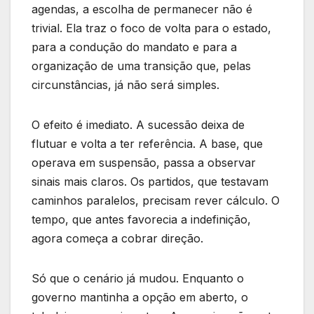
agendas, a escolha de permanecer não é
trivial. Ela traz o foco de volta para o estado,
para a condução do mandato e para a
organização de uma transição que, pelas
circunstâncias, já não será simples.
O efeito é imediato. A sucessão deixa de
flutuar e volta a ter referência. A base, que
operava em suspensão, passa a observar
sinais mais claros. Os partidos, que testavam
caminhos paralelos, precisam rever cálculo. O
tempo, que antes favorecia a indefinição,
agora começa a cobrar direção.
Só que o cenário já mudou. Enquanto o
governo mantinha a opção em aberto, o