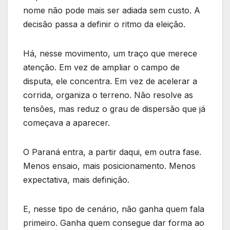
nome não pode mais ser adiada sem custo. A
decisão passa a definir o ritmo da eleição.
Há, nesse movimento, um traço que merece
atenção. Em vez de ampliar o campo de
disputa, ele concentra. Em vez de acelerar a
corrida, organiza o terreno. Não resolve as
tensões, mas reduz o grau de dispersão que já
começava a aparecer.
O Paraná entra, a partir daqui, em outra fase.
Menos ensaio, mais posicionamento. Menos
expectativa, mais definição.
E, nesse tipo de cenário, não ganha quem fala
primeiro. Ganha quem consegue dar forma ao