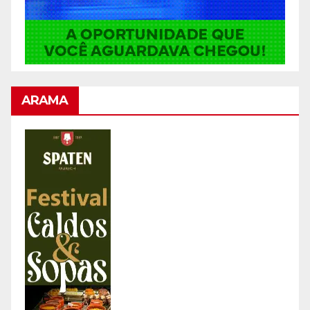
ARAMA