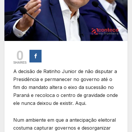
0
SHARES
A decisão de Ratinho Junior de não disputar a
Presidência e permanecer no governo até o
fim do mandato altera o eixo da sucessão no
Paraná e recoloca o centro de gravidade onde
ele nunca deixou de existir. Aqui.
Num ambiente em que a antecipação eleitoral
costuma capturar governos e desorganizar