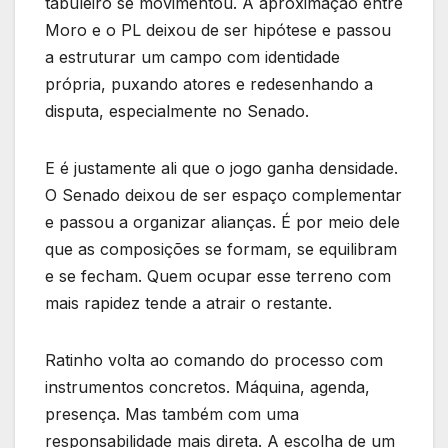
tabuleiro se movimentou. A aproximação entre
Moro e o PL deixou de ser hipótese e passou
a estruturar um campo com identidade
própria, puxando atores e redesenhando a
disputa, especialmente no Senado.
E é justamente ali que o jogo ganha densidade.
O Senado deixou de ser espaço complementar
e passou a organizar alianças. É por meio dele
que as composições se formam, se equilibram
e se fecham. Quem ocupar esse terreno com
mais rapidez tende a atrair o restante.
Ratinho volta ao comando do processo com
instrumentos concretos. Máquina, agenda,
presença. Mas também com uma
responsabilidade mais direta. A escolha de um