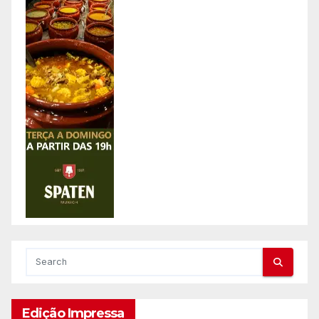
Edição Impressa