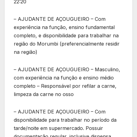
22:20
– AJUDANTE DE AÇOUGUEIRO – Com
experiência na função, ensino fundamental
completo, e disponibilidade para trabalhar na
região do Morumbi (preferencialmente residir
na região)
– AJUDANTE DE AÇOUGUEIRO – Masculino,
com experiência na função e ensino médio
completo – Responsável por refilar a carne,
limpeza da carne no osso
– AJUDANTE DE AÇOUGUEIRO – Com
disponibilidade para trabalhar no período da
tarde/noite em supermercado. Possuir
documentação regular, inclusive dispensa