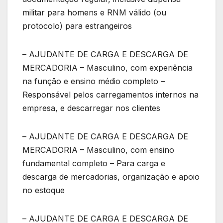
militar para homens e RNM válido (ou
protocolo) para estrangeiros
– AJUDANTE DE CARGA E DESCARGA DE
MERCADORIA – Masculino, com experiência
na função e ensino médio completo –
Responsável pelos carregamentos internos na
empresa, e descarregar nos clientes
– AJUDANTE DE CARGA E DESCARGA DE
MERCADORIA – Masculino, com ensino
fundamental completo – Para carga e
descarga de mercadorias, organização e apoio
no estoque
– AJUDANTE DE CARGA E DESCARGA DE