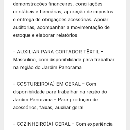
demonstrações financeiras, conciliações
contábeis e bancárias, apuração de impostos
e entrega de obrigações acessórias. Apoiar
auditorias, acompanhar a movimentação de
estoque e elaborar relatórios
– AUXILIAR PARA CORTADOR TÊXTIL –
Masculino, com disponibilidade para trabalhar
na região do Jardim Panorama
– COSTUREIRO(A) EM GERAL – Com
disponibilidade para trabalhar na região do
Jardim Panorama – Para produção de
acessórios, faixas, auxiliar geral
– COZINHEIRO(A) GERAL – Com experiência