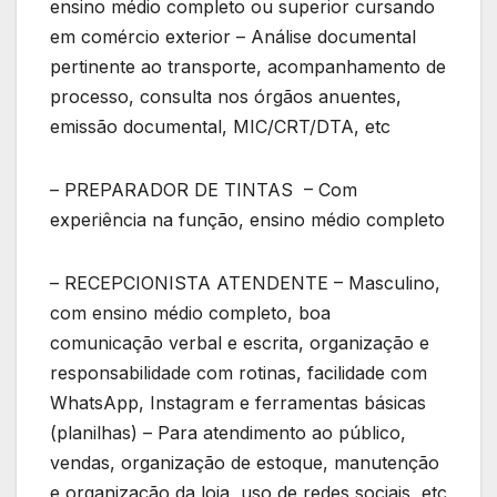
ensino médio completo ou superior cursando
em comércio exterior – Análise documental
pertinente ao transporte, acompanhamento de
processo, consulta nos órgãos anuentes,
emissão documental, MIC/CRT/DTA, etc
– PREPARADOR DE TINTAS – Com
experiência na função, ensino médio completo
– RECEPCIONISTA ATENDENTE – Masculino,
com ensino médio completo, boa
comunicação verbal e escrita, organização e
responsabilidade com rotinas, facilidade com
WhatsApp, Instagram e ferramentas básicas
(planilhas) – Para atendimento ao público,
vendas, organização de estoque, manutenção
e organização da loja, uso de redes sociais, etc