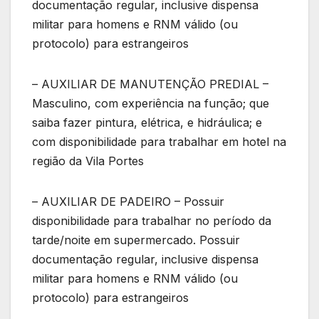
documentação regular, inclusive dispensa
militar para homens e RNM válido (ou
protocolo) para estrangeiros
– AUXILIAR DE MANUTENÇÃO PREDIAL –
Masculino, com experiência na função; que
saiba fazer pintura, elétrica, e hidráulica; e
com disponibilidade para trabalhar em hotel na
região da Vila Portes
– AUXILIAR DE PADEIRO – Possuir
disponibilidade para trabalhar no período da
tarde/noite em supermercado. Possuir
documentação regular, inclusive dispensa
militar para homens e RNM válido (ou
protocolo) para estrangeiros