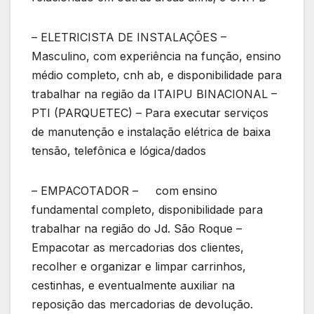
– ELETRICISTA DE INSTALAÇÕES –
Masculino, com experiência na função, ensino
médio completo, cnh ab, e disponibilidade para
trabalhar na região da ITAIPU BINACIONAL –
PTI (PARQUETEC) – Para executar serviços
de manutenção e instalação elétrica de baixa
tensão, telefônica e lógica/dados
– EMPACOTADOR – com ensino
fundamental completo, disponibilidade para
trabalhar na região do Jd. São Roque –
Empacotar as mercadorias dos clientes,
recolher e organizar e limpar carrinhos,
cestinhas, e eventualmente auxiliar na
reposição das mercadorias de devolução.