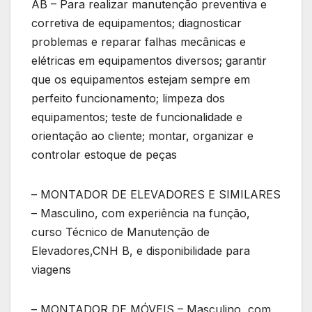
AB – Para realizar manutenção preventiva e
corretiva de equipamentos; diagnosticar
problemas e reparar falhas mecânicas e
elétricas em equipamentos diversos; garantir
que os equipamentos estejam sempre em
perfeito funcionamento; limpeza dos
equipamentos; teste de funcionalidade e
orientação ao cliente; montar, organizar e
controlar estoque de peças
– MONTADOR DE ELEVADORES E SIMILARES
– Masculino, com experiência na função,
curso Técnico de Manutenção de
Elevadores,CNH B, e disponibilidade para
viagens
– MONTADOR DE MÓVEIS – Masculino, com