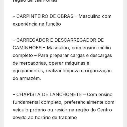
– CARPINTEIRO DE OBRAS – Masculino com
experiência na função
– CARREGADOR E DESCARREGADOR DE
CAMINHÕES – Masculino, com ensino médio
completo – Para preparar cargas e descargas
de mercadorias, operar máquinas e
equipamentos, realizar limpeza e organização
do armazém.
– CHAPISTA DE LANCHONETE – Com ensino
fundamental completo, preferencialmente com
veículo próprio ou residir na região do Centro
devido ao horário de trabalho