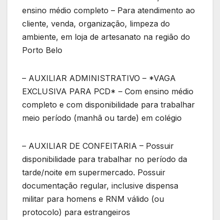
ensino médio completo – Para atendimento ao
cliente, venda, organização, limpeza do
ambiente, em loja de artesanato na região do
Porto Belo
– AUXILIAR ADMINISTRATIVO – *VAGA
EXCLUSIVA PARA PCD* – Com ensino médio
completo e com disponibilidade para trabalhar
meio período (manhã ou tarde) em colégio
– AUXILIAR DE CONFEITARIA – Possuir
disponibilidade para trabalhar no período da
tarde/noite em supermercado. Possuir
documentação regular, inclusive dispensa
militar para homens e RNM válido (ou
protocolo) para estrangeiros