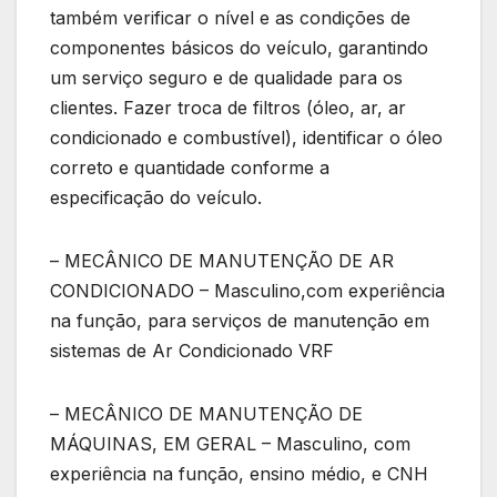
também verificar o nível e as condições de
componentes básicos do veículo, garantindo
um serviço seguro e de qualidade para os
clientes. Fazer troca de filtros (óleo, ar, ar
condicionado e combustível), identificar o óleo
correto e quantidade conforme a
especificação do veículo.
– MECÂNICO DE MANUTENÇÃO DE AR
CONDICIONADO – Masculino,com experiência
na função, para serviços de manutenção em
sistemas de Ar Condicionado VRF
– MECÂNICO DE MANUTENÇÃO DE
MÁQUINAS, EM GERAL – Masculino, com
experiência na função, ensino médio, e CNH