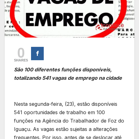
0
SHARES
São 100 diferentes funções disponíveis,
totalizando 541 vagas de emprego na cidade
Nesta segunda-feira, (23), estão disponíveis
541 oportunidades de trabalho em 100
funções na Agência do Trabalhador de Foz do
Iguaçu. As vagas estão sujeitas a alterações
frequentes. Por isso, antes de se deslocar até