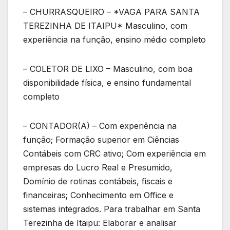
– CHURRASQUEIRO – *VAGA PARA SANTA
TEREZINHA DE ITAIPU* Masculino, com
experiência na função, ensino médio completo
– COLETOR DE LIXO – Masculino, com boa
disponibilidade física, e ensino fundamental
completo
– CONTADOR(A) – Com experiência na
função; Formação superior em Ciências
Contábeis com CRC ativo; Com experiência em
empresas do Lucro Real e Presumido,
Domínio de rotinas contábeis, fiscais e
financeiras; Conhecimento em Office e
sistemas integrados. Para trabalhar em Santa
Terezinha de Itaipu: Elaborar e analisar