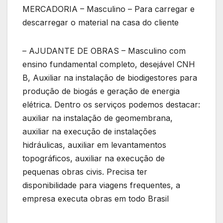
MERCADORIA – Masculino – Para carregar e
descarregar o material na casa do cliente
– AJUDANTE DE OBRAS – Masculino com
ensino fundamental completo, desejável CNH
B, Auxiliar na instalação de biodigestores para
produção de biogás e geração de energia
elétrica. Dentro os serviços podemos destacar:
auxiliar na instalação de geomembrana,
auxiliar na execução de instalações
hidráulicas, auxiliar em levantamentos
topográficos, auxiliar na execução de
pequenas obras civis. Precisa ter
disponibilidade para viagens frequentes, a
empresa executa obras em todo Brasil