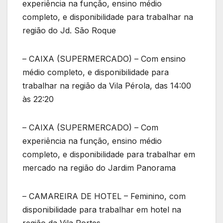
experiência na função, ensino médio
completo, e disponibilidade para trabalhar na
região do Jd. São Roque
– CAIXA (SUPERMERCADO) – Com ensino
médio completo, e disponibilidade para
trabalhar na região da Vila Pérola, das 14:00
às 22:20
– CAIXA (SUPERMERCADO) – Com
experiência na função, ensino médio
completo, e disponibilidade para trabalhar em
mercado na região do Jardim Panorama
– CAMAREIRA DE HOTEL – Feminino, com
disponibilidade para trabalhar em hotel na
região da Vila Portes