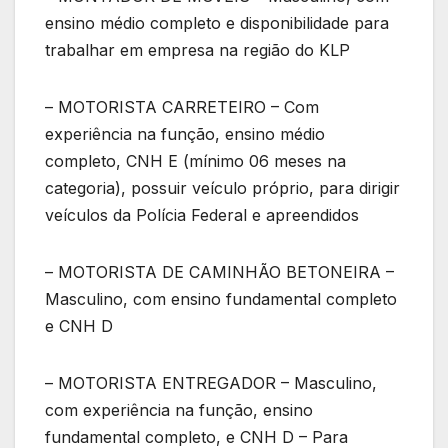
ensino médio completo e disponibilidade para
trabalhar em empresa na região do KLP
– MOTORISTA CARRETEIRO – Com
experiência na função, ensino médio
completo, CNH E (mínimo 06 meses na
categoria), possuir veículo próprio, para dirigir
veículos da Polícia Federal e apreendidos
– MOTORISTA DE CAMINHÃO BETONEIRA –
Masculino, com ensino fundamental completo
e CNH D
– MOTORISTA ENTREGADOR – Masculino,
com experiência na função, ensino
fundamental completo, e CNH D – Para