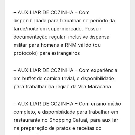
– AUXILIAR DE COZINHA – Com
disponibilidade para trabalhar no período da
tarde/noite em supermercado. Possuir
documentação regular, inclusive dispensa
militar para homens e RNM válido (ou
protocolo) para estrangeiros
– AUXILIAR DE COZINHA – Com experiência
em buffet de comida trivial, e disponibilidade
para trabalhar na região da Vila Maracanã
– AUXILIAR DE COZINHA – Com ensino médio
completo, e disponibilidade para trabalhar em
restaurante no Shopping Catuaí, para auxiliar
na preparação de pratos e receitas do