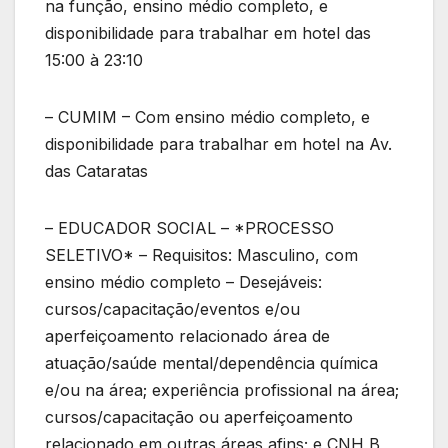
na função, ensino médio completo, e
disponibilidade para trabalhar em hotel das
15:00 à 23:10
– CUMIM – Com ensino médio completo, e
disponibilidade para trabalhar em hotel na Av.
das Cataratas
– EDUCADOR SOCIAL – *PROCESSO
SELETIVO* – Requisitos: Masculino, com
ensino médio completo – Desejáveis:
cursos/capacitação/eventos e/ou
aperfeiçoamento relacionado área de
atuação/saúde mental/dependência química
e/ou na área; experiência profissional na área;
cursos/capacitação ou aperfeiçoamento
relacionado em outras áreas afins; e CNH B