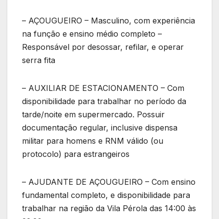
– AÇOUGUEIRO – Masculino, com experiência
na função e ensino médio completo –
Responsável por desossar, refilar, e operar
serra fita
– AUXILIAR DE ESTACIONAMENTO – Com
disponibilidade para trabalhar no período da
tarde/noite em supermercado. Possuir
documentação regular, inclusive dispensa
militar para homens e RNM válido (ou
protocolo) para estrangeiros
– AJUDANTE DE AÇOUGUEIRO – Com ensino
fundamental completo, e disponibilidade para
trabalhar na região da Vila Pérola das 14:00 às