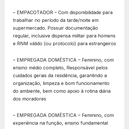
– EMPACOTADOR – Com disponibilidade para
trabalhar no período da tarde/noite em
supermercado. Possuir documentação
regular, inclusive dispensa militar para homens
e RNM válido (ou protocolo) para estrangeiros
– EMPREGADA DOMÉSTICA – Feminino, com
ensino médio completo, Responsável pelos
cuidados gerais da residência, garantindo a
organização, limpeza e bom funcionamento
do ambiente, bem como apoio à rotina diária
dos moradores
– EMPREGADA DOMÉSTICA – Feminino, com
experiência na função, ensino fundamental