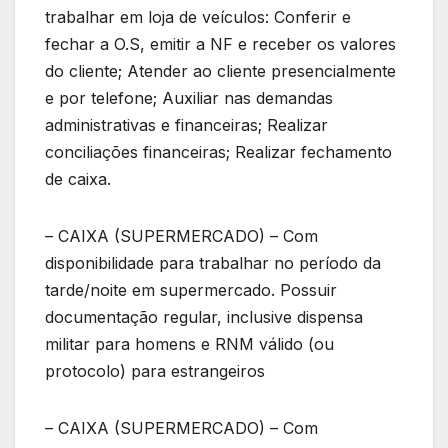
trabalhar em loja de veículos: Conferir e
fechar a O.S, emitir a NF e receber os valores
do cliente; Atender ao cliente presencialmente
e por telefone; Auxiliar nas demandas
administrativas e financeiras; Realizar
conciliações financeiras; Realizar fechamento
de caixa.
– CAIXA (SUPERMERCADO) – Com
disponibilidade para trabalhar no período da
tarde/noite em supermercado. Possuir
documentação regular, inclusive dispensa
militar para homens e RNM válido (ou
protocolo) para estrangeiros
– CAIXA (SUPERMERCADO) – Com