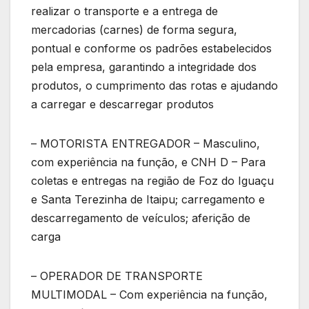
realizar o transporte e a entrega de
mercadorias (carnes) de forma segura,
pontual e conforme os padrões estabelecidos
pela empresa, garantindo a integridade dos
produtos, o cumprimento das rotas e ajudando
a carregar e descarregar produtos
– MOTORISTA ENTREGADOR – Masculino,
com experiência na função, e CNH D – Para
coletas e entregas na região de Foz do Iguaçu
e Santa Terezinha de Itaipu; carregamento e
descarregamento de veículos; aferição de
carga
– OPERADOR DE TRANSPORTE
MULTIMODAL – Com experiência na função,