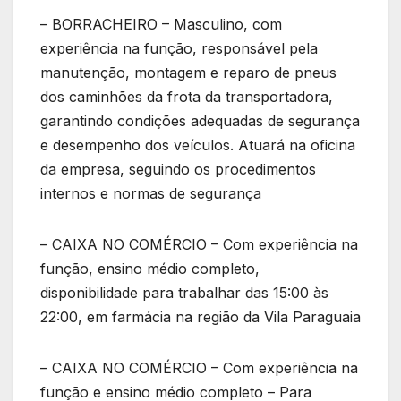
– BORRACHEIRO – Masculino, com
experiência na função, responsável pela
manutenção, montagem e reparo de pneus
dos caminhões da frota da transportadora,
garantindo condições adequadas de segurança
e desempenho dos veículos. Atuará na oficina
da empresa, seguindo os procedimentos
internos e normas de segurança
– CAIXA NO COMÉRCIO – Com experiência na
função, ensino médio completo,
disponibilidade para trabalhar das 15:00 às
22:00, em farmácia na região da Vila Paraguaia
– CAIXA NO COMÉRCIO – Com experiência na
função e ensino médio completo – Para