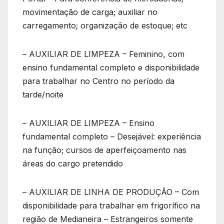
movimentação de carga; auxiliar no
carregamento; organização de estoque; etc
– AUXILIAR DE LIMPEZA – Feminino, com
ensino fundamental completo e disponibilidade
para trabalhar no Centro no período da
tarde/noite
– AUXILIAR DE LIMPEZA – Ensino
fundamental completo – Desejável: experiência
na função; cursos de aperfeiçoamento nas
áreas do cargo pretendido
– AUXILIAR DE LINHA DE PRODUÇÃO – Com
disponibilidade para trabalhar em frigorífico na
região de Medianeira – Estrangeiros somente