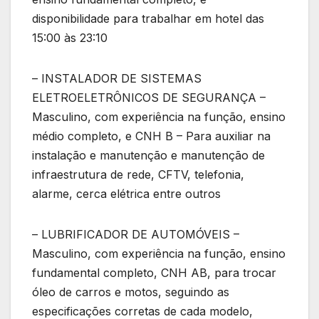
disponibilidade para trabalhar em hotel das
15:00 às 23:10
– INSTALADOR DE SISTEMAS
ELETROELETRÔNICOS DE SEGURANÇA –
Masculino, com experiência na função, ensino
médio completo, e CNH B – Para auxiliar na
instalação e manutenção e manutenção de
infraestrutura de rede, CFTV, telefonia,
alarme, cerca elétrica entre outros
– LUBRIFICADOR DE AUTOMÓVEIS –
Masculino, com experiência na função, ensino
fundamental completo, CNH AB, para trocar
óleo de carros e motos, seguindo as
especificações corretas de cada modelo,