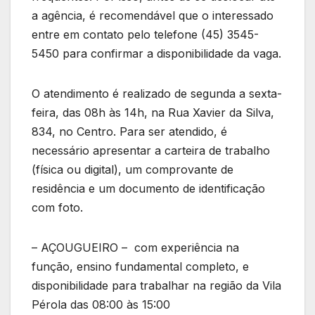
a agência, é recomendável que o interessado
entre em contato pelo telefone (45) 3545-
5450 para confirmar a disponibilidade da vaga.
O atendimento é realizado de segunda a sexta-
feira, das 08h às 14h, na Rua Xavier da Silva,
834, no Centro. Para ser atendido, é
necessário apresentar a carteira de trabalho
(física ou digital), um comprovante de
residência e um documento de identificação
com foto.
– AÇOUGUEIRO – com experiência na
função, ensino fundamental completo, e
disponibilidade para trabalhar na região da Vila
Pérola das 08:00 às 15:00