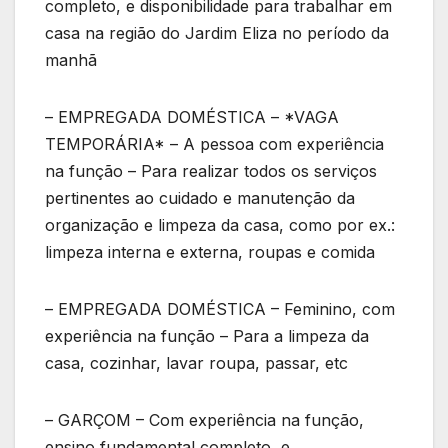
completo, e disponibilidade para trabalhar em
casa na região do Jardim Eliza no período da
manhã
– EMPREGADA DOMÉSTICA – *VAGA
TEMPORÁRIA* – A pessoa com experiência
na função – Para realizar todos os serviços
pertinentes ao cuidado e manutenção da
organização e limpeza da casa, como por ex.:
limpeza interna e externa, roupas e comida
– EMPREGADA DOMÉSTICA – Feminino, com
experiência na função – Para a limpeza da
casa, cozinhar, lavar roupa, passar, etc
– GARÇOM – Com experiência na função,
ensino fundamental completo, e