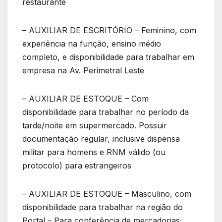
restaurante
– AUXILIAR DE ESCRITÓRIO – Feminino, com
experiência na função, ensino médio
completo, e disponibilidade para trabalhar em
empresa na Av. Perimetral Leste
– AUXILIAR DE ESTOQUE – Com
disponibilidade para trabalhar no período da
tarde/noite em supermercado. Possuir
documentação regular, inclusive dispensa
militar para homens e RNM válido (ou
protocolo) para estrangeiros
– AUXILIAR DE ESTOQUE – Masculino, com
disponibilidade para trabalhar na região do
Portal – Para conferência de mercadorias;