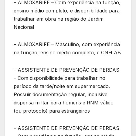
– ALMOXARIFE – Com experiência na função,
ensino médio completo, e disponibilidade para
trabalhar em obra na região do Jardim
Nacional
– ALMOXARIFE – Masculino, com experiência
na função, ensino médio completo, e CNH AB
– ASSISTENTE DE PREVENÇÃO DE PERDAS
– Com disponibilidade para trabalhar no
período da tarde/noite em supermercado.
Possuir documentação regular, inclusive
dispensa militar para homens e RNM válido
(ou protocolo) para estrangeiros
– ASSISTENTE DE PREVENÇÃO DE PERDAS