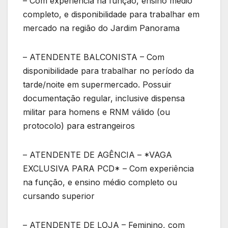
– Com experiência na função, ensino médio
completo, e disponibilidade para trabalhar em
mercado na região do Jardim Panorama
– ATENDENTE BALCONISTA – Com
disponibilidade para trabalhar no período da
tarde/noite em supermercado. Possuir
documentação regular, inclusive dispensa
militar para homens e RNM válido (ou
protocolo) para estrangeiros
– ATENDENTE DE AGÊNCIA – *VAGA
EXCLUSIVA PARA PCD* – Com experiência
na função, e ensino médio completo ou
cursando superior
– ATENDENTE DE LOJA – Feminino, com