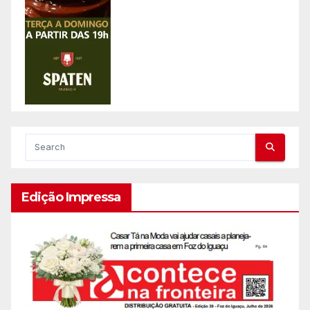
Edição Impressa