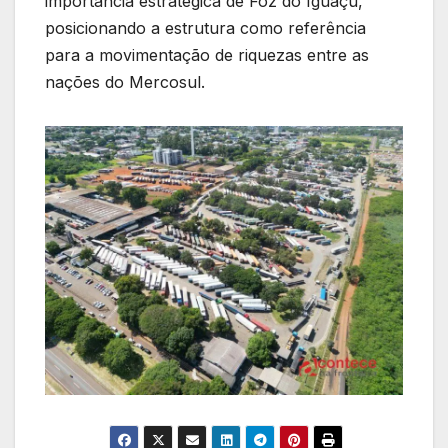
importância estratégica de Foz do Iguaçu,
posicionando a estrutura como referência
para a movimentação de riquezas entre as
nações do Mercosul.