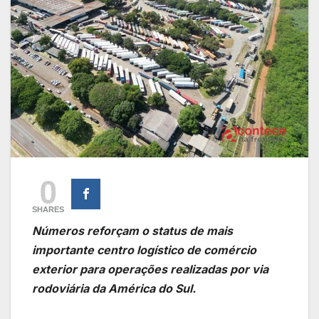
0
SHARES
Números reforçam o status de mais
importante centro logístico de comércio
exterior para operações realizadas por via
rodoviária da América do Sul.