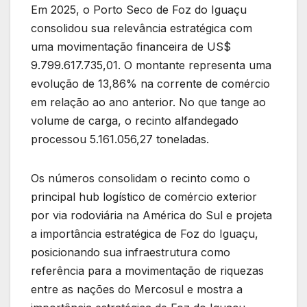
Em 2025, o Porto Seco de Foz do Iguaçu
consolidou sua relevância estratégica com
uma movimentação financeira de US$
9.799.617.735,01. O montante representa uma
evolução de 13,86% na corrente de comércio
em relação ao ano anterior. No que tange ao
volume de carga, o recinto alfandegado
processou 5.161.056,27 toneladas.
Os números consolidam o recinto como o
principal hub logístico de comércio exterior
por via rodoviária na América do Sul e projeta
a importância estratégica de Foz do Iguaçu,
posicionando sua infraestrutura como
referência para a movimentação de riquezas
entre as nações do Mercosul e mostra a