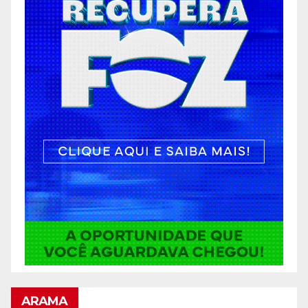
ARAMA