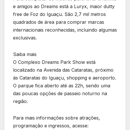
e amigos ao Dreams está a Luryx, maior dutty
free de Foz do Iguaçu. São 2,7 mil metros
quadrados de área para comprar marcas
internacionais reconhecidas, incluindo algumas
exclusivas.
Saiba mais
O Complexo Dreams Park Show está
localizado na Avenida das Cataratas, próximo
às Cataratas do Iguaçu, shopping e aeroporto.
O parque fica aberto até as 22h, sendo uma
das poucas opções de passeio noturno na
região.
Para mais informações sobre atrações,
programação e ingressos, acesse: