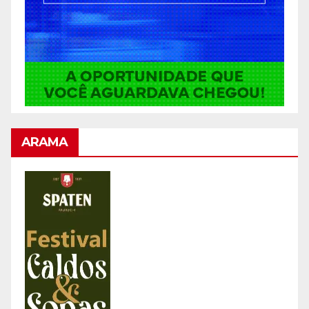
ARAMA