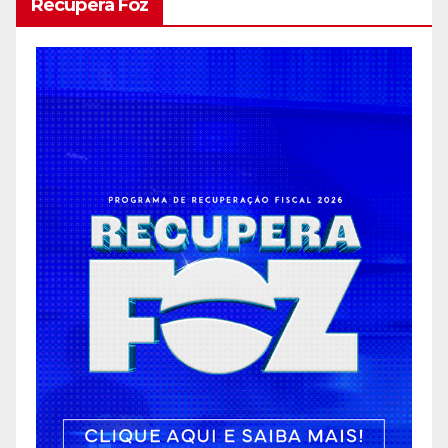
Recupera Foz