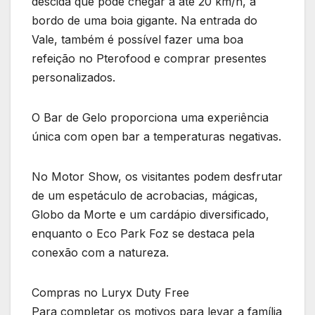
descida que pode chegar a até 20 km/h, a
bordo de uma boia gigante. Na entrada do
Vale, também é possível fazer uma boa
refeição no Pterofood e comprar presentes
personalizados.
O Bar de Gelo proporciona uma experiência
única com open bar a temperaturas negativas.
No Motor Show, os visitantes podem desfrutar
de um espetáculo de acrobacias, mágicas,
Globo da Morte e um cardápio diversificado,
enquanto o Eco Park Foz se destaca pela
conexão com a natureza.
Compras no Luryx Duty Free
Para completar os motivos para levar a família