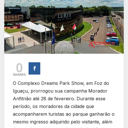
0
SHARES
O Complexo Dreams Park Show, em Foz do
Iguaçu, prorrogou sua campanha Morador
Anfitrião até 28 de fevereiro. Durante esse
período, os moradores da cidade que
acompanharem turistas ao parque ganharão o
mesmo ingresso adquirido pelo visitante, além