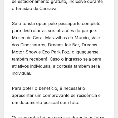
de estacionamento gratuito, inclusive durante
o feriadão de Carnaval.
Se o turista optar pelo passaporte completo
para desfrutar as seis atrações do parque:
Museu de Cera, Maravilhas do Mundo, Vale
dos Dinossauros, Dreams Ice Bar, Dreams
Motor Show e Eco Park Foz, o iguaçuense
também receberá. Caso o ingresso seja para
atrativos individuais, a cortesia também será
individual.
Para obter o benefício, é necessário
apresentar um comprovante de residência e
um documento pessoal com foto.
“A campanha foi um sucesso durante as férias