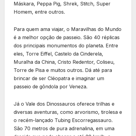
Máskara, Peppa Pig, Shrek, Stitch, Super
Homem, entre outros.
Para quem ama viajar, o Maravilhas do Mundo
é a melhor opção de passeio. São 40 réplicas
dos principais monumentos do planeta. Entre
eles, Torre Eiffel, Castelo da Cinderela,
Muralha da China, Cristo Redentor, Coliseu,
Torre de Pisa e muitos outros. Dá até para
brincar de ser Cléopatra e imaginar um
passeio de gôndola por Veneza.
Já o Vale dos Dinossauros oferece trilhas e
diversas aventuras, como arvorismo, tirolesa e
o recém-lançado Tubing Escorregassauro.
São 70 metros de pura adrenalina, em uma