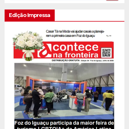
Edição Impressa