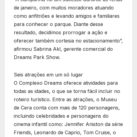
de janeiro, com muitos moradores atuando
como anfitriões e levando amigos e familiares
para conhecer o parque. Diante desse
resultado, decidimos prorrogar a ação e
oferecer também cortesia no estacionamento”,
afirmou Sabrina Akl, gerente comercial do
Dreams Park Show.
Seis atrações em um só lugar
O Complexo Dreams oferece atividades para
todas as idades, o que se torna fácil incluir no
roteiro turístico. Entre as atrações, o Museu
de Cera conta com mais de 120 personagens,
incluindo celebridades e personagens do
cinema infantil como: Jennifer Aniston da série
Friends, Leonardo de Caprio, Tom Cruise, o