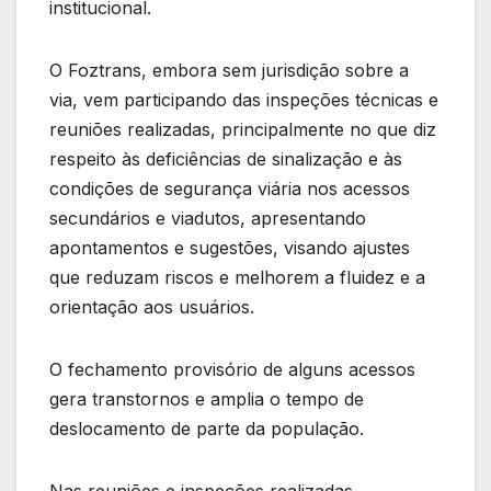
institucional.
O Foztrans, embora sem jurisdição sobre a
via, vem participando das inspeções técnicas e
reuniões realizadas, principalmente no que diz
respeito às deficiências de sinalização e às
condições de segurança viária nos acessos
secundários e viadutos, apresentando
apontamentos e sugestões, visando ajustes
que reduzam riscos e melhorem a fluidez e a
orientação aos usuários.
O fechamento provisório de alguns acessos
gera transtornos e amplia o tempo de
deslocamento de parte da população.