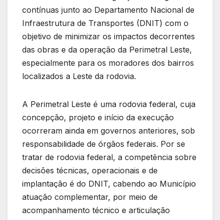
contínuas junto ao Departamento Nacional de
Infraestrutura de Transportes (DNIT) com o
objetivo de minimizar os impactos decorrentes
das obras e da operação da Perimetral Leste,
especialmente para os moradores dos bairros
localizados a Leste da rodovia.
A Perimetral Leste é uma rodovia federal, cuja
concepção, projeto e início da execução
ocorreram ainda em governos anteriores, sob
responsabilidade de órgãos federais. Por se
tratar de rodovia federal, a competência sobre
decisões técnicas, operacionais e de
implantação é do DNIT, cabendo ao Município
atuação complementar, por meio de
acompanhamento técnico e articulação