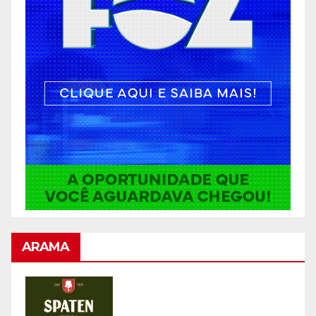
ARAMA