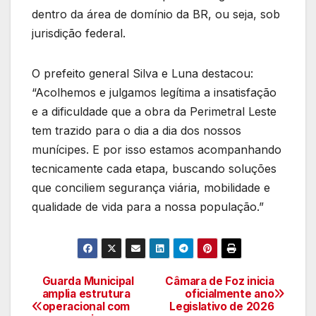
dentro da área de domínio da BR, ou seja, sob
jurisdição federal.
O prefeito general Silva e Luna destacou:
“Acolhemos e julgamos legítima a insatisfação
e a dificuldade que a obra da Perimetral Leste
tem trazido para o dia a dia dos nossos
munícipes. E por isso estamos acompanhando
tecnicamente cada etapa, buscando soluções
que conciliem segurança viária, mobilidade e
qualidade de vida para a nossa população.”
Guarda Municipal
Câmara de Foz inicia
Navegação
amplia estrutura
oficialmente ano
operacional com
Legislativo de 2026