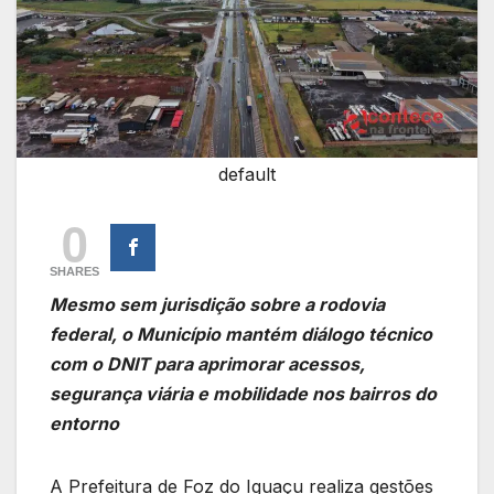
default
0
SHARES
Mesmo sem jurisdição sobre a rodovia
federal, o Município mantém diálogo técnico
com o DNIT para aprimorar acessos,
segurança viária e mobilidade nos bairros do
entorno
A Prefeitura de Foz do Iguaçu realiza gestões