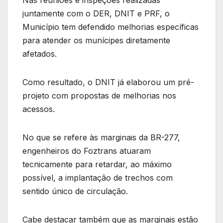
Nas reuniões e inspeções realizadas
juntamente com o DER, DNIT e PRF, o
Município tem defendido melhorias específicas
para atender os munícipes diretamente
afetados.
Como resultado, o DNIT já elaborou um pré-
projeto com propostas de melhorias nos
acessos.
No que se refere às marginais da BR-277,
engenheiros do Foztrans atuaram
tecnicamente para retardar, ao máximo
possível, a implantação de trechos com
sentido único de circulação.
Cabe destacar também que as marginais estão