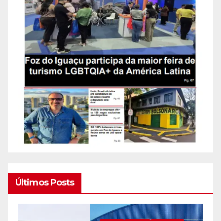
Últimos Posts