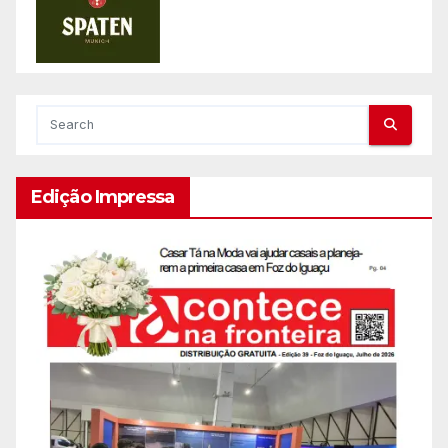
Edição Impressa