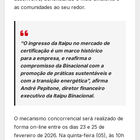
as comunidades ao seu redor.
“O ingresso da Itaipu no mercado de
certificação é um marco histórico
para a empresa, e reafirma o
compromisso da Binacional com a
promoção de práticas sustentáveis e
com a transição energética”, afirma
André Pepitone, diretor financeiro
executivo da Itaipu Binacional.
O mecanismo concorrencial será realizado de
forma on-line entre os dias 23 e 25 de
fevereiro de 2026. Na quinta-feira (05), às 10h