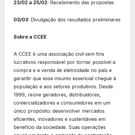
23/02 a 25/02
: Recebimento das propostas
03/03
: Divulgação dos resultados preliminares
Sobre a CCEE
A CCEE é uma associação civil sem fins
lucrativos responsável por tornar possível a
compra e a venda de eletricidade no país e
garantir que esse insumo essencial chegue à
população e aos setores produtivos. Desde
1999, reúne geradores, distribuidores,
comercializadores e consumidores em um
único propósito: desenvolver mercados
eficientes, inovadores e sustentáveis em
benefício da sociedade. Suas operações