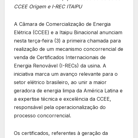
CCEE Origem e I-REC ITAIPU
A Câmara de Comercialização de Energia
Elétrica (CCEE) e a Itaipu Binacional anunciam
nesta terça-feira (3) a primeira chamada para
realização de um mecanismo concorrencial de
venda de Certificados Internacionais de
Energia Renovável (I-RECs) da usina. A
iniciativa marca um avanço relevante para o
setor elétrico brasileiro, ao unir a maior
geradora de energia limpa da América Latina e
a expertise técnica e excelência da CCEE,
responsável pela operacionalização do
processo concorrencial.
Os certificados, referentes à geração da