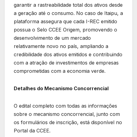
garantir a rastreabilidade total dos ativos desde
a geração até o consumo. No caso de Itaipu, a
plataforma assegura que cada I-REC emitido
possua o Selo CCEE Origem, promovendo o
desenvolvimento de um mercado
relativamente novo no país, ampliando a
credibilidade dos ativos emitidos e contribuindo
com a atração de investimentos de empresas
comprometidas com a economia verde.
Detalhes do Mecanismo Concorrencial
O edital completo com todas as informações
sobre o mecanismo concorrencial, junto com
os formulários de inscrição, está disponível no
Portal da CCEE.