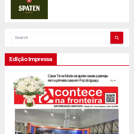
Edição Impressa