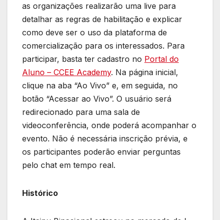
as organizações realizarão uma live para
detalhar as regras de habilitação e explicar
como deve ser o uso da plataforma de
comercialização para os interessados. Para
participar, basta ter cadastro no
Portal do
Aluno – CCEE Academy
. Na página inicial,
clique na aba “Ao Vivo” e, em seguida, no
botão “Acessar ao Vivo”. O usuário será
redirecionado para uma sala de
videoconferência, onde poderá acompanhar o
evento. Não é necessária inscrição prévia, e
os participantes poderão enviar perguntas
pelo chat em tempo real.
Histórico