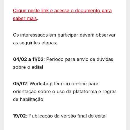
Clique neste link e acesse o documento para
saber mais
.
Os interessados em participar devem observar
as seguintes etapas:
04/02 a 11/02
: Período para envio de dúvidas
sobre o edital
05/02
: Workshop técnico on-line para
orientação sobre o uso da plataforma e regras
de habilitação
19/02
: Publicação da versão final do edital