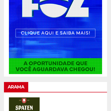
ARAMA