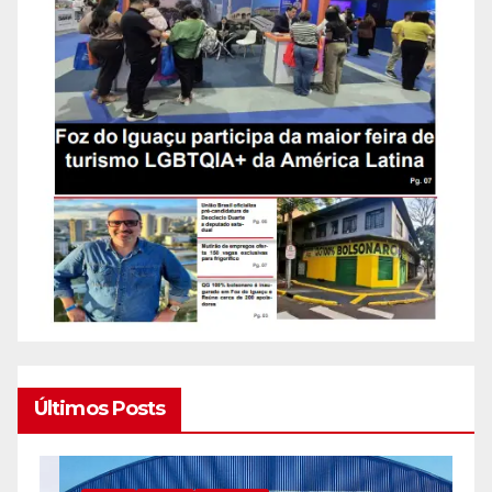
Últimos Posts