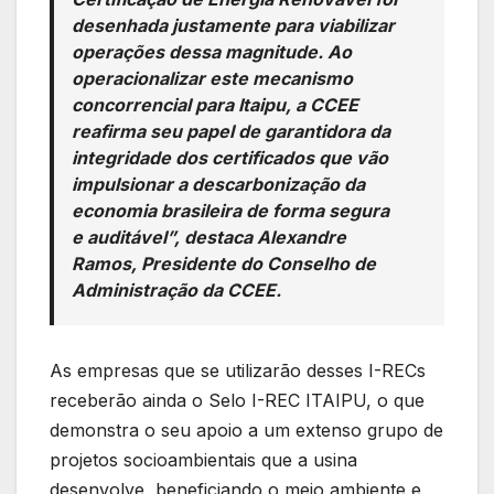
desenhada justamente para viabilizar
operações dessa magnitude. Ao
operacionalizar este mecanismo
concorrencial para Itaipu, a CCEE
reafirma seu papel de garantidora da
integridade dos certificados que vão
impulsionar a descarbonização da
economia brasileira de forma segura
e auditável”, destaca Alexandre
Ramos, Presidente do Conselho de
Administração da CCEE.
As empresas que se utilizarão desses I-RECs
receberão ainda o Selo I-REC ITAIPU, o que
demonstra o seu apoio a um extenso grupo de
projetos socioambientais que a usina
desenvolve, beneficiando o meio ambiente e