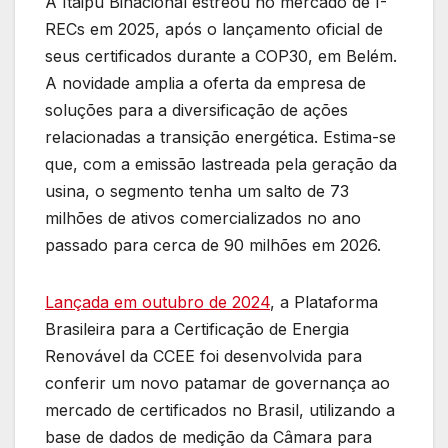
A Itaipu Binacional estreou no mercado de I-
RECs em 2025, após o lançamento oficial de
seus certificados durante a COP30, em Belém.
A novidade amplia a oferta da empresa de
soluções para a diversificação de ações
relacionadas a transição energética. Estima-se
que, com a emissão lastreada pela geração da
usina, o segmento tenha um salto de 73
milhões de ativos comercializados no ano
passado para cerca de 90 milhões em 2026.
Lançada em outubro de 2024
, a Plataforma
Brasileira para a Certificação de Energia
Renovável da CCEE foi desenvolvida para
conferir um novo patamar de governança ao
mercado de certificados no Brasil, utilizando a
base de dados de medição da Câmara para