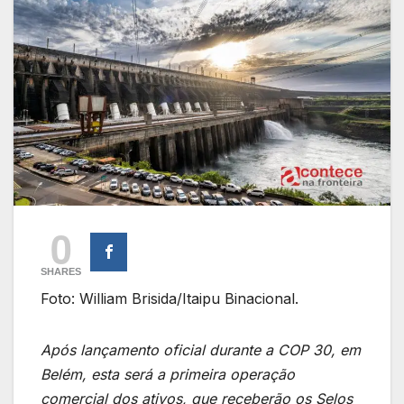
0
SHARES
Foto: William Brisida/Itaipu Binacional.
Após lançamento oficial durante a COP 30, em
Belém, esta será a primeira operação
comercial dos ativos, que receberão os Selos