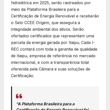
hidrelétrica em 2025, serão rastreados por
meio da Plataforma Brasileira para a
Certificação de Energia Renovável e receberão
o Selo CCEE Origem, que assegura a
integridade ambiental dos ativos. Serão
ofertados certificados que representam uma
parcela da energia gerada por Itaipu. Cada I-
REC contará com toda a garantia de qualidade
de Itaipu, empresa de referência no mercado
internacional, e com a transparência total
oferecida pela Câmara e suas soluções de
Certificação.
“A Plataforma Brasileira para a
Certificação de Energia Renovável foi