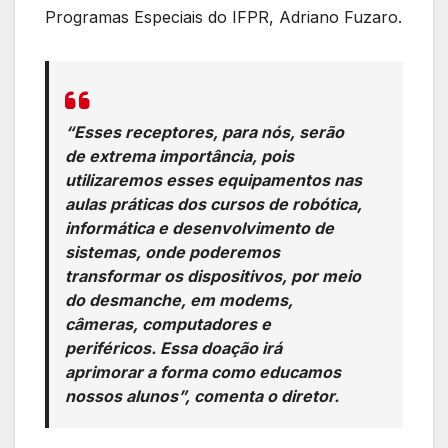
Programas Especiais do IFPR, Adriano Fuzaro.
“Esses receptores, para nós, serão
de extrema importância, pois
utilizaremos esses equipamentos nas
aulas práticas dos cursos de robótica,
informática e desenvolvimento de
sistemas, onde poderemos
transformar os dispositivos, por meio
do desmanche, em modems,
câmeras, computadores e
periféricos. Essa doação irá
aprimorar a forma como educamos
nossos alunos”, comenta o diretor.