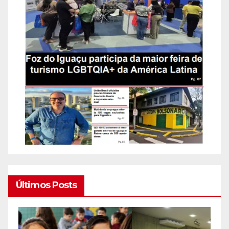
Últimos Posts