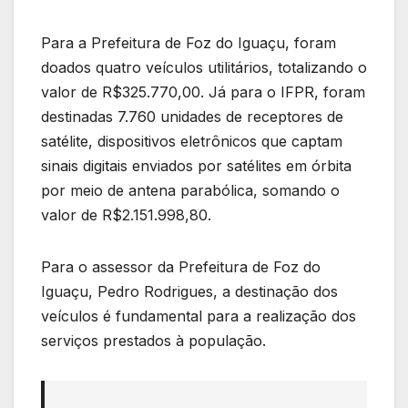
Para a Prefeitura de Foz do Iguaçu, foram
doados quatro veículos utilitários, totalizando o
valor de R$325.770,00. Já para o IFPR, foram
destinadas 7.760 unidades de receptores de
satélite, dispositivos eletrônicos que captam
sinais digitais enviados por satélites em órbita
por meio de antena parabólica, somando o
valor de R$2.151.998,80.
Para o assessor da Prefeitura de Foz do
Iguaçu, Pedro Rodrigues, a destinação dos
veículos é fundamental para a realização dos
serviços prestados à população.