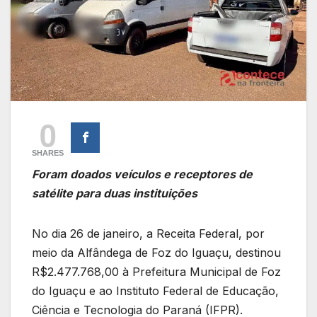
0
SHARES
Foram doados veículos e receptores de
satélite para duas instituições
No dia 26 de janeiro, a Receita Federal, por
meio da Alfândega de Foz do Iguaçu, destinou
R$2.477.768,00 à Prefeitura Municipal de Foz
do Iguaçu e ao Instituto Federal de Educação,
Ciência e Tecnologia do Paraná (IFPR).