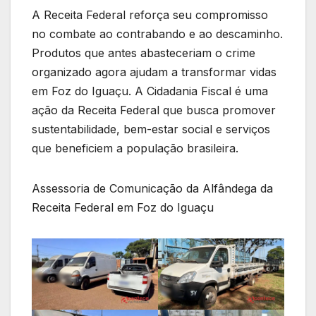
A Receita Federal reforça seu compromisso
no combate ao contrabando e ao descaminho.
Produtos que antes abasteceriam o crime
organizado agora ajudam a transformar vidas
em Foz do Iguaçu. A Cidadania Fiscal é uma
ação da Receita Federal que busca promover
sustentabilidade, bem-estar social e serviços
que beneficiem a população brasileira.
Assessoria de Comunicação da Alfândega da
Receita Federal em Foz do Iguaçu