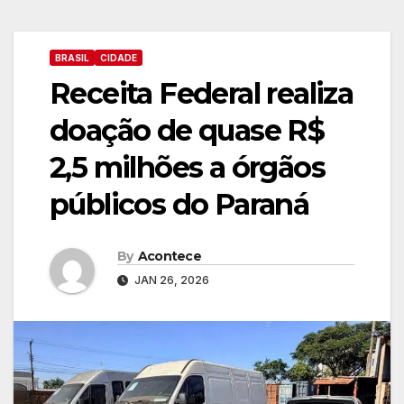
BRASIL
CIDADE
Receita Federal realiza
doação de quase R$
2,5 milhões a órgãos
públicos do Paraná
By
Acontece
JAN 26, 2026