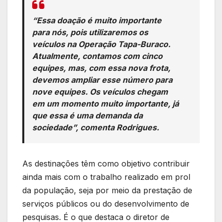
“Essa doação é muito importante
para nós, pois utilizaremos os
veículos na Operação Tapa-Buraco.
Atualmente, contamos com cinco
equipes, mas, com essa nova frota,
devemos ampliar esse número para
nove equipes. Os veículos chegam
em um momento muito importante, já
que essa é uma demanda da
sociedade”, comenta Rodrigues.
As destinações têm como objetivo contribuir
ainda mais com o trabalho realizado em prol
da população, seja por meio da prestação de
serviços públicos ou do desenvolvimento de
pesquisas. É o que destaca o diretor de