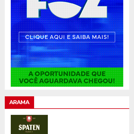
ARAMA