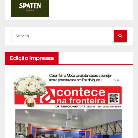
Edição Impressa