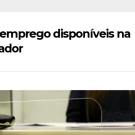
 emprego disponíveis na
ador