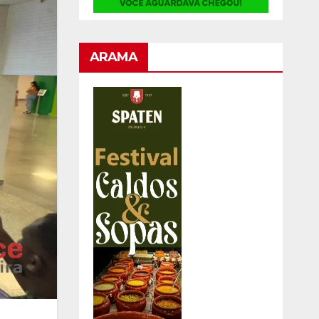
ARAMA