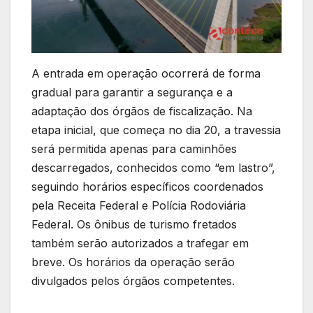
A entrada em operação ocorrerá de forma
gradual para garantir a segurança e a
adaptação dos órgãos de fiscalização. Na
etapa inicial, que começa no dia 20, a travessia
será permitida apenas para caminhões
descarregados, conhecidos como “em lastro”,
seguindo horários específicos coordenados
pela Receita Federal e Polícia Rodoviária
Federal. Os ônibus de turismo fretados
também serão autorizados a trafegar em
breve. Os horários da operação serão
divulgados pelos órgãos competentes.