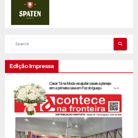
Edição Impressa