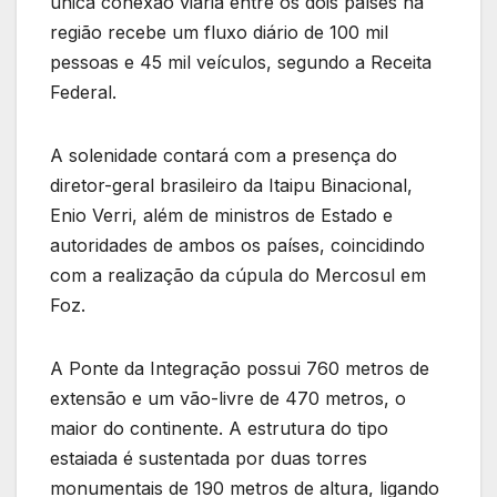
única conexão viária entre os dois países na
região recebe um fluxo diário de 100 mil
pessoas e 45 mil veículos, segundo a Receita
Federal.
A solenidade contará com a presença do
diretor-geral brasileiro da Itaipu Binacional,
Enio Verri, além de ministros de Estado e
autoridades de ambos os países, coincidindo
com a realização da cúpula do Mercosul em
Foz.
A Ponte da Integração possui 760 metros de
extensão e um vão-livre de 470 metros, o
maior do continente. A estrutura do tipo
estaiada é sustentada por duas torres
monumentais de 190 metros de altura, ligando