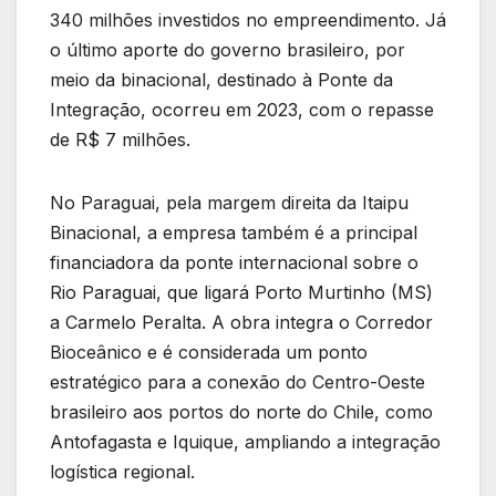
340 milhões investidos no empreendimento. Já
o último aporte do governo brasileiro, por
meio da binacional, destinado à Ponte da
Integração, ocorreu em 2023, com o repasse
de R$ 7 milhões.
No Paraguai, pela margem direita da Itaipu
Binacional, a empresa também é a principal
financiadora da ponte internacional sobre o
Rio Paraguai, que ligará Porto Murtinho (MS)
a Carmelo Peralta. A obra integra o Corredor
Bioceânico e é considerada um ponto
estratégico para a conexão do Centro-Oeste
brasileiro aos portos do norte do Chile, como
Antofagasta e Iquique, ampliando a integração
logística regional.