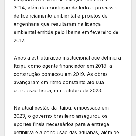
2014, além da condução de todo o processo
de licenciamento ambiental e projetos de
engenharia que resultaram na licença
ambiental emitida pelo Ibama em fevereiro de
2017.
Após a estruturação institucional que definiu a
Itaipu como agente financiador em 2018, a
construção começou em 2019. As obras
avançaram em ritmo constante até sua
conclusão física, em outubro de 2023.
Na atual gestão da Itaipu, empossada em
2023, o governo brasileiro assegurou os
aportes finais necessários para a entrega
definitiva e a conclusão das aduanas, além de