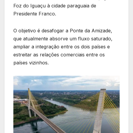
Foz do Iguaçu à cidade paraguaia de
Presidente Franco.
O objetivo é desafogar a Ponte da Amizade,
que atualmente absorve um fluxo saturado,
ampliar a integração entre os dois países e
estreitar as relações comerciais entre os
países vizinhos.