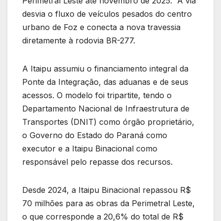
Perimetral Leste até novembro de 2025. A via
desvia o fluxo de veículos pesados do centro
urbano de Foz e conecta a nova travessia
diretamente à rodovia BR-277.
A Itaipu assumiu o financiamento integral da
Ponte da Integração, das aduanas e de seus
acessos. O modelo foi tripartite, tendo o
Departamento Nacional de Infraestrutura de
Transportes (DNIT) como órgão proprietário,
o Governo do Estado do Paraná como
executor e a Itaipu Binacional como
responsável pelo repasse dos recursos.
Desde 2024, a Itaipu Binacional repassou R$
70 milhões para as obras da Perimetral Leste,
o que corresponde a 20,6% do total de R$