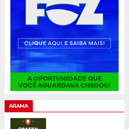
ARAMA