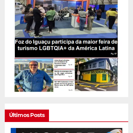
Últimos Posts