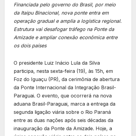
Financiada pelo governo do Brasil, por meio
da Itaipu Binacional, nova ponte entra em
operação gradual e amplia a logística regional.
Estrutura vai desafogar tráfego na Ponte da
Amizade e ampliar conexão econômica entre
os dois países
O presidente Luiz Inácio Lula da Silva
participa, nesta sexta-feira (19), às 15h, em
Foz do Iguaçu (PR), da cerimônia de abertura
da Ponte Internacional da Integração Brasil-
Paraguai. O evento, que ocorrerá na nova
aduana Brasil-Paraguai, marca a entrega da
segunda ligação viária sobre o Rio Paraná
entre as duas nações após seis décadas da
inauguração da Ponte da Amizade. Hoje, a