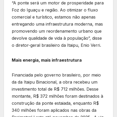
“A ponte será um motor de prosperidade para
Foz do Iguaçu e região. Ao otimizar o fluxo
comercial e turístico, estamos não apenas
entregando uma infraestrutura moderna, mas
promovendo um reordenamento urbano que
devolve qualidade de vida à população”, disse
o diretor-geral brasileiro da Itaipu, Enio Verri.
Mais energia, mais infraestrutura
Financiada pelo governo brasileiro, por meio
da da Itaipu Binacional, a obra recebeu um
investimento total de R$ 712 milhões. Desse
montante, R$ 372 milhões foram destinados à
construção da ponte estaiada, enquanto R$
340 milhões foram aplicados nas obras da