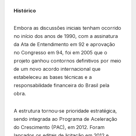
Histórico
Embora as discussões iniciais tenham ocorrido
no início dos anos de 1990, com a assinatura
da Ata de Entendimento em 92 e aprovação
no Congresso em 94, foi em 2005 que o
projeto ganhou contornos definitivos por meio
de um novo acordo internacional que
estabeleceu as bases técnicas e a
responsabilidade financeira do Brasil pela
obra.
A estrutura tornou-se prioridade estratégica,
sendo integrada ao Programa de Aceleração
do Crescimento (PAC), em 2012. Foram
lançados os editais de licitação em 2012 e