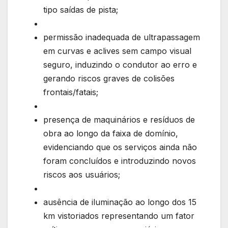
tipo saídas de pista;
permissão inadequada de ultrapassagem
em curvas e aclives sem campo visual
seguro, induzindo o condutor ao erro e
gerando riscos graves de colisões
frontais/fatais;
presença de maquinários e resíduos de
obra ao longo da faixa de domínio,
evidenciando que os serviços ainda não
foram concluídos e introduzindo novos
riscos aos usuários;
ausência de iluminação ao longo dos 15
km vistoriados representando um fator