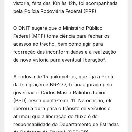
vistoria, feita das 10h às 12h, foi acompanhada
pela Polícia Rodoviária Federal (PRF).
O DNIT sugere que o Ministério Público
Federal (MPF) tome ciência para fechar os
acessos ao trecho, bem como agir para
“correção das inconformidades e a realização
de nova vistoria para eventual liberação”.
A rodovia de 15 quilômetros, que liga a Ponte
da Integração à BR-277, foi inaugurada pelo
governador Carlos Massa Ratinho Junior
(PSD) nessa quinta-feira, 11. Na ocasião, ele
liberou a obra para o trânsito de veículos e
afirmou que a liberação do fluxo é de
responsabilidade do Departamento de Estradas