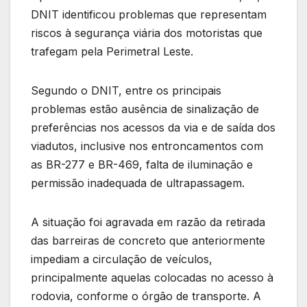
DNIT identificou problemas que representam
riscos à segurança viária dos motoristas que
trafegam pela Perimetral Leste.
Segundo o DNIT, entre os principais
problemas estão ausência de sinalização de
preferências nos acessos da via e de saída dos
viadutos, inclusive nos entroncamentos com
as BR-277 e BR-469, falta de iluminação e
permissão inadequada de ultrapassagem.
A situação foi agravada em razão da retirada
das barreiras de concreto que anteriormente
impediam a circulação de veículos,
principalmente aquelas colocadas no acesso à
rodovia, conforme o órgão de transporte. A