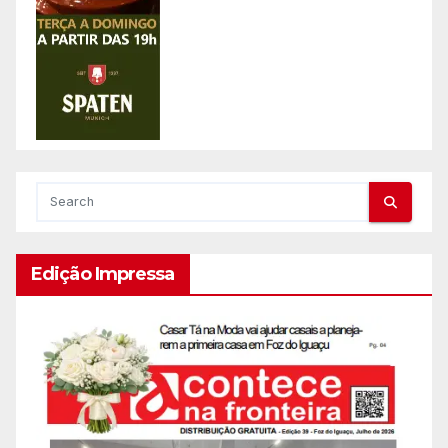
Edição Impressa