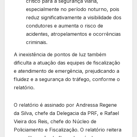
crítico para a segurança viária,
especialmente no período noturno, pois
reduz significativamente a visibilidade dos
condutores e aumenta o risco de
acidentes, atropelamentos e ocorrências
criminais.
A inexistência de pontos de luz também
dificulta a atuação das equipes de fiscalização
e atendimento de emergência, prejudicando a
fluidez e a segurança do tráfego, conforme o
relatório.
O relatório é assinado por Andressa Regene
da Silva, chefe da Delegacia da PRF, e Rafael
Vieira dos Reis, chefe do Núcleo de
Policiamento e Fiscalização. O relatório reitera