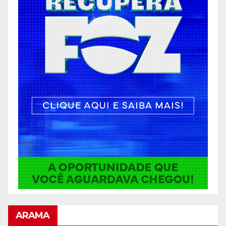
ARAMA