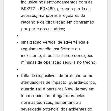
inclusive nos entroncamentos com as
BR-277 e BR-469, gerando perda de
acessos, manobras irregulares de
retorno e de circulação em contramão
por parte dos usuários;
sinalização vertical de advertência e
regulamentação insuficiente ou
inexistente, impossibilitando condições
mínimas de operação segura no trecho;
falta de dispositivos de proteção como
atenuadores de impacto, guarda-corpo,
guarda-rail e barreiras New Jersey em
locais onde são obrigatórios pelas
normas técnicas, aumentando a
severidade potencial dos acidentes do