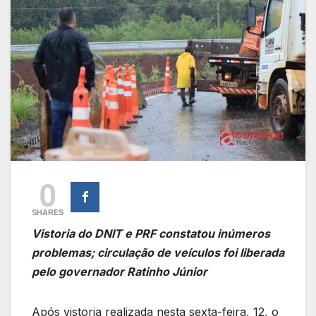
0
SHARES
Vistoria do DNIT e PRF constatou inúmeros
problemas; circulação de veículos foi liberada
pelo governador Ratinho Júnior
Após vistoria realizada nesta sexta-feira, 12, o