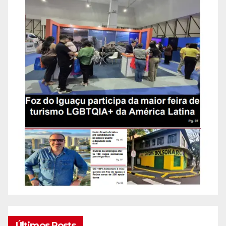
Últimos Posts