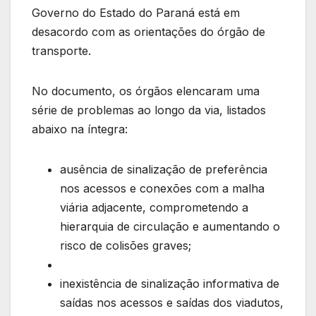
Governo do Estado do Paraná está em
desacordo com as orientações do órgão de
transporte.
No documento, os órgãos elencaram uma
série de problemas ao longo da via, listados
abaixo na íntegra:
ausência de sinalização de preferência
nos acessos e conexões com a malha
viária adjacente, comprometendo a
hierarquia de circulação e aumentando o
risco de colisões graves;
inexistência de sinalização informativa de
saídas nos acessos e saídas dos viadutos,