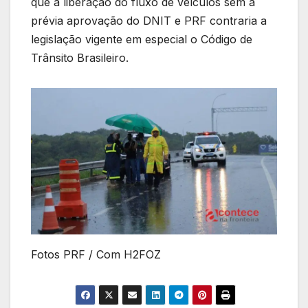
que a liberação do fluxo de veículos sem a
prévia aprovação do DNIT e PRF contraria a
legislação vigente em especial o Código de
Trânsito Brasileiro.
Fotos PRF / Com H2FOZ