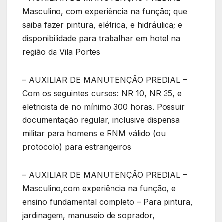
Masculino, com experiência na função; que
saiba fazer pintura, elétrica, e hidráulica; e
disponibilidade para trabalhar em hotel na
região da Vila Portes
– AUXILIAR DE MANUTENÇÃO PREDIAL –
Com os seguintes cursos: NR 10, NR 35, e
eletricista de no mínimo 300 horas. Possuir
documentação regular, inclusive dispensa
militar para homens e RNM válido (ou
protocolo) para estrangeiros
– AUXILIAR DE MANUTENÇÃO PREDIAL –
Masculino,com experiência na função, e
ensino fundamental completo – Para pintura,
jardinagem, manuseio de soprador,