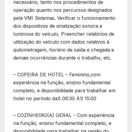
necessário, tanto nos procedimentos de
operação quanto nos percursos designados
pela VMI Sistemas. Verificar o funcionamento
dos dispositivos de sinalização sonora e
luminosa do veículo, Preencher relatórios de
utilização do veículo com dados relativos à
quilometragem, horário de saída e chegada e
demais ocorrências durante o trabalho, etc.
– COPEIRA DE HOTEL – Feminino,com
experiência na função, ensino fundamental
completo, e disponibilidade para trabalhar em
hotel no período daS 06:30 ÀS 15:00
– COZINHEIRO(A) GERAL – Com experiência
na função, ensino fundamental completo, e
disponibilidade para trabalhar na região do