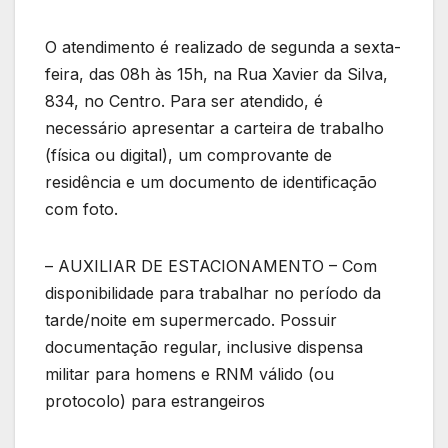
O atendimento é realizado de segunda a sexta-
feira, das 08h às 15h, na Rua Xavier da Silva,
834, no Centro. Para ser atendido, é
necessário apresentar a carteira de trabalho
(física ou digital), um comprovante de
residência e um documento de identificação
com foto.
– AUXILIAR DE ESTACIONAMENTO – Com
disponibilidade para trabalhar no período da
tarde/noite em supermercado. Possuir
documentação regular, inclusive dispensa
militar para homens e RNM válido (ou
protocolo) para estrangeiros