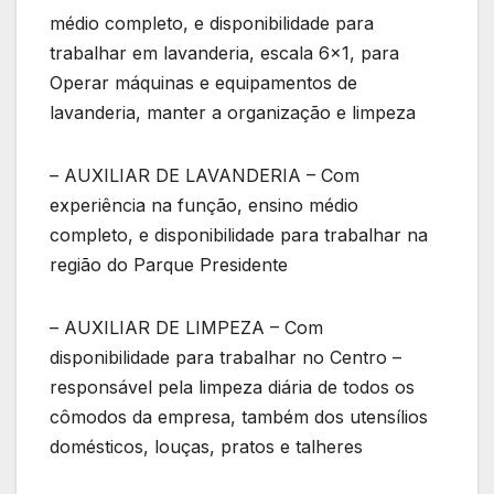
médio completo, e disponibilidade para
trabalhar em lavanderia, escala 6×1, para
Operar máquinas e equipamentos de
lavanderia, manter a organização e limpeza
– AUXILIAR DE LAVANDERIA – Com
experiência na função, ensino médio
completo, e disponibilidade para trabalhar na
região do Parque Presidente
– AUXILIAR DE LIMPEZA – Com
disponibilidade para trabalhar no Centro –
responsável pela limpeza diária de todos os
cômodos da empresa, também dos utensílios
domésticos, louças, pratos e talheres