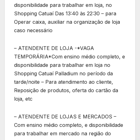
disponibilidade para trabalhar em loja, no
Shopping Catuaí Das 13:40 às 22:30 – para
Operar caixa, auxiliar na organização de loja
caso necessário
– ATENDENTE DE LOJA -*VAGA
TEMPORÁRIA*Com ensino médio completo, e
disponibilidade para trabalhar em loja no
Shopping Catuaí Palladium no período da
tarde/noite – Para atendimento ao cliente,
Reposição de produtos, oferta do cartão da
loja, etc
– ATENDENTE DE LOJAS E MERCADOS –
Com ensino médio completo, e disponibilidade
para trabalhar em mercado na região do