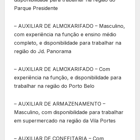
Parque Presidente
– AUXILIAR DE ALMOXARIFADO – Masculino,
com experiência na função e ensino médio
completo, e disponibilidade para trabalhar na
região do Jd. Panorama
– AUXILIAR DE ALMOXARIFADO – Com
experiência na função, e disponibilidade para
trabalhar na região do Porto Belo
– AUXILIAR DE ARMAZENAMENTO –
Masculino, com disponibilidade para trabalhar
em supermercado na região da Vila Portes
– AUXILIAR DE CONFEITARIA – Com