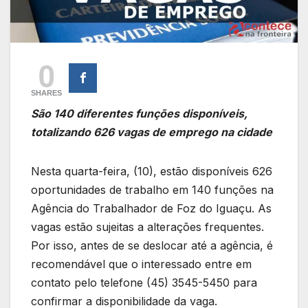
0
SHARES
São 140 diferentes funções disponíveis,
totalizando 626 vagas de emprego na cidade
Nesta quarta-feira, (10), estão disponíveis 626
oportunidades de trabalho em 140 funções na
Agência do Trabalhador de Foz do Iguaçu. As
vagas estão sujeitas a alterações frequentes.
Por isso, antes de se deslocar até a agência, é
recomendável que o interessado entre em
contato pelo telefone (45) 3545-5450 para
confirmar a disponibilidade da vaga.