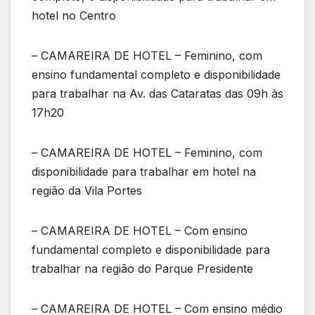
hotel no Centro
– CAMAREIRA DE HOTEL – Feminino, com
ensino fundamental completo e disponibilidade
para trabalhar na Av. das Cataratas das 09h às
17h20
– CAMAREIRA DE HOTEL – Feminino, com
disponibilidade para trabalhar em hotel na
região da Vila Portes
– CAMAREIRA DE HOTEL – Com ensino
fundamental completo e disponibilidade para
trabalhar na região do Parque Presidente
– CAMAREIRA DE HOTEL – Com ensino médio