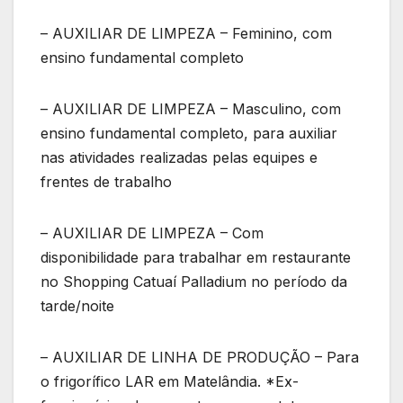
– AUXILIAR DE LIMPEZA – Feminino, com
ensino fundamental completo
– AUXILIAR DE LIMPEZA – Masculino, com
ensino fundamental completo, para auxiliar
nas atividades realizadas pelas equipes e
frentes de trabalho
– AUXILIAR DE LIMPEZA – Com
disponibilidade para trabalhar em restaurante
no Shopping Catuaí Palladium no período da
tarde/noite
– AUXILIAR DE LINHA DE PRODUÇÃO – Para
o frigorífico LAR em Matelândia. *Ex-