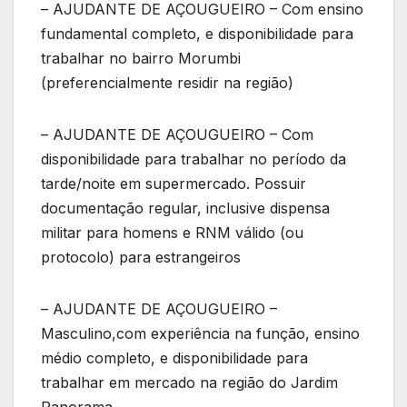
– AJUDANTE DE AÇOUGUEIRO – Com ensino
fundamental completo, e disponibilidade para
trabalhar no bairro Morumbi
(preferencialmente residir na região)
– AJUDANTE DE AÇOUGUEIRO – Com
disponibilidade para trabalhar no período da
tarde/noite em supermercado. Possuir
documentação regular, inclusive dispensa
militar para homens e RNM válido (ou
protocolo) para estrangeiros
– AJUDANTE DE AÇOUGUEIRO –
Masculino,com experiência na função, ensino
médio completo, e disponibilidade para
trabalhar em mercado na região do Jardim
Panorama