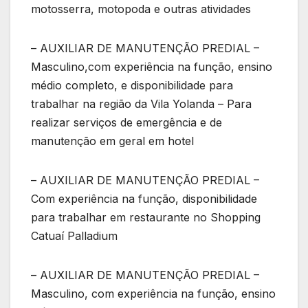
motosserra, motopoda e outras atividades
– AUXILIAR DE MANUTENÇÃO PREDIAL –
Masculino,com experiência na função, ensino
médio completo, e disponibilidade para
trabalhar na região da Vila Yolanda – Para
realizar serviços de emergência e de
manutenção em geral em hotel
– AUXILIAR DE MANUTENÇÃO PREDIAL –
Com experiência na função, disponibilidade
para trabalhar em restaurante no Shopping
Catuaí Palladium
– AUXILIAR DE MANUTENÇÃO PREDIAL –
Masculino, com experiência na função, ensino