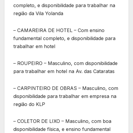
completo, e disponibilidade para trabalhar na
região da Vila Yolanda
– CAMAREIRA DE HOTEL – Com ensino
fundamental completo, e disponibilidade para
trabalhar em hotel
– ROUPEIRO – Masculino, com disponibilidade
para trabalhar em hotel na Av. das Cataratas
– CARPINTEIRO DE OBRAS – Masculino, com
disponibilidade para trabalhar em empresa na
região do KLP
– COLETOR DE LIXO – Masculino, com boa
disponibilidade física, e ensino fundamental