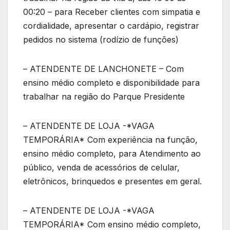
00:20 – para Receber clientes com simpatia e
cordialidade, apresentar o cardápio, registrar
pedidos no sistema (rodízio de funções)
– ATENDENTE DE LANCHONETE – Com
ensino médio completo e disponibilidade para
trabalhar na região do Parque Presidente
– ATENDENTE DE LOJA -*VAGA
TEMPORÁRIA* Com experiência na função,
ensino médio completo, para Atendimento ao
público, venda de acessórios de celular,
eletrônicos, brinquedos e presentes em geral.
– ATENDENTE DE LOJA -*VAGA
TEMPORÁRIA* Com ensino médio completo,