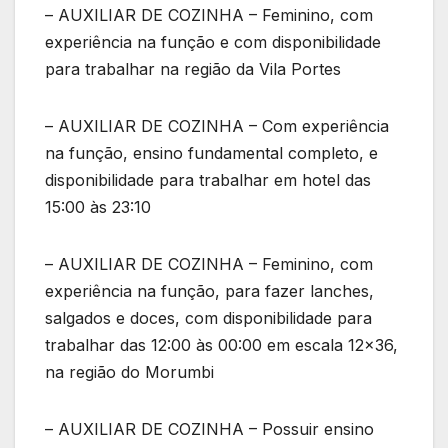
– AUXILIAR DE COZINHA – Feminino, com
experiência na função e com disponibilidade
para trabalhar na região da Vila Portes
– AUXILIAR DE COZINHA – Com experiência
na função, ensino fundamental completo, e
disponibilidade para trabalhar em hotel das
15:00 às 23:10
– AUXILIAR DE COZINHA – Feminino, com
experiência na função, para fazer lanches,
salgados e doces, com disponibilidade para
trabalhar das 12:00 às 00:00 em escala 12×36,
na região do Morumbi
– AUXILIAR DE COZINHA – Possuir ensino