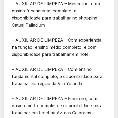
– AUXILIAR DE LIMPEZA – Masculino, com
ensino fundamental completo, e
disponibilidade para trabalhar no shopping
Catuai Palladium
– AUXILIAR DE LIMPEZA – Com experiência
na função, ensino médio completo, e com
disponibilidade para trabalhar em hotel
– AUXILIAR DE LIMPEZA – Com ensino
fundamental completo, e disponibilidade para
trabalhar na região da Vila Yolanda
– AUXILIAR DE LIMPEZA – Feminino, com
ensino médio completo e disponibilidade para
trabalhar em hotel na Av. das Cataratas