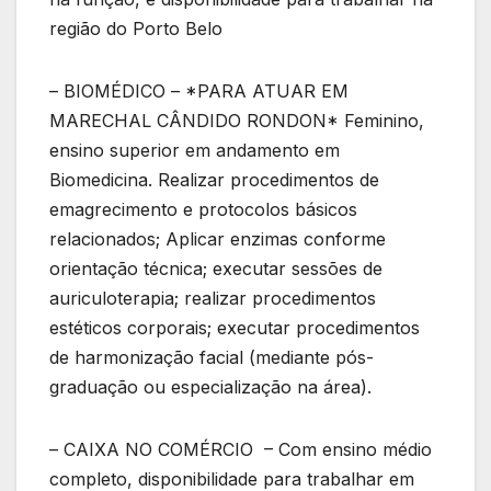
região do Porto Belo
– BIOMÉDICO – *PARA ATUAR EM
MARECHAL CÂNDIDO RONDON* Feminino,
ensino superior em andamento em
Biomedicina. Realizar procedimentos de
emagrecimento e protocolos básicos
relacionados; Aplicar enzimas conforme
orientação técnica; executar sessões de
auriculoterapia; realizar procedimentos
estéticos corporais; executar procedimentos
de harmonização facial (mediante pós-
graduação ou especialização na área).
– CAIXA NO COMÉRCIO – Com ensino médio
completo, disponibilidade para trabalhar em