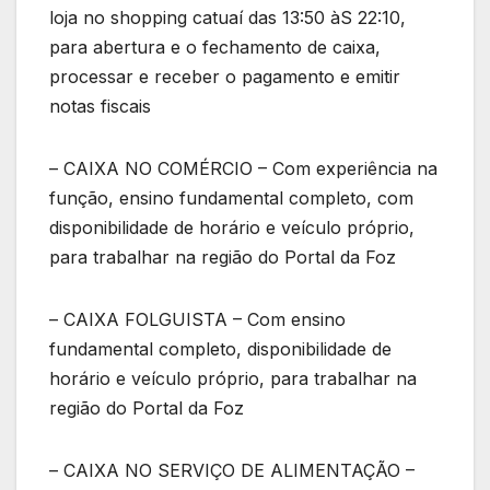
loja no shopping catuaí das 13:50 àS 22:10,
para abertura e o fechamento de caixa,
processar e receber o pagamento e emitir
notas fiscais
– CAIXA NO COMÉRCIO – Com experiência na
função, ensino fundamental completo, com
disponibilidade de horário e veículo próprio,
para trabalhar na região do Portal da Foz
– CAIXA FOLGUISTA – Com ensino
fundamental completo, disponibilidade de
horário e veículo próprio, para trabalhar na
região do Portal da Foz
– CAIXA NO SERVIÇO DE ALIMENTAÇÃO –