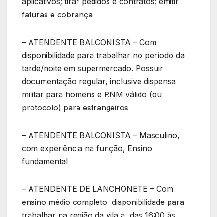
aplicativos; tirar pedidos e contratos; emitir
faturas e cobrança
– ATENDENTE BALCONISTA – Com
disponibilidade para trabalhar no período da
tarde/noite em supermercado. Possuir
documentação regular, inclusive dispensa
militar para homens e RNM válido (ou
protocolo) para estrangeiros
– ATENDENTE BALCONISTA – Masculino,
com experiência na função, Ensino
fundamental
– ATENDENTE DE LANCHONETE – Com
ensino médio completo, disponibilidade para
trabalhar na região da vila a, das 16:00 às