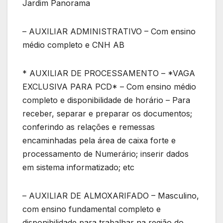
Jardim Panorama
– AUXILIAR ADMINISTRATIVO – Com ensino
médio completo e CNH AB
* AUXILIAR DE PROCESSAMENTO – *VAGA
EXCLUSIVA PARA PCD* – Com ensino médio
completo e disponibilidade de horário – Para
receber, separar e preparar os documentos;
conferindo as relações e remessas
encaminhadas pela área de caixa forte e
processamento de Numerário; inserir dados
em sistema informatizado; etc
– AUXILIAR DE ALMOXARIFADO – Masculino,
com ensino fundamental completo e
disponibilidade para trabalhar na região do