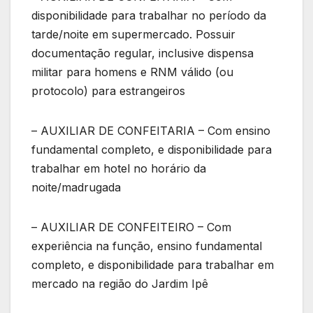
disponibilidade para trabalhar no período da
tarde/noite em supermercado. Possuir
documentação regular, inclusive dispensa
militar para homens e RNM válido (ou
protocolo) para estrangeiros
– AUXILIAR DE CONFEITARIA – Com ensino
fundamental completo, e disponibilidade para
trabalhar em hotel no horário da
noite/madrugada
– AUXILIAR DE CONFEITEIRO – Com
experiência na função, ensino fundamental
completo, e disponibilidade para trabalhar em
mercado na região do Jardim Ipê