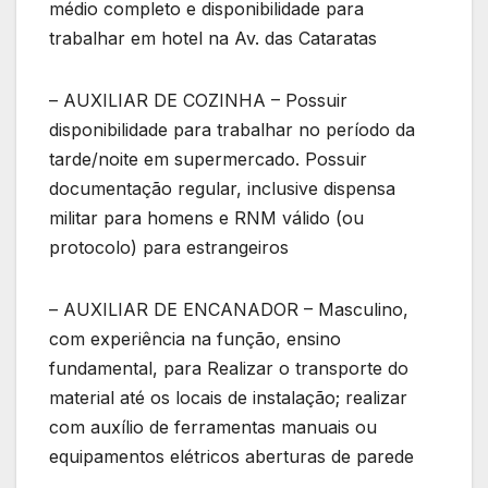
médio completo e disponibilidade para
trabalhar em hotel na Av. das Cataratas
– AUXILIAR DE COZINHA – Possuir
disponibilidade para trabalhar no período da
tarde/noite em supermercado. Possuir
documentação regular, inclusive dispensa
militar para homens e RNM válido (ou
protocolo) para estrangeiros
– AUXILIAR DE ENCANADOR – Masculino,
com experiência na função, ensino
fundamental, para Realizar o transporte do
material até os locais de instalação; realizar
com auxílio de ferramentas manuais ou
equipamentos elétricos aberturas de parede