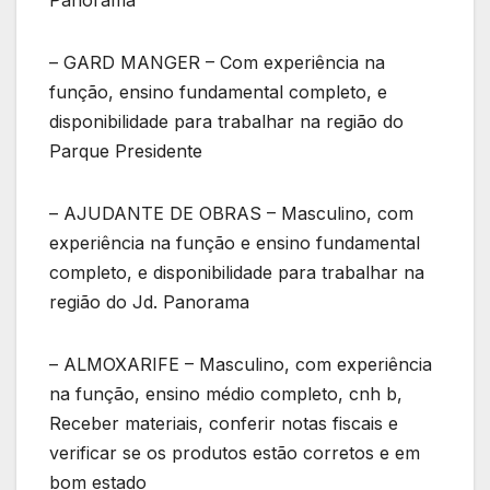
– GARD MANGER – Com experiência na
função, ensino fundamental completo, e
disponibilidade para trabalhar na região do
Parque Presidente
– AJUDANTE DE OBRAS – Masculino, com
experiência na função e ensino fundamental
completo, e disponibilidade para trabalhar na
região do Jd. Panorama
– ALMOXARIFE – Masculino, com experiência
na função, ensino médio completo, cnh b,
Receber materiais, conferir notas fiscais e
verificar se os produtos estão corretos e em
bom estado