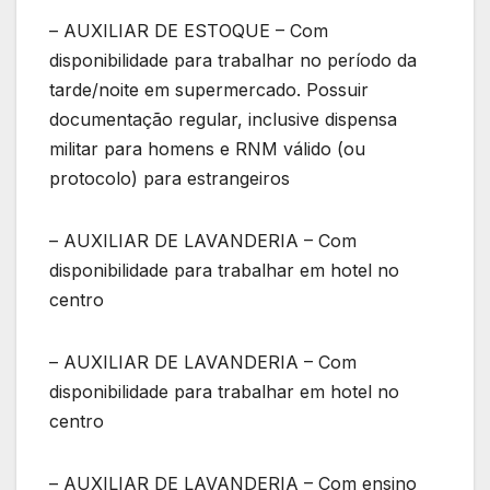
– AUXILIAR DE ESTOQUE – Com
disponibilidade para trabalhar no período da
tarde/noite em supermercado. Possuir
documentação regular, inclusive dispensa
militar para homens e RNM válido (ou
protocolo) para estrangeiros
– AUXILIAR DE LAVANDERIA – Com
disponibilidade para trabalhar em hotel no
centro
– AUXILIAR DE LAVANDERIA – Com
disponibilidade para trabalhar em hotel no
centro
– AUXILIAR DE LAVANDERIA – Com ensino