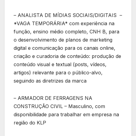
– ANALISTA DE MÍDIAS SOCIAIS/DIGITAIS –
*VAGA TEMPORÁRIA* com experiência na
função, ensino médio completo, CNH B, para
o desenvolvimento de planos de marketing
digital e comunicação para os canais online,
criação e curadoria de conteúdo: produção de
conteúdo visual e textual (posts, vídeos,
artigos) relevante para o público-alvo,
seguindo as diretrizes da marca
– ARMADOR DE FERRAGENS NA
CONSTRUÇÃO CIVIL – Masculino, com
disponibilidade para trabalhar em empresa na
região do KLP