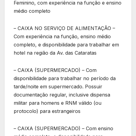
Feminino, com experiência na função e ensino
médio completo
– CAIXA NO SERVIÇO DE ALIMENTAÇÃO –
Com experiência na função, ensino médio
completo, e disponibilidade para trabalhar em
hotel na região da Av. das Cataratas
– CAIXA (SUPERMERCADO) – Com
disponibilidade para trabalhar no período da
tarde/noite em supermercado. Possuir
documentação regular, inclusive dispensa
militar para homens e RNM válido (ou
protocolo) para estrangeiros
– CAIXA (SUPERMERCADO) – Com ensino