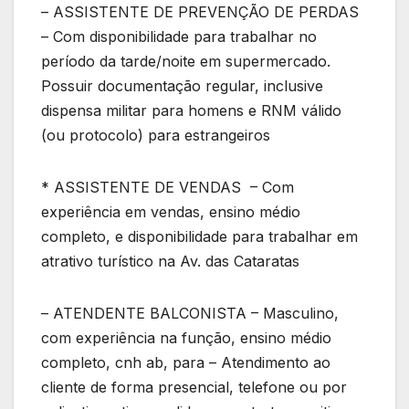
– ASSISTENTE DE PREVENÇÃO DE PERDAS
– Com disponibilidade para trabalhar no
período da tarde/noite em supermercado.
Possuir documentação regular, inclusive
dispensa militar para homens e RNM válido
(ou protocolo) para estrangeiros
* ASSISTENTE DE VENDAS – Com
experiência em vendas, ensino médio
completo, e disponibilidade para trabalhar em
atrativo turístico na Av. das Cataratas
– ATENDENTE BALCONISTA – Masculino,
com experiência na função, ensino médio
completo, cnh ab, para – Atendimento ao
cliente de forma presencial, telefone ou por