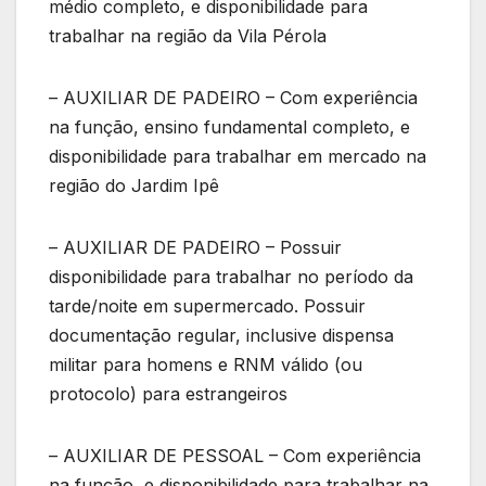
médio completo, e disponibilidade para
trabalhar na região da Vila Pérola
– AUXILIAR DE PADEIRO – Com experiência
na função, ensino fundamental completo, e
disponibilidade para trabalhar em mercado na
região do Jardim Ipê
– AUXILIAR DE PADEIRO – Possuir
disponibilidade para trabalhar no período da
tarde/noite em supermercado. Possuir
documentação regular, inclusive dispensa
militar para homens e RNM válido (ou
protocolo) para estrangeiros
– AUXILIAR DE PESSOAL – Com experiência
na função, e disponibilidade para trabalhar na