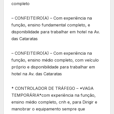
completo
– CONFEITEIRO(A) – Com experiência na
função, ensino fundamental completo, e
disponibilidade para trabalhar em hotel na Av.
das Cataratas
– CONFEITEIRO(A) – Com experiência na
função, ensino médio completo, com veículo
próprio e disponibilidade para trabalhar em
hotel na Av. das Cataratas
* CONTROLADOR DE TRÁFEGO – *VAGA
TEMPORÁRIA*com experiência na função,
ensino médio completo, cnh e, para Dirigir e
manobrar o equipamento sempre que