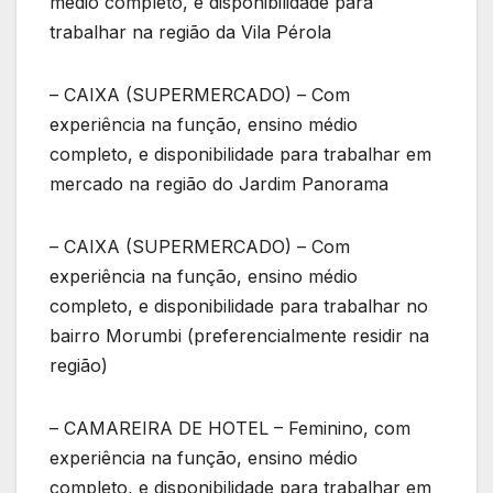
médio completo, e disponibilidade para
trabalhar na região da Vila Pérola
– CAIXA (SUPERMERCADO) – Com
experiência na função, ensino médio
completo, e disponibilidade para trabalhar em
mercado na região do Jardim Panorama
– CAIXA (SUPERMERCADO) – Com
experiência na função, ensino médio
completo, e disponibilidade para trabalhar no
bairro Morumbi (preferencialmente residir na
região)
– CAMAREIRA DE HOTEL – Feminino, com
experiência na função, ensino médio
completo, e disponibilidade para trabalhar em