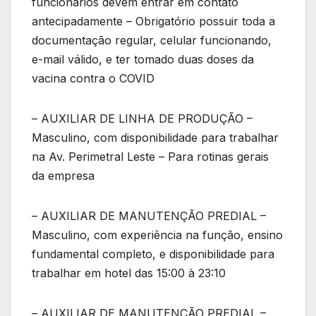
funcionários devem entrar em contato
antecipadamente – Obrigatório possuir toda a
documentação regular, celular funcionando,
e-mail válido, e ter tomado duas doses da
vacina contra o COVID
– AUXILIAR DE LINHA DE PRODUÇÃO –
Masculino, com disponibilidade para trabalhar
na Av. Perimetral Leste – Para rotinas gerais
da empresa
– AUXILIAR DE MANUTENÇÃO PREDIAL –
Masculino, com experiência na função, ensino
fundamental completo, e disponibilidade para
trabalhar em hotel das 15:00 à 23:10
– AUXILIAR DE MANUTENÇÃO PREDIAL –