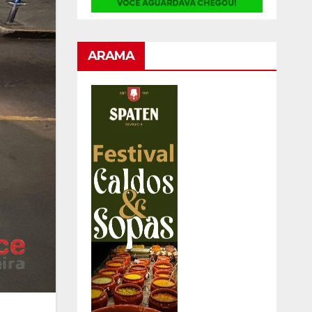
ARAMA