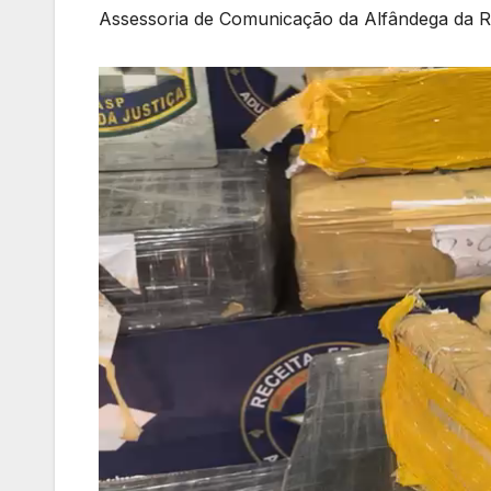
Assessoria de Comunicação da Alfândega da R