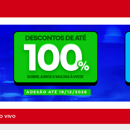
O VIVO