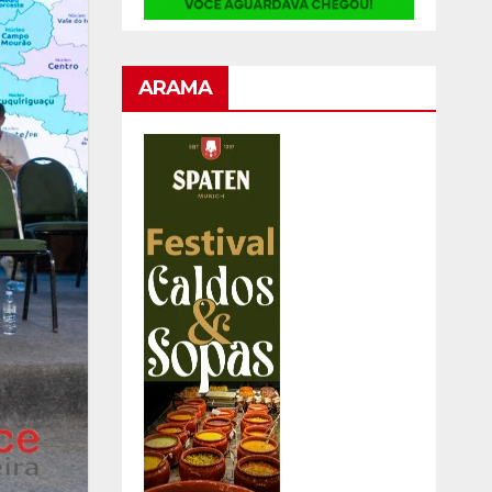
ARAMA