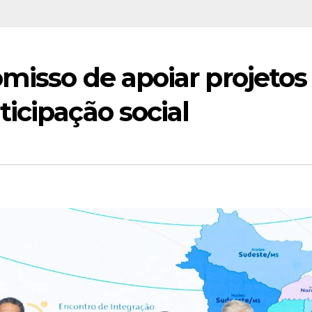
misso de apoiar projetos
icipação social