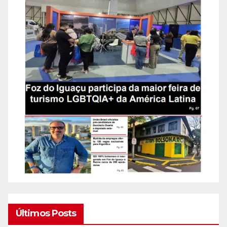
Últimos Posts