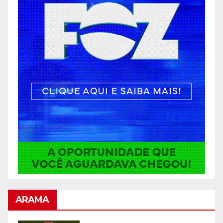
ARAMA