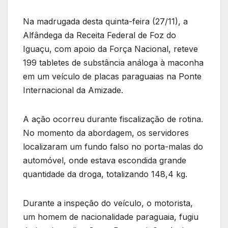
Na madrugada desta quinta-feira (27/11), a
Alfândega da Receita Federal de Foz do
Iguaçu, com apoio da Força Nacional, reteve
199 tabletes de substância análoga à maconha
em um veículo de placas paraguaias na Ponte
Internacional da Amizade.
A ação ocorreu durante fiscalização de rotina.
No momento da abordagem, os servidores
localizaram um fundo falso no porta-malas do
automóvel, onde estava escondida grande
quantidade da droga, totalizando 148,4 kg.
Durante a inspeção do veículo, o motorista,
um homem de nacionalidade paraguaia, fugiu