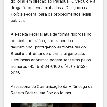
do local em direção ao Paraguai. O veículo e a
droga foram encaminhados à Delegacia da
Polícia Federal para os procedimentos legais
cabíveis.
A Receita Federal atua de forma rigorosa no
combate ao tráfico, contrabando e
descaminho, protegendo as fronteiras do
Brasil e enfrentando o crime organizado.
Denúncias anônimas podem ser feitas pelos
números (45) 9 9134-0100 e (45) 9 9152-
2036.
Assessoria de Comunicação da Alfândega da
Receita Federal em Foz do Iguaçu