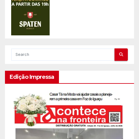
Edição Impressa