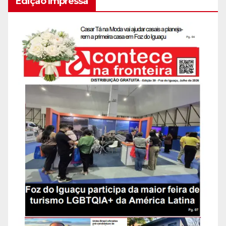
Edição Impressa