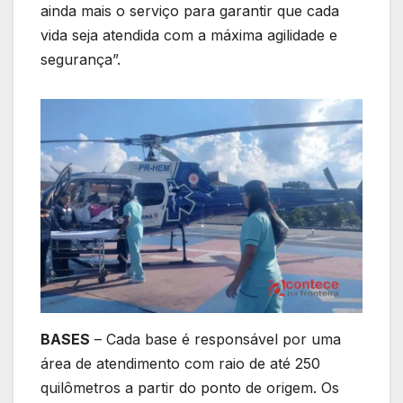
ainda mais o serviço para garantir que cada
vida seja atendida com a máxima agilidade e
segurança”.
BASES
– Cada base é responsável por uma
área de atendimento com raio de até 250
quilômetros a partir do ponto de origem. Os