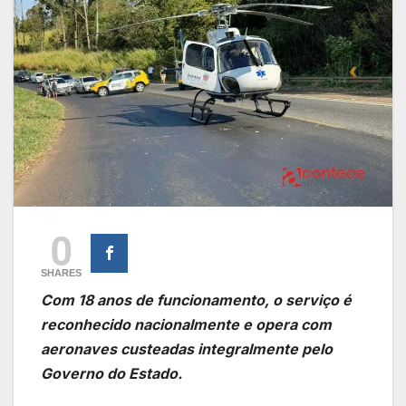
0
SHARES
Com 18 anos de funcionamento, o serviço é
reconhecido nacionalmente e opera com
aeronaves custeadas integralmente pelo
Governo do Estado.