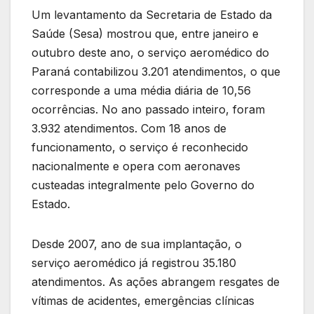
Um levantamento da Secretaria de Estado da
Saúde (Sesa) mostrou que, entre janeiro e
outubro deste ano, o serviço aeromédico do
Paraná contabilizou 3.201 atendimentos, o que
corresponde a uma média diária de 10,56
ocorrências. No ano passado inteiro, foram
3.932 atendimentos. Com 18 anos de
funcionamento, o serviço é reconhecido
nacionalmente e opera com aeronaves
custeadas integralmente pelo Governo do
Estado.
Desde 2007, ano de sua implantação, o
serviço aeromédico já registrou 35.180
atendimentos. As ações abrangem resgates de
vítimas de acidentes, emergências clínicas