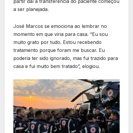
partir daí a transferência do paciente começou
a ser planejada.
José Marcos se emociona ao lembrar no
momento em que viria para casa. “Eu sou
muito grato por tudo. Estou recebendo
tratamento porque foram me buscar. Eu
poderia ter sido ignorado, mas fui trazido para
casa e fui muito bem tratado”, elogiou.