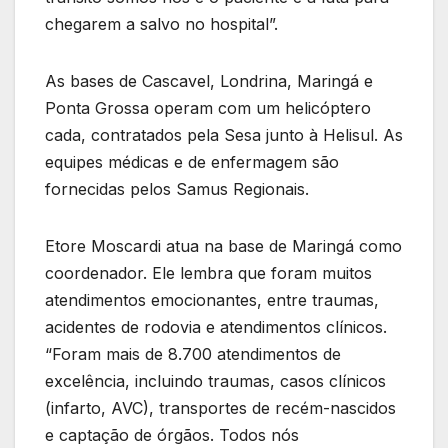
chegarem a salvo no hospital”.
As bases de Cascavel, Londrina, Maringá e
Ponta Grossa operam com um helicóptero
cada, contratados pela Sesa junto à Helisul. As
equipes médicas e de enfermagem são
fornecidas pelos Samus Regionais.
Etore Moscardi atua na base de Maringá como
coordenador. Ele lembra que foram muitos
atendimentos emocionantes, entre traumas,
acidentes de rodovia e atendimentos clínicos.
“Foram mais de 8.700 atendimentos de
excelência, incluindo traumas, casos clínicos
(infarto, AVC), transportes de recém-nascidos
e captação de órgãos. Todos nós