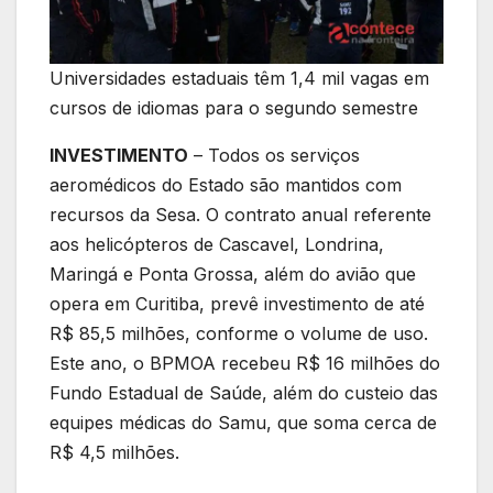
Universidades estaduais têm 1,4 mil vagas em
cursos de idiomas para o segundo semestre
INVESTIMENTO
– Todos os serviços
aeromédicos do Estado são mantidos com
recursos da Sesa. O contrato anual referente
aos helicópteros de Cascavel, Londrina,
Maringá e Ponta Grossa, além do avião que
opera em Curitiba, prevê investimento de até
R$ 85,5 milhões, conforme o volume de uso.
Este ano, o BPMOA recebeu R$ 16 milhões do
Fundo Estadual de Saúde, além do custeio das
equipes médicas do Samu, que soma cerca de
R$ 4,5 milhões.