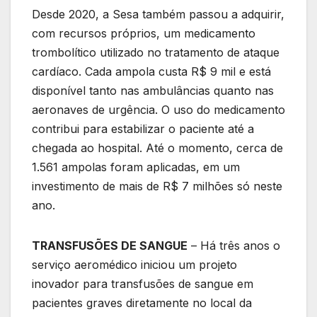
Desde 2020, a Sesa também passou a adquirir,
com recursos próprios, um medicamento
trombolítico utilizado no tratamento de ataque
cardíaco. Cada ampola custa R$ 9 mil e está
disponível tanto nas ambulâncias quanto nas
aeronaves de urgência. O uso do medicamento
contribui para estabilizar o paciente até a
chegada ao hospital. Até o momento, cerca de
1.561 ampolas foram aplicadas, em um
investimento de mais de R$ 7 milhões só neste
ano.
TRANSFUSÕES DE SANGUE
– Há três anos o
serviço aeromédico iniciou um projeto
inovador para transfusões de sangue em
pacientes graves diretamente no local da