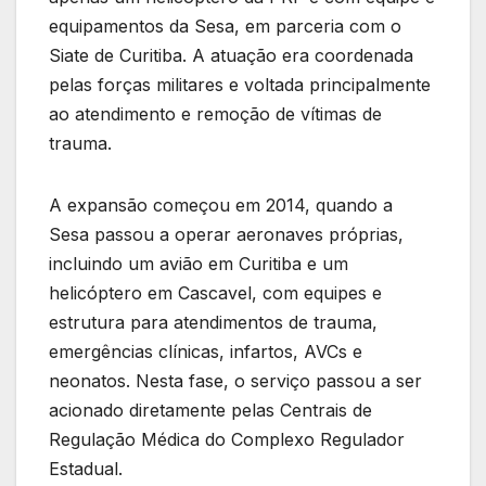
equipamentos da Sesa, em parceria com o
Siate de Curitiba. A atuação era coordenada
pelas forças militares e voltada principalmente
ao atendimento e remoção de vítimas de
trauma.
A expansão começou em 2014, quando a
Sesa passou a operar aeronaves próprias,
incluindo um avião em Curitiba e um
helicóptero em Cascavel, com equipes e
estrutura para atendimentos de trauma,
emergências clínicas, infartos, AVCs e
neonatos. Nesta fase, o serviço passou a ser
acionado diretamente pelas Centrais de
Regulação Médica do Complexo Regulador
Estadual.