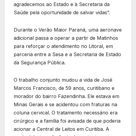
agradecemos ao Estado e à Secretaria da
Saúde pela oportunidade de salvar vidas”.
Durante o Verão Maior Paraná, uma aeronave
adicional passa a operar a partir de Matinhos
para reforçar o atendimento no Litoral, em
parceria entre a Sesa e a Secretaria de Estado
da Segurança Pública.
O trabalho conjunto mudou a vida de José
Marcos Francisco, de 59 anos, curitibano e
morador do bairro Fazendinha. Ele estava em
Minas Gerais e se acidentou com fraturas na
coluna cervical. O tratamento necessário era
cirúrgico e a família foi avisada de que poderia
acionar a Central de Leitos em Curitiba. A