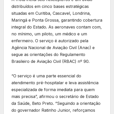
distribuídos em cinco bases estratégicas
situadas em Curitiba, Cascavel, Londrina,
Maringá e Ponta Grossa, garantindo cobertura
integral do Estado. As aeronaves contam com,
no mínimo, um piloto, um médico e um
enfermeiro. O serviço é autorizado pela
Agência Nacional de Aviação Civil (Anac) e
segue as orientações do Regulamento
Brasileiro de Aviação Civil (RBAC) nº 90.
“O serviço é uma parte essencial do
atendimento pré-hospitalar e leva assistência
especializada de forma imediata para quem
mais precisa”, afirmou o secretário de Estado
da Saúde, Beto Preto. “Seguindo a orientação
do governador Ratinho Junior, reforçamos