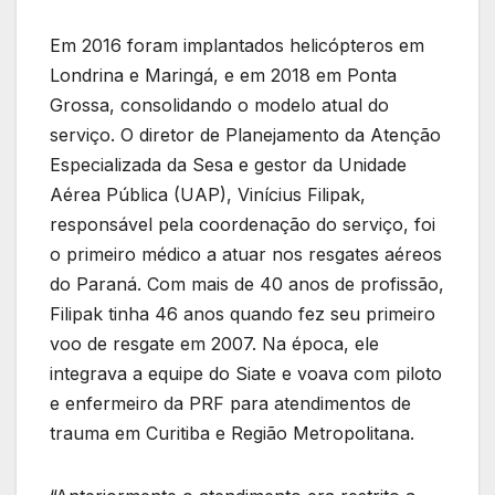
Em 2016 foram implantados helicópteros em
Londrina e Maringá, e em 2018 em Ponta
Grossa, consolidando o modelo atual do
serviço. O diretor de Planejamento da Atenção
Especializada da Sesa e gestor da Unidade
Aérea Pública (UAP), Vinícius Filipak,
responsável pela coordenação do serviço, foi
o primeiro médico a atuar nos resgates aéreos
do Paraná. Com mais de 40 anos de profissão,
Filipak tinha 46 anos quando fez seu primeiro
voo de resgate em 2007. Na época, ele
integrava a equipe do Siate e voava com piloto
e enfermeiro da PRF para atendimentos de
trauma em Curitiba e Região Metropolitana.