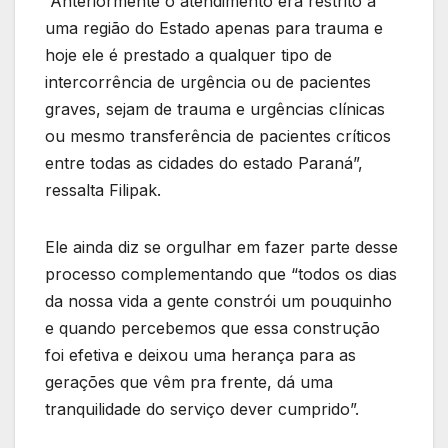
“Anteriormente o atendimento era restrito a
uma região do Estado apenas para trauma e
hoje ele é prestado a qualquer tipo de
intercorrência de urgência ou de pacientes
graves, sejam de trauma e urgências clínicas
ou mesmo transferência de pacientes críticos
entre todas as cidades do estado Paraná”,
ressalta Filipak.
Ele ainda diz se orgulhar em fazer parte desse
processo complementando que “todos os dias
da nossa vida a gente constrói um pouquinho
e quando percebemos que essa construção
foi efetiva e deixou uma herança para as
gerações que vêm pra frente, dá uma
tranquilidade do serviço dever cumprido”.