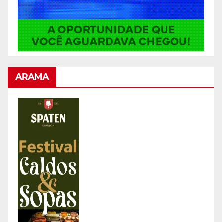
ARAMA