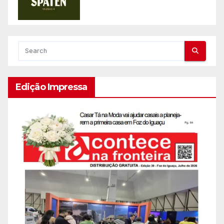
Edição Impressa