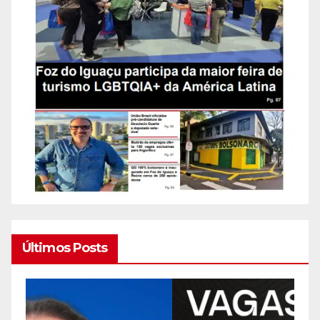
Últimos Posts