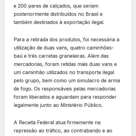
e 200 pares de calçados, que seriam
posteriormente distribuídos no Brasil e
também destinados à exportação ilegal.
Para a retirada dos produtos, foi necessária a
utilização de duas vans, quatro caminhões-
baú e três carretas graneleiras. Além das
mercadorias, foram retidas mais duas vans e
um caminhão utilizados no transporte ilegal
pelo grupo, bem como um simulacro de arma
de fogo. Os responsáveis pelas mercadorias
foram liberados e aguardam para responder
legalmente junto ao Ministério Público.
A Receita Federal atua firmemente na
repressão ao tráfico, ao contrabando e ao