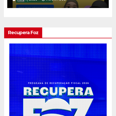
Recupera Foz