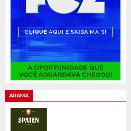
ARAMA