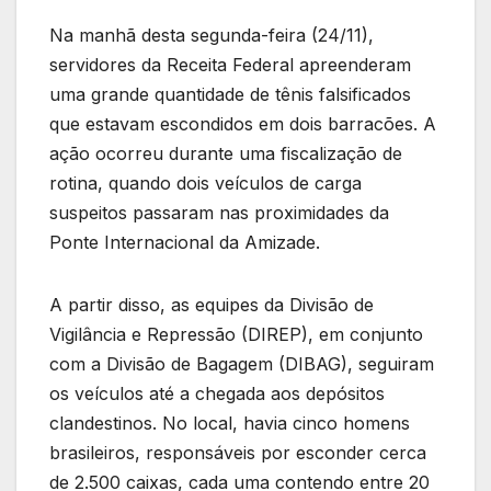
Na manhã desta segunda-feira (24/11),
servidores da Receita Federal apreenderam
uma grande quantidade de tênis falsificados
que estavam escondidos em dois barracões. A
ação ocorreu durante uma fiscalização de
rotina, quando dois veículos de carga
suspeitos passaram nas proximidades da
Ponte Internacional da Amizade.
A partir disso, as equipes da Divisão de
Vigilância e Repressão (DIREP), em conjunto
com a Divisão de Bagagem (DIBAG), seguiram
os veículos até a chegada aos depósitos
clandestinos. No local, havia cinco homens
brasileiros, responsáveis por esconder cerca
de 2.500 caixas, cada uma contendo entre 20