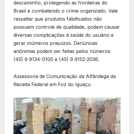
descaminho, protegendo as fronteiras do
Brasil e combatendo o crime organizado. Vale
ressaltar que produtos falsificados não
possuem controle de qualidade, podem causar
diversas complicações à saúde do usuário e
gerar inúmeros prejuízos. Denúncias
anônimas podem ser feitas pelos números:
(45) 9 9134-0100 e (45) 9 9152-2036.
Assessoria de Comunicação da Alfândega da
Receita Federal em Foz do Iguaçu