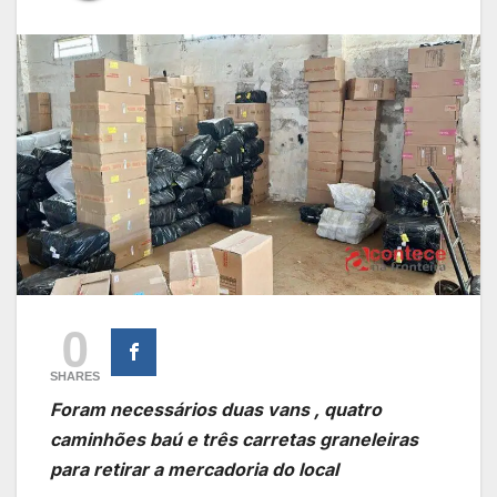
0
SHARES
Foram necessários duas vans , quatro
caminhões baú e três carretas graneleiras
para retirar a mercadoria do local