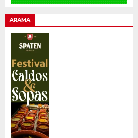
ARAMA