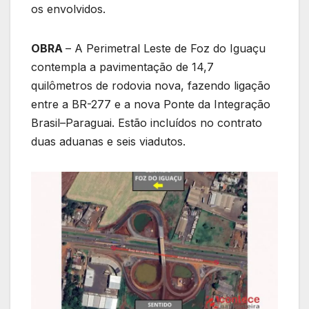
os envolvidos.
OBRA
– A Perimetral Leste de Foz do Iguaçu
contempla a pavimentação de 14,7
quilômetros de rodovia nova, fazendo ligação
entre a BR-277 e a nova Ponte da Integração
Brasil–Paraguai. Estão incluídos no contrato
duas aduanas e seis viadutos.