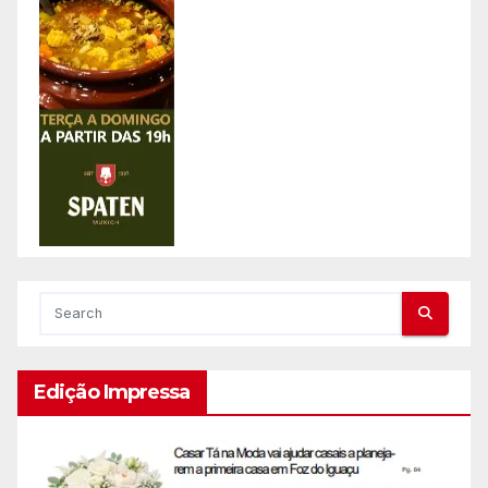
Edição Impressa