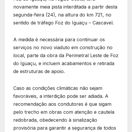
novamente meia pista interditada a partir desta
segunda-feira (24), na altura do km 721, no
sentido de tráfego Foz do Iguaçu – Cascavel.
A medida é necessária para continuar os
serviços no novo viaduto em construção no
local, parte da obra da Perimetral Leste de Foz
do Iguaçu, e incluem acabamentos e retirada
de estruturas de apoio.
Caso as condições climáticas não sejam
favoráveis, a interdição pode ser adiada. A
recomendação aos condutores é que sigam
pelo trecho em obras com atenção e cautela
redobrada, obedecendo à sinalização
provisória para garantir a segurança de todos