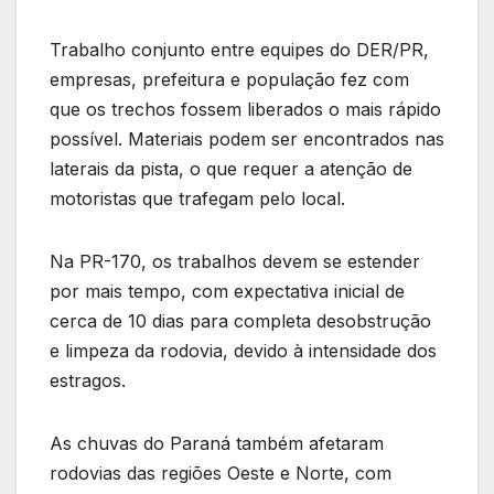
Trabalho conjunto entre equipes do DER/PR,
empresas, prefeitura e população fez com
que os trechos fossem liberados o mais rápido
possível. Materiais podem ser encontrados nas
laterais da pista, o que requer a atenção de
motoristas que trafegam pelo local.
Na PR-170, os trabalhos devem se estender
por mais tempo, com expectativa inicial de
cerca de 10 dias para completa desobstrução
e limpeza da rodovia, devido à intensidade dos
estragos.
As chuvas do Paraná também afetaram
rodovias das regiões Oeste e Norte, com