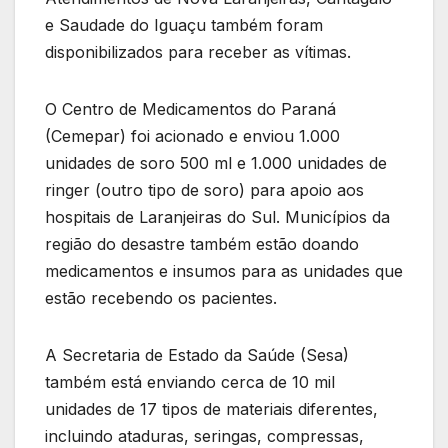
e Saudade do Iguaçu também foram
disponibilizados para receber as vítimas.
O Centro de Medicamentos do Paraná
(Cemepar) foi acionado e enviou 1.000
unidades de soro 500 ml e 1.000 unidades de
ringer (outro tipo de soro) para apoio aos
hospitais de Laranjeiras do Sul. Municípios da
região do desastre também estão doando
medicamentos e insumos para as unidades que
estão recebendo os pacientes.
A Secretaria de Estado da Saúde (Sesa)
também está enviando cerca de 10 mil
unidades de 17 tipos de materiais diferentes,
incluindo ataduras, seringas, compressas,