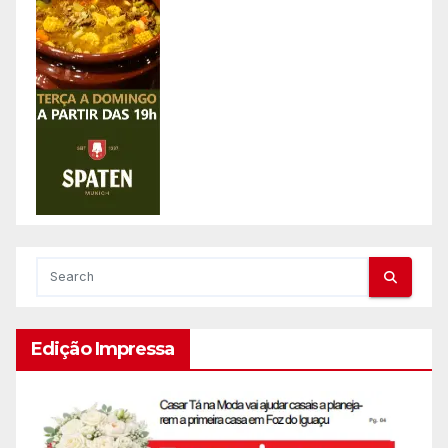
Edição Impressa