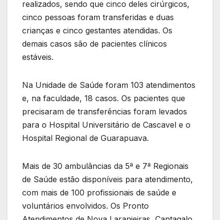
realizados, sendo que cinco deles cirúrgicos,
cinco pessoas foram transferidas e duas
crianças e cinco gestantes atendidas. Os
demais casos são de pacientes clínicos
estáveis.
Na Unidade de Saúde foram 103 atendimentos
e, na faculdade, 18 casos. Os pacientes que
precisaram de transferências foram levados
para o Hospital Universitário de Cascavel e o
Hospital Regional de Guarapuava.
Mais de 30 ambulâncias da 5ª e 7ª Regionais
de Saúde estão disponíveis para atendimento,
com mais de 100 profissionais de saúde e
voluntários envolvidos. Os Pronto
Atendimentos de Nova Laranjeiras, Cantagalo