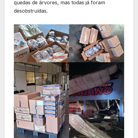
quedas de árvores, mas todas já foram
desobstruídas.