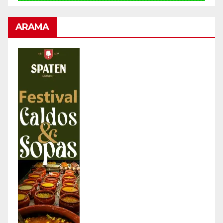
ARAMA