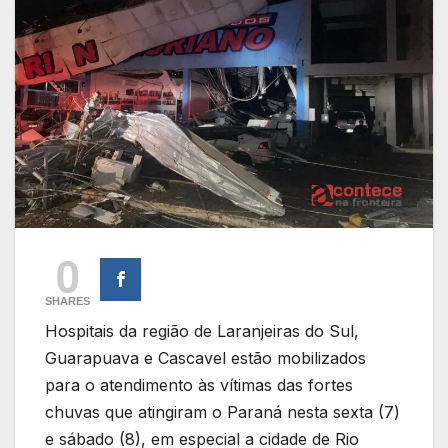
0
SHARES
Hospitais da região de Laranjeiras do Sul,
Guarapuava e Cascavel estão mobilizados
para o atendimento às vítimas das fortes
chuvas que atingiram o Paraná nesta sexta (7)
e sábado (8), em especial a cidade de Rio