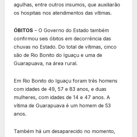
agulhas, entre outros insumos, que auxiliarão
os hospitais nos atendimentos das vítimas.
ÓBITOS
– O Governo do Estado também
confirmou seis óbitos em decorrência das
chuvas no Estado. Do total de vítimas, cinco
são de Rio Bonito do Iguaçu e uma de
Guarapuava, na área rural.
Em Rio Bonito do Iguaçu foram três homens
com idades de 49, 57 e 83 anos, e duas
mulheres, com idades de 14 e 47 anos. A
vítima de Guarapuava é um homem de 53
anos.
Também há um desaparecido no momento,