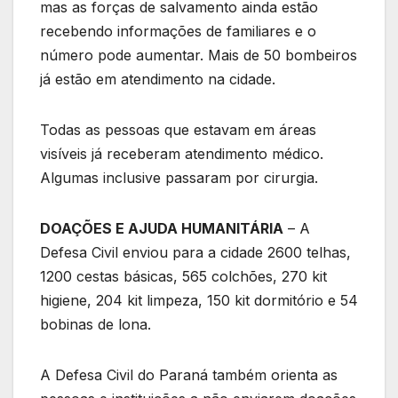
mas as forças de salvamento ainda estão
recebendo informações de familiares e o
número pode aumentar. Mais de 50 bombeiros
já estão em atendimento na cidade.
Todas as pessoas que estavam em áreas
visíveis já receberam atendimento médico.
Algumas inclusive passaram por cirurgia.
DOAÇÕES E AJUDA HUMANITÁRIA
– A
Defesa Civil enviou para a cidade 2600 telhas,
1200 cestas básicas, 565 colchões, 270 kit
higiene, 204 kit limpeza, 150 kit dormitório e 54
bobinas de lona.
A Defesa Civil do Paraná também orienta as