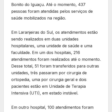
Bonito do Iguaçu. Até o momento, 437
pessoas foram atendidas pelos serviços de
saúde mobilizados na região.
Em Laranjeiras do Sul, os atendimentos estão
sendo realizados em duas unidades
hospitalares, uma unidade de saúde e uma
faculdade. Em um dos hospitais, 216
atendimentos foram realizados até o momento.
Desse total, 51 foram transferidos para outras
unidades, três passaram por cirurgia de
ortopedia, uma por cirurgia geral e dois
pacientes estão em Unidade de Terapia
Intensiva (UTI), em estado instável.
Em outro hospital, 100 atendimentos foram