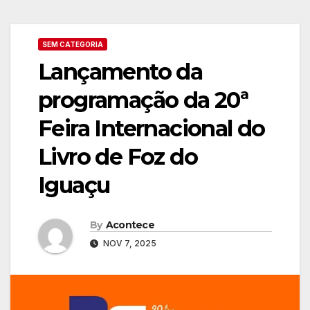
SEM CATEGORIA
Lançamento da
programação da 20ª
Feira Internacional do
Livro de Foz do
Iguaçu
By
Acontece
NOV 7, 2025