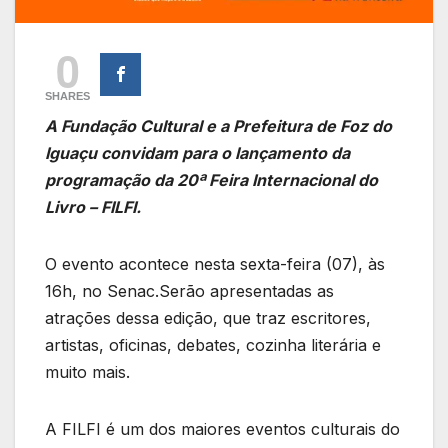
0
SHARES
A Fundação Cultural e a Prefeitura de Foz do
Iguaçu convidam para o lançamento da
programação da 20ª Feira Internacional do
Livro – FILFI.
O evento acontece nesta sexta-feira (07), às
16h, no Senac.Serão apresentadas as
atrações dessa edição, que traz escritores,
artistas, oficinas, debates, cozinha literária e
muito mais.
A FILFI é um dos maiores eventos culturais do