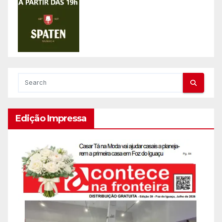
Edição Impressa