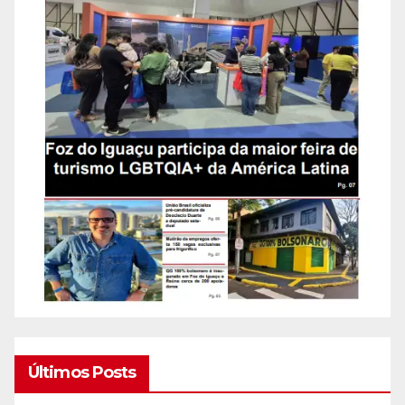
Últimos Posts