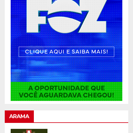
ARAMA