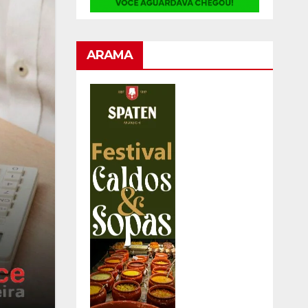
ARAMA