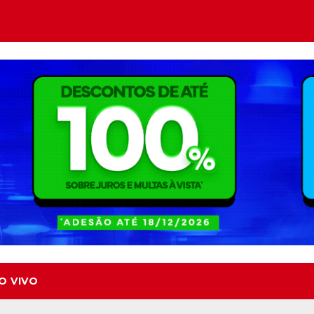
O VIVO