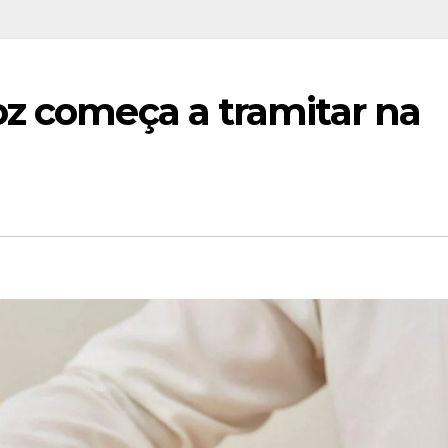
oz começa a tramitar na