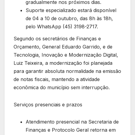
gradualmente nos próximos dias.
Suporte especializado estará disponível
de 04 a 10 de outubro, das 8h às 18h,
pelo WhatsApp (45) 3198-2717.
Segundo os secretários de Finanças e
Orçamento, General Eduardo Garrido, e de
Tecnologia, Inovação e Modernização Digital,
Luiz Teixeira, a modernização foi planejada
para garantir absoluta normalidade na emissão
de notas fiscais, mantendo a atividade
econômica do município sem interrupção.
Serviços presenciais e prazos
Atendimento presencial na Secretaria de
Finanças e Protocolo Geral retorna em