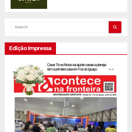
Edição Impressa