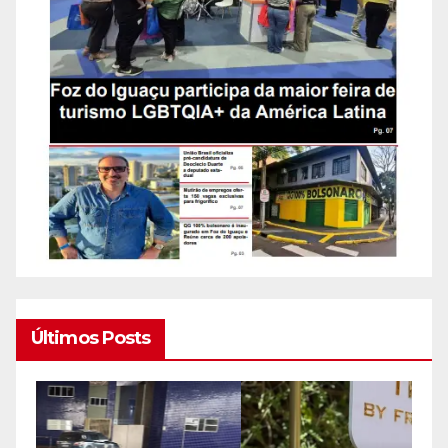
Últimos Posts