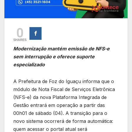
0
SHARES
Modernização mantém emissão de NFS-e
sem interrupção e oferece suporte
especializado
A Prefeitura de Foz do Iguaçu informa que o
módulo de Nota Fiscal de Serviços Eletrônica
(NFS-e) da nova Plataforma Integrada de
Gestão entrará em operação a partir das
00h01 de sábado (04). A transição para o
novo sistema ocorrerá de forma automática:
quem acessar o portal atual será