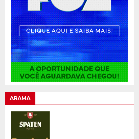
ARAMA