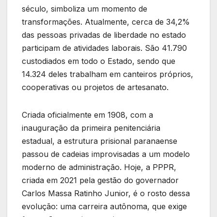
século, simboliza um momento de
transformações. Atualmente, cerca de 34,2%
das pessoas privadas de liberdade no estado
participam de atividades laborais. São 41.790
custodiados em todo o Estado, sendo que
14.324 deles trabalham em canteiros próprios,
cooperativas ou projetos de artesanato.
Criada oficialmente em 1908, com a
inauguração da primeira penitenciária
estadual, a estrutura prisional paranaense
passou de cadeias improvisadas a um modelo
moderno de administração. Hoje, a PPPR,
criada em 2021 pela gestão do governador
Carlos Massa Ratinho Junior, é o rosto dessa
evolução: uma carreira autônoma, que exige