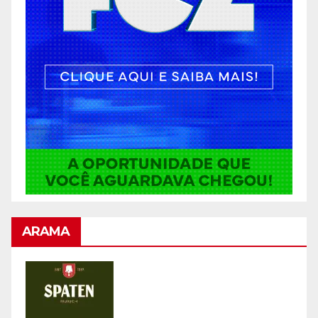
ARAMA