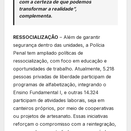
com a certeza de que podemos
transformar a realidade”,
complementa.
RESSOCIALIZAÇÃO
– Além de garantir
segurança dentro das unidades, a Polícia
Penal tem ampliado políticas de
ressocialização, com foco em educação e
oportunidades de trabalho. Atualmente, 5.218
pessoas privadas de liberdade participam de
programas de alfabetização, integrando o
Ensino Fundamental I, e outras 14.324
participam de atividades laborais, seja em
canteiros próprios, por meio de cooperativas
ou projetos de artesanato. Essas iniciativas
reforçam o compromisso com a reintegração,