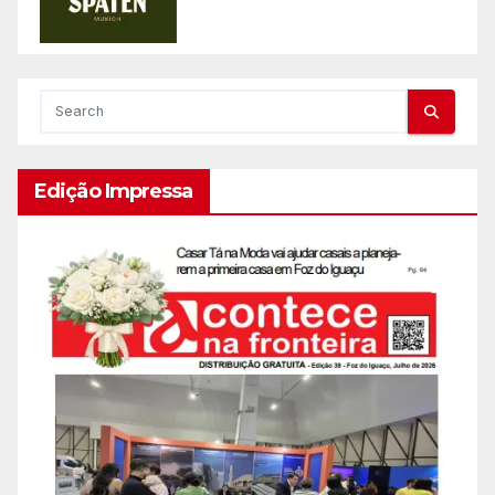
Edição Impressa