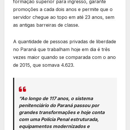
formação superior para ingresso, garante
promoções a cada dois anos e permite que o
servidor chegue ao topo em até 23 anos, sem
as antigas barreiras de classe.
A quantidade de pessoas privadas de liberdade
no Paraná que trabalham hoje em dia é três
vezes maior quando se comparada com o ano
de 2015, que somava 4.623.
“Ao longo de 117 anos, o sistema
penitenciário do Paraná passou por
grandes transformações e hoje conta
com uma Polícia Penal estruturada,
equipamentos modernizados e