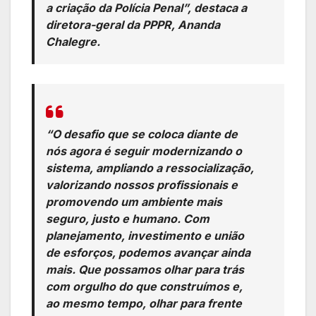
a criação da Polícia Penal”, destaca a
diretora-geral da PPPR, Ananda
Chalegre.
“O desafio que se coloca diante de
nós agora é seguir modernizando o
sistema, ampliando a ressocialização,
valorizando nossos profissionais e
promovendo um ambiente mais
seguro, justo e humano. Com
planejamento, investimento e união
de esforços, podemos avançar ainda
mais. Que possamos olhar para trás
com orgulho do que construímos e,
ao mesmo tempo, olhar para frente