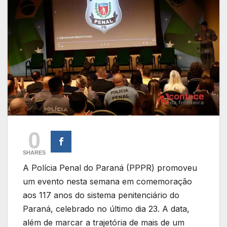
0
SHARES
A Polícia Penal do Paraná (PPPR) promoveu
um evento nesta semana em comemoração
aos 117 anos do sistema penitenciário do
Paraná, celebrado no último dia 23. A data,
além de marcar a trajetória de mais de um