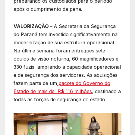
preparando os custodiados para o período
após o cumprimento da pena.
VALORIZAÇÃO
–
A Secretaria da Segurança
do Paraná tem investido significativamente na
modernização de sua estrutura operacional.
Na última semana foram entregues sete
óculos de visão noturna, 60 magnificadores e
330 fuzis, ampliando a capacidade operacional
e de segurança dos servidores. As aquisições
fazem parte de um
pacote do Governo do
Estado de mais de R$ 116 milhões
, destinado a
todas as forças de segurança do estado.