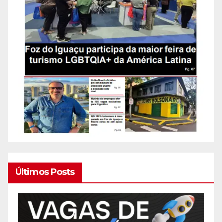
Últimos Posts