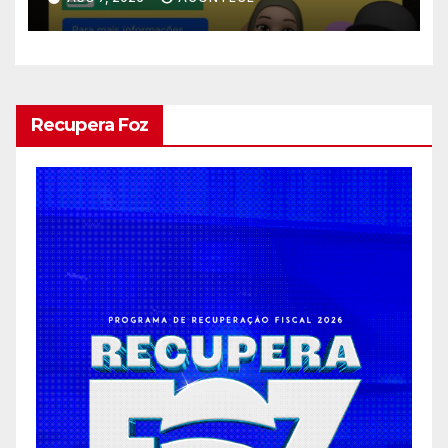
Recupera Foz