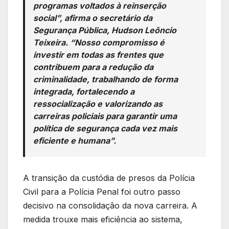
programas voltados à reinserção
social”, afirma o secretário da
Segurança Pública, Hudson Leôncio
Teixeira. “Nosso compromisso é
investir em todas as frentes que
contribuem para a redução da
criminalidade, trabalhando de forma
integrada, fortalecendo a
ressocialização e valorizando as
carreiras policiais para garantir uma
política de segurança cada vez mais
eficiente e humana”.
A transição da custódia de presos da Polícia
Civil para a Polícia Penal foi outro passo
decisivo na consolidação da nova carreira. A
medida trouxe mais eficiência ao sistema,