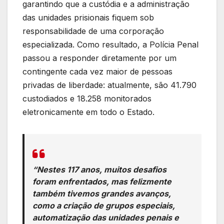
garantindo que a custódia e a administração
das unidades prisionais fiquem sob
responsabilidade de uma corporação
especializada. Como resultado, a Polícia Penal
passou a responder diretamente por um
contingente cada vez maior de pessoas
privadas de liberdade: atualmente, são 41.790
custodiados e 18.258 monitorados
eletronicamente em todo o Estado.
“Nestes 117 anos, muitos desafios
foram enfrentados, mas felizmente
também tivemos grandes avanços,
como a criação de grupos especiais,
automatização das unidades penais e