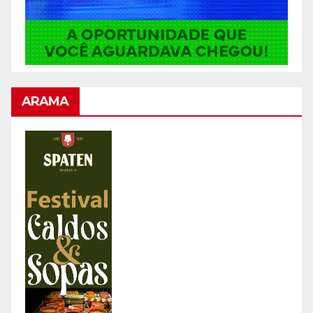
ARAMA