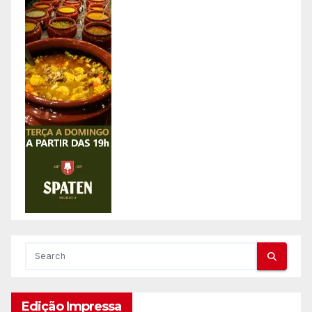
Edição Impressa