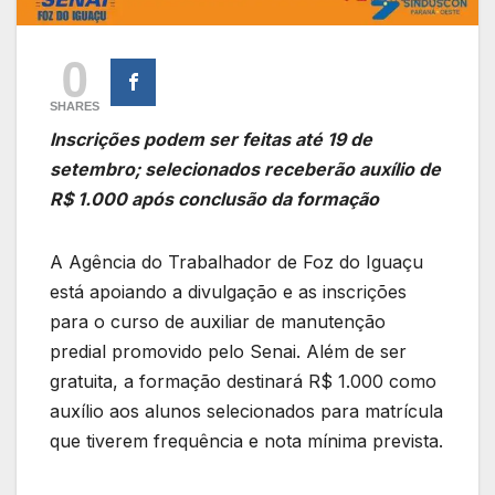
0
SHARES
Inscrições podem ser feitas até 19 de
setembro; selecionados receberão auxílio de
R$ 1.000 após conclusão da formação
A Agência do Trabalhador de Foz do Iguaçu
está apoiando a divulgação e as inscrições
para o curso de auxiliar de manutenção
predial promovido pelo Senai. Além de ser
gratuita, a formação destinará R$ 1.000 como
auxílio aos alunos selecionados para matrícula
que tiverem frequência e nota mínima prevista.