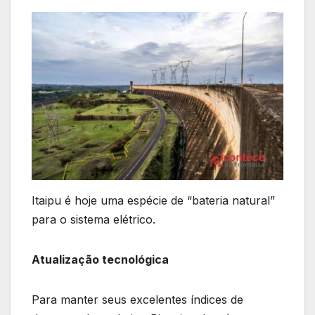
Itaipu é hoje uma espécie de “bateria natural”
para o sistema elétrico.
Atualização tecnológica
Para manter seus excelentes índices de