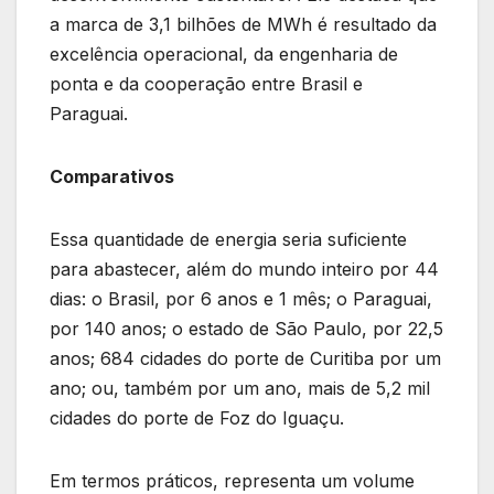
a marca de 3,1 bilhões de MWh é resultado da
excelência operacional, da engenharia de
ponta e da cooperação entre Brasil e
Paraguai.
Comparativos
Essa quantidade de energia seria suficiente
para abastecer, além do mundo inteiro por 44
dias: o Brasil, por 6 anos e 1 mês; o Paraguai,
por 140 anos; o estado de São Paulo, por 22,5
anos; 684 cidades do porte de Curitiba por um
ano; ou, também por um ano, mais de 5,2 mil
cidades do porte de Foz do Iguaçu.
Em termos práticos, representa um volume