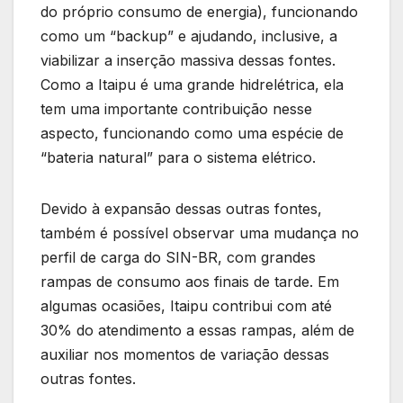
do próprio consumo de energia), funcionando
como um “backup” e ajudando, inclusive, a
viabilizar a inserção massiva dessas fontes.
Como a Itaipu é uma grande hidrelétrica, ela
tem uma importante contribuição nesse
aspecto, funcionando como uma espécie de
“bateria natural” para o sistema elétrico.
Devido à expansão dessas outras fontes,
também é possível observar uma mudança no
perfil de carga do SIN-BR, com grandes
rampas de consumo aos finais de tarde. Em
algumas ocasiões, Itaipu contribui com até
30% do atendimento a essas rampas, além de
auxiliar nos momentos de variação dessas
outras fontes.