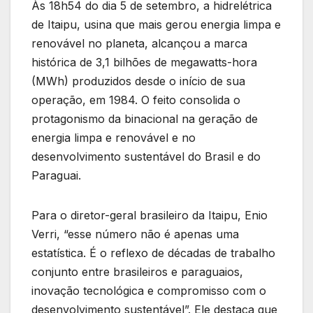
Às 18h54 do dia 5 de setembro, a hidrelétrica
de Itaipu, usina que mais gerou energia limpa e
renovável no planeta, alcançou a marca
histórica de 3,1 bilhões de megawatts-hora
(MWh) produzidos desde o início de sua
operação, em 1984. O feito consolida o
protagonismo da binacional na geração de
energia limpa e renovável e no
desenvolvimento sustentável do Brasil e do
Paraguai.
Para o diretor-geral brasileiro da Itaipu, Enio
Verri, “esse número não é apenas uma
estatística. É o reflexo de décadas de trabalho
conjunto entre brasileiros e paraguaios,
inovação tecnológica e compromisso com o
desenvolvimento sustentável”. Ele destaca que