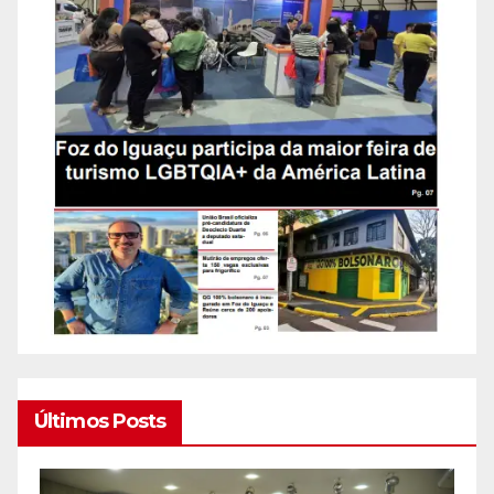
Últimos Posts