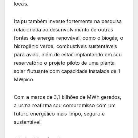
locais.
Itaipu também investe fortemente na pesquisa
relacionada ao desenvolvimento de outras
fontes de energia renovável, como o biogás, o
hidrogênio verde, combustíveis sustentáveis
para avião, além de estar implantando em seu
reservatório o projeto piloto de uma planta
solar flutuante com capacidade instalada de 1
MWpico.
Com a marca de 3,1 bilhões de MWh gerados,
a usina reafirma seu compromisso com um
futuro energético mais limpo, seguro e
sustentável.