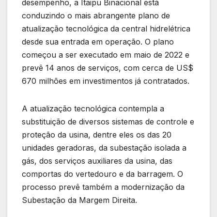
desempenho, a Itaipu Binacional está
conduzindo o mais abrangente plano de
atualização tecnológica da central hidrelétrica
desde sua entrada em operação. O plano
começou a ser executado em maio de 2022 e
prevê 14 anos de serviços, com cerca de US$
670 milhões em investimentos já contratados.
A atualização tecnológica contempla a
substituição de diversos sistemas de controle e
proteção da usina, dentre eles os das 20
unidades geradoras, da subestação isolada a
gás, dos serviços auxiliares da usina, das
comportas do vertedouro e da barragem. O
processo prevê também a modernização da
Subestação da Margem Direita.