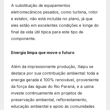
A substituição de equipamentos
eletromecânicos pesados, como turbina, rotor
e estator, não está incluída no plano, já que
eles estão em excelentes condições e longe do
final da vida útil típica para este tipo de
componente.
Energia limpa que move o futuro
Além da impressionante produção, Itaipu se
destaca por sua contribuição ambiental: toda a
energia gerada é 100% renovável, proveniente
da força das águas do Rio Paraná, e a usina
investe continuamente em projetos de
preservação ambiental, reflorestamento,
educação ambiental e apoio às comunidades