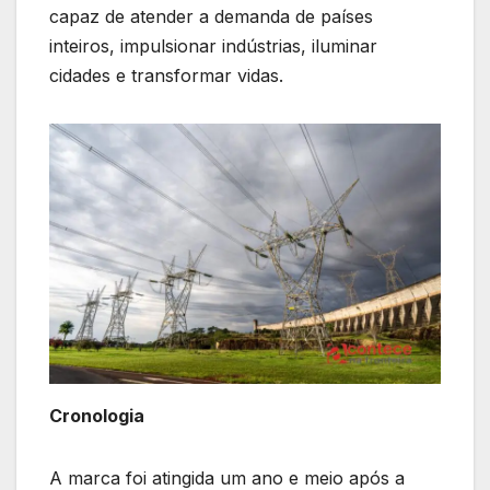
capaz de atender a demanda de países
inteiros, impulsionar indústrias, iluminar
cidades e transformar vidas.
Cronologia
A marca foi atingida um ano e meio após a