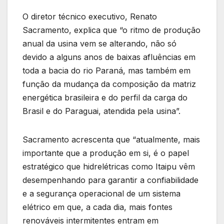
O diretor técnico executivo, Renato
Sacramento, explica que “o ritmo de produção
anual da usina vem se alterando, não só
devido a alguns anos de baixas afluências em
toda a bacia do rio Paraná, mas também em
função da mudança da composição da matriz
energética brasileira e do perfil da carga do
Brasil e do Paraguai, atendida pela usina”.
Sacramento acrescenta que “atualmente, mais
importante que a produção em si, é o papel
estratégico que hidrelétricas como Itaipu vêm
desempenhando para garantir a confiabilidade
e a segurança operacional de um sistema
elétrico em que, a cada dia, mais fontes
renováveis intermitentes entram em