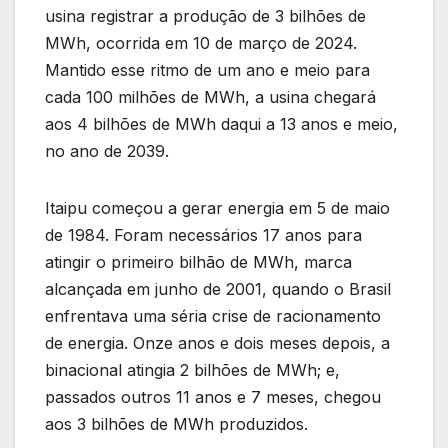
usina registrar a produção de 3 bilhões de
MWh, ocorrida em 10 de março de 2024.
Mantido esse ritmo de um ano e meio para
cada 100 milhões de MWh, a usina chegará
aos 4 bilhões de MWh daqui a 13 anos e meio,
no ano de 2039.
Itaipu começou a gerar energia em 5 de maio
de 1984. Foram necessários 17 anos para
atingir o primeiro bilhão de MWh, marca
alcançada em junho de 2001, quando o Brasil
enfrentava uma séria crise de racionamento
de energia. Onze anos e dois meses depois, a
binacional atingia 2 bilhões de MWh; e,
passados outros 11 anos e 7 meses, chegou
aos 3 bilhões de MWh produzidos.