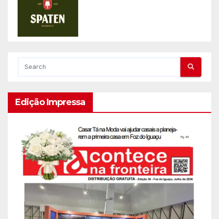
Edição Impressa