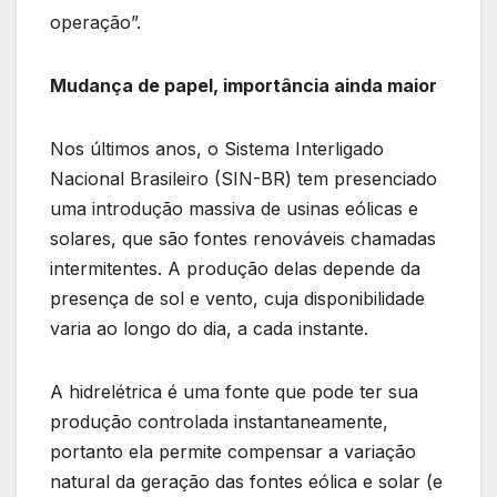
operação”.
Mudança de papel, importância ainda maior
Nos últimos anos, o Sistema Interligado
Nacional Brasileiro (SIN-BR) tem presenciado
uma introdução massiva de usinas eólicas e
solares, que são fontes renováveis chamadas
intermitentes. A produção delas depende da
presença de sol e vento, cuja disponibilidade
varia ao longo do dia, a cada instante.
A hidrelétrica é uma fonte que pode ter sua
produção controlada instantaneamente,
portanto ela permite compensar a variação
natural da geração das fontes eólica e solar (e