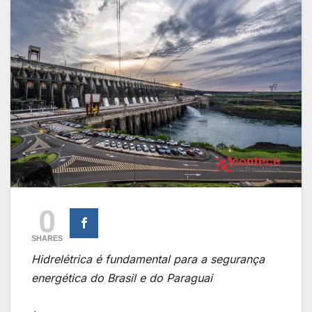
0
SHARES
Hidrelétrica é fundamental para a segurança
energética do Brasil e do Paraguai