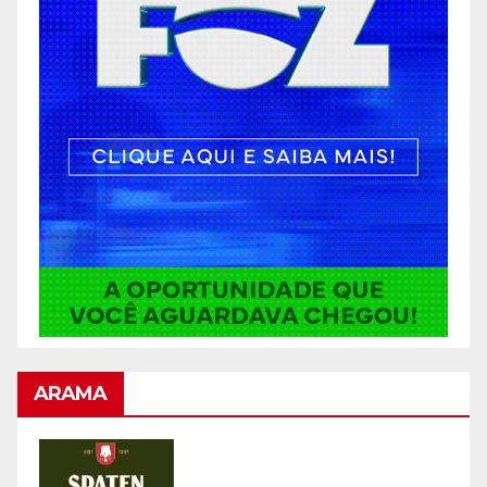
ARAMA