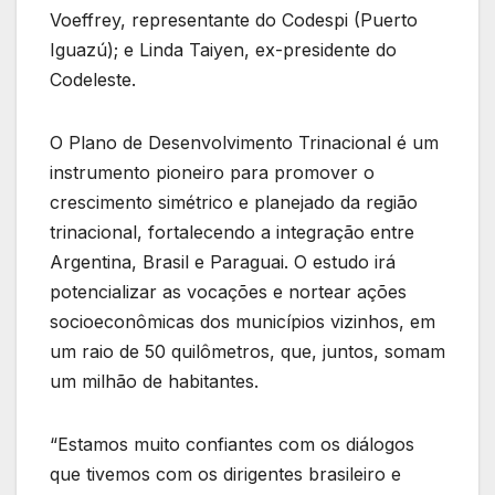
Voeffrey, representante do Codespi (Puerto
Iguazú); e Linda Taiyen, ex-presidente do
Codeleste.
O Plano de Desenvolvimento Trinacional é um
instrumento pioneiro para promover o
crescimento simétrico e planejado da região
trinacional, fortalecendo a integração entre
Argentina, Brasil e Paraguai. O estudo irá
potencializar as vocações e nortear ações
socioeconômicas dos municípios vizinhos, em
um raio de 50 quilômetros, que, juntos, somam
um milhão de habitantes.
“Estamos muito confiantes com os diálogos
que tivemos com os dirigentes brasileiro e