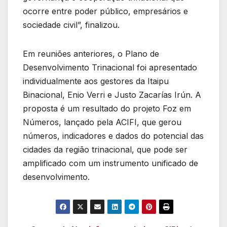
ocorre entre poder público, empresários e
sociedade civil”, finalizou.
Em reuniões anteriores, o Plano de
Desenvolvimento Trinacional foi apresentado
individualmente aos gestores da Itaipu
Binacional, Enio Verri e Justo Zacarías Irún. A
proposta é um resultado do projeto Foz em
Números, lançado pela ACIFI, que gerou
números, indicadores e dados do potencial das
cidades da região trinacional, que pode ser
amplificado com um instrumento unificado de
desenvolvimento.