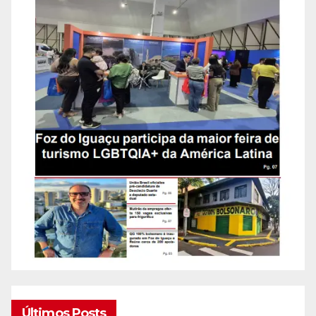
Últimos Posts