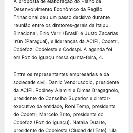
A proposta de elaboração do Plano de
Desenvolvimento Econômico da Região
Trinacional deu um passo decisivo durante
reunião entre os diretores-gerais da Itaipu
Binacional, Enio Verri (Brasil) e Justo Zacarías
Irún (Paraguai), e lideranças da ACIFI, Codetri,
Codefoz, Codeleste e Codespi. A agenda foi
em Foz do Iguaçu nessa quinta-feira, 4.
Entre os representantes empresariais e da
sociedade civil, Danilo Vendruscolo, presidente
da ACIFI; Rodiney Alamini e Dimas Bragagnolo,
presidente do Conselho Superior e diretor-
executivo da entidade; Roni Temp, presidente
do Codetri; Marcelo Brito, presidente do
Codefoz (Foz do Iguaçu); Natalia Duarte,
presidente do Codeleste (Ciudad del Este); Lila