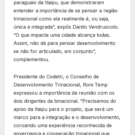
paraguaio da Itaipu, que demonstraram
entender a importância de se pensar a região
trinacional como ela realmente é, ou seja,
única e integrada”, expôs Danilo Vendruscolo.
“O que impacta uma cidade alcança todas.
Assim, não dá para pensar desenvolvimento
se não for articulado, em conjunto”,
complementou.
Presidente do Codetri, o Conselho de
Desenvolvimento Trinacional, Roni Temp
expressou a importância da reunião com os
dois dirigentes da binacional. “Precisamos do
apoio da Itaipu para o projeto, que será um
marco para a integração e o desenvolvimento,
coroando uma experiência reconhecida de
governança e cooperação trinacional que