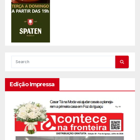
Edição Impressa