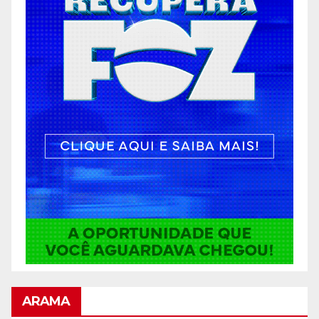
ARAMA