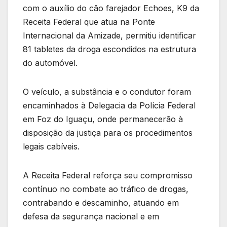
com o auxílio do cão farejador Echoes, K9 da
Receita Federal que atua na Ponte
Internacional da Amizade, permitiu identificar
81 tabletes da droga escondidos na estrutura
do automóvel.
O veículo, a substância e o condutor foram
encaminhados à Delegacia da Polícia Federal
em Foz do Iguaçu, onde permanecerão à
disposição da justiça para os procedimentos
legais cabíveis.
A Receita Federal reforça seu compromisso
contínuo no combate ao tráfico de drogas,
contrabando e descaminho, atuando em
defesa da segurança nacional e em