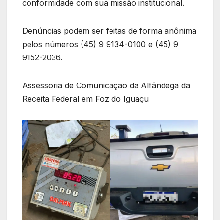
conformidade com sua missão institucional.
Denúncias podem ser feitas de forma anônima
pelos números (45) 9 9134-0100 e (45) 9
9152-2036.
Assessoria de Comunicação da Alfândega da
Receita Federal em Foz do Iguaçu