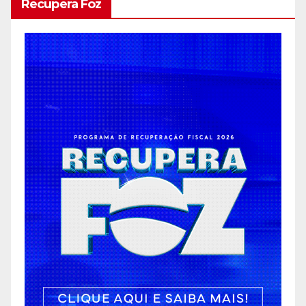
Recupera Foz