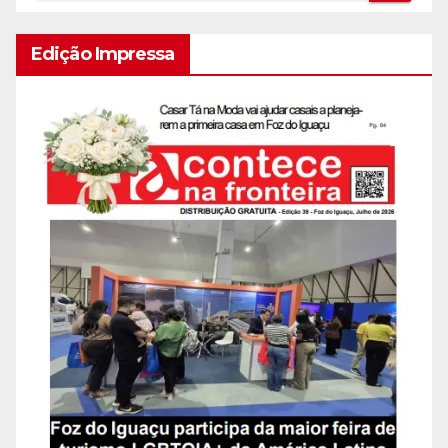
Edição Impressa