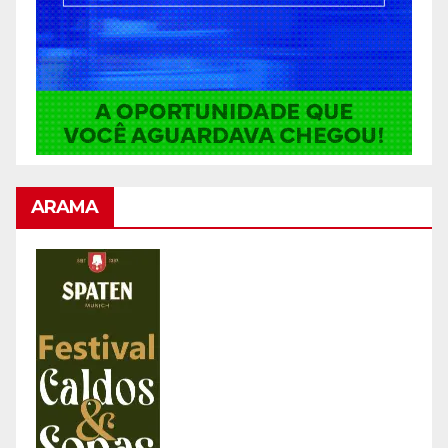
ARAMA