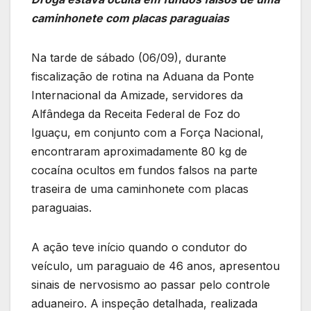
caminhonete com placas paraguaias
Na tarde de sábado (06/09), durante
fiscalização de rotina na Aduana da Ponte
Internacional da Amizade, servidores da
Alfândega da Receita Federal de Foz do
Iguaçu, em conjunto com a Força Nacional,
encontraram aproximadamente 80 kg de
cocaína ocultos em fundos falsos na parte
traseira de uma caminhonete com placas
paraguaias.
A ação teve início quando o condutor do
veículo, um paraguaio de 46 anos, apresentou
sinais de nervosismo ao passar pelo controle
aduaneiro. A inspeção detalhada, realizada