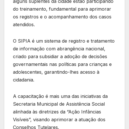
alguns suplentes da cidade estão participando
do treinamento, fundamental para aprimorar
os registros e o acompanhamento dos casos
atendidos.
O SIPIA é um sistema de registro e tratamento
de informação com abrangência nacional,
criado para subsidiar a adoção de decisões
governamentais nas políticas para crianças e
adolescentes, garantindo-lhes acesso à
cidadania.
A capacitação é mais uma das iniciativas da
Secretaria Municipal de Assistência Social
alinhada às diretrizes da “Ação Infâncias
Visíveis”, visando aprimorar a atuação dos
Conselhos Tutelares.