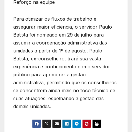
Reforço na equipe
Para otimizar os fluxos de trabalho e
assegurar maior eficiência, o servidor Paulo
Batista foi nomeado em 29 de julho para
assumir a coordenação administrativa das
unidades a partir de 1º de agosto. Paulo
Batista, ex-conselheiro, trará sua vasta
experiência e conhecimento como servidor
público para aprimorar a gestão
administrativa, permitindo que os conselheiros
se concentrem ainda mais no foco técnico de
suas atuações, espelhando a gestão das
demais unidades.