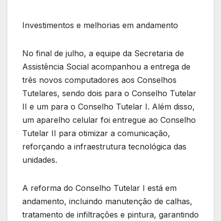
Investimentos e melhorias em andamento
No final de julho, a equipe da Secretaria de
Assistência Social acompanhou a entrega de
três novos computadores aos Conselhos
Tutelares, sendo dois para o Conselho Tutelar
II e um para o Conselho Tutelar I. Além disso,
um aparelho celular foi entregue ao Conselho
Tutelar II para otimizar a comunicação,
reforçando a infraestrutura tecnológica das
unidades.
A reforma do Conselho Tutelar I está em
andamento, incluindo manutenção de calhas,
tratamento de infiltrações e pintura, garantindo