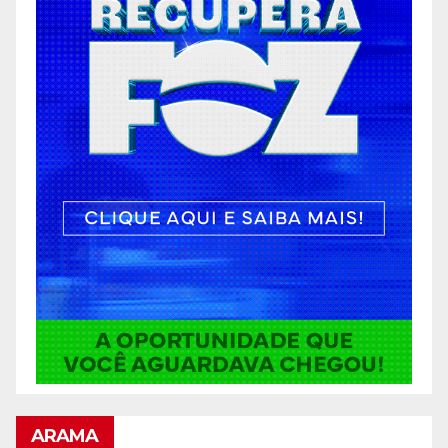
ARAMA