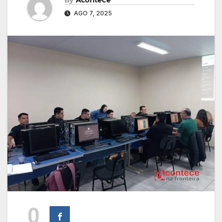
AGO 7, 2025
0