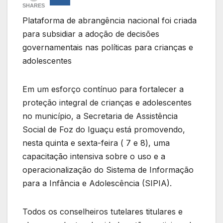
SHARES
Plataforma de abrangência nacional foi criada
para subsidiar a adoção de decisões
governamentais nas políticas para crianças e
adolescentes
Em um esforço contínuo para fortalecer a
proteção integral de crianças e adolescentes
no município, a Secretaria de Assistência
Social de Foz do Iguaçu está promovendo,
nesta quinta e sexta-feira ( 7 e 8), uma
capacitação intensiva sobre o uso e a
operacionalização do Sistema de Informação
para a Infância e Adolescência (SIPIA).
Todos os conselheiros tutelares titulares e