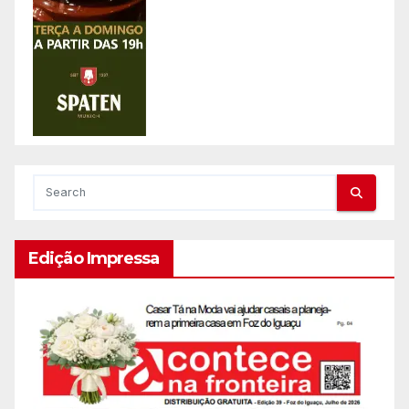
Edição Impressa