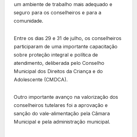
um ambiente de trabalho mais adequado e
seguro para os conselheiros e para a
comunidade.
Entre os dias 29 e 31 de julho, os conselheiros
participaram de uma importante capacitação
sobre proteção integral e política de
atendimento, deliberada pelo Conselho
Municipal dos Direitos da Criança e do
Adolescente (CMDCA).
Outro importante avanço na valorização dos
conselheiros tutelares foi a aprovação e
sanção do vale-alimentação pela Câmara
Municipal e pela administração municipal.