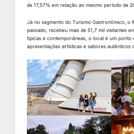
de 17,57% em relação ao mesmo período de 202
Já no segmento do Turismo Gastronômico, o 
passado, recebeu mais de 51,7 mil visitantes em
típicas e contemporâneas, o local é um ponto 
apresentações artísticas e sabores autênticos d