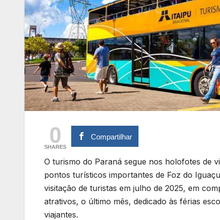
0
Compartilhar
SHARES
O turismo do Paraná segue nos holofotes de viaj
pontos turísticos importantes de Foz do Iguaçu
visitação de turistas em julho de 2025, em 
atrativos, o último mês, dedicado às férias esc
viajantes.