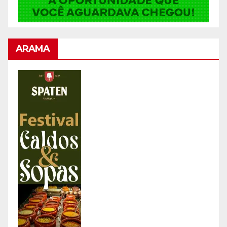
ARAMA