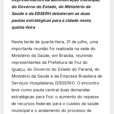
do Governo do Estado, do Ministério da
Saúde e da EBSERH debateram as duas
pautas estratégicas para a cidade nesta
quinta-feira
Nesta tarde de quarta-feira, 31 de julho, uma
importante reunião foi realizada na sede do
Ministério da Saúde, em Brasília, reunindo
representantes da Prefeitura de Foz do
Iguaçu, do Governo do Estado do Paraná, do
Ministério da Saúde e da Empresa Brasileira de
Serviços Hospitalares (EBSERH). O encontro
teve como pauta central duas demandas
estratégicas para Foz: o aumento do repasse
de recursos federais para o custeio da saúde
municipal e o andamento do processo de