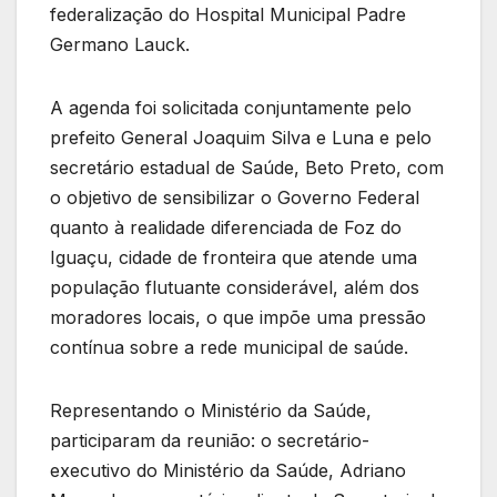
federalização do Hospital Municipal Padre
Germano Lauck.
A agenda foi solicitada conjuntamente pelo
prefeito General Joaquim Silva e Luna e pelo
secretário estadual de Saúde, Beto Preto, com
o objetivo de sensibilizar o Governo Federal
quanto à realidade diferenciada de Foz do
Iguaçu, cidade de fronteira que atende uma
população flutuante considerável, além dos
moradores locais, o que impõe uma pressão
contínua sobre a rede municipal de saúde.
Representando o Ministério da Saúde,
participaram da reunião: o secretário-
executivo do Ministério da Saúde, Adriano