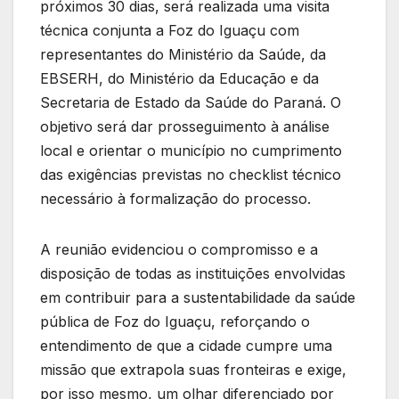
próximos 30 dias, será realizada uma visita
técnica conjunta a Foz do Iguaçu com
representantes do Ministério da Saúde, da
EBSERH, do Ministério da Educação e da
Secretaria de Estado da Saúde do Paraná. O
objetivo será dar prosseguimento à análise
local e orientar o município no cumprimento
das exigências previstas no checklist técnico
necessário à formalização do processo.
A reunião evidenciou o compromisso e a
disposição de todas as instituições envolvidas
em contribuir para a sustentabilidade da saúde
pública de Foz do Iguaçu, reforçando o
entendimento de que a cidade cumpre uma
missão que extrapola suas fronteiras e exige,
por isso mesmo, um olhar diferenciado por