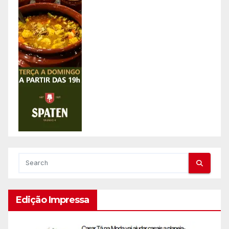
Edição Impressa