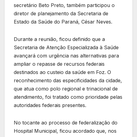
secretário Beto Preto, também participou o
diretor de planejamento da Secretaria de
Estado da Saúde do Paraná, César Neves.
Durante a reunião, ficou definido que a
Secretaria de Atenção Especializada à Saúde
avançará com urgência nas alternativas para
ampliar o repasse de recursos federais
destinados ao custeio da saúde em Foz. O
reconhecimento das especificidades da cidade,
que atua como polo regional e trinacional de
atendimento, foi tratado como prioridade pelas
autoridades federais presentes.
No tocante ao processo de federalização do
Hospital Municipal, ficou acordado que, nos