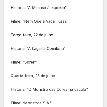
História: “A Mimosa à espreita”
Filme: “Nem Que a Vaca Tussa”
Terça-feira, 22 de julho
História: “A Lagarta Comilona”
Filme: “Shrek”
Quarta-feira, 23 de julho
História: “O Monstro das Cores na Escola”
Filme: “Monstros S.A.”