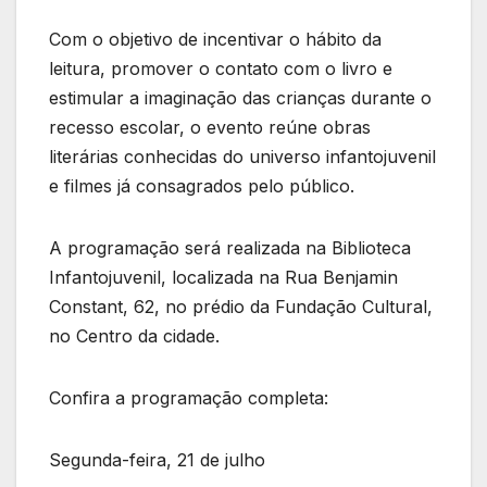
Com o objetivo de incentivar o hábito da
leitura, promover o contato com o livro e
estimular a imaginação das crianças durante o
recesso escolar, o evento reúne obras
literárias conhecidas do universo infantojuvenil
e filmes já consagrados pelo público.
A programação será realizada na Biblioteca
Infantojuvenil, localizada na Rua Benjamin
Constant, 62, no prédio da Fundação Cultural,
no Centro da cidade.
Confira a programação completa:
Segunda-feira, 21 de julho