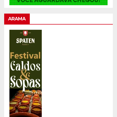
ARAMA