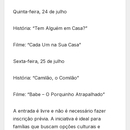
Quinta-feira, 24 de julho
História: “Tem Alguém em Casa?”
Filme: “Cada Um na Sua Casa”
Sexta-feira, 25 de julho
História: “Camilão, o Comilão”
Filme: “Babe – O Porquinho Atrapalhado”
A entrada é livre e não é necessário fazer
inscrição prévia. A iniciativa é ideal para
famílias que buscam opções culturais e