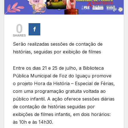
0
SHARES
Serão realizadas sessões de contação de
histórias, seguidas por exibição de filmes
Entre os dias 21 e 25 de julho, a Biblioteca
Pública Municipal de Foz do Iguaçu promove
o projeto Hora da História – Especial de Férias,
com uma programação gratuita voltada ao
público infantil. A ação oferece sessões diárias
de contação de histórias seguidas por
exibições de filmes infantis, em dois horários:
às 10h e às 14h30.