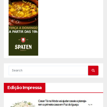
Edição Impressa