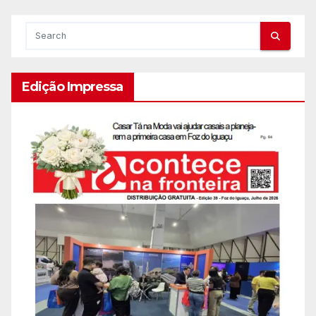
Edição Impressa