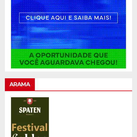
ARAMA