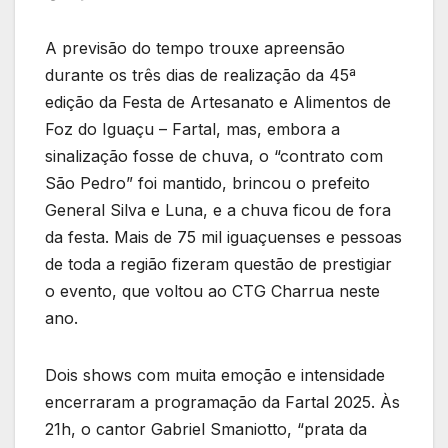
A previsão do tempo trouxe apreensão
durante os três dias de realização da 45ª
edição da Festa de Artesanato e Alimentos de
Foz do Iguaçu – Fartal, mas, embora a
sinalização fosse de chuva, o “contrato com
São Pedro” foi mantido, brincou o prefeito
General Silva e Luna, e a chuva ficou de fora
da festa. Mais de 75 mil iguaçuenses e pessoas
de toda a região fizeram questão de prestigiar
o evento, que voltou ao CTG Charrua neste
ano.
Dois shows com muita emoção e intensidade
encerraram a programação da Fartal 2025. Às
21h, o cantor Gabriel Smaniotto, “prata da