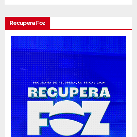
Recupera Foz