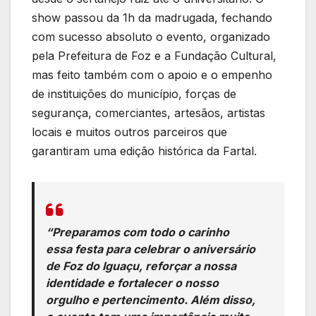
show passou da 1h da madrugada, fechando
com sucesso absoluto o evento, organizado
pela Prefeitura de Foz e a Fundação Cultural,
mas feito também com o apoio e o empenho
de instituições do município, forças de
segurança, comerciantes, artesãos, artistas
locais e muitos outros parceiros que
garantiram uma edição histórica da Fartal.
“Preparamos com todo o carinho
essa festa para celebrar o aniversário
de Foz do Iguaçu, reforçar a nossa
identidade e fortalecer o nosso
orgulho e pertencimento. Além disso,