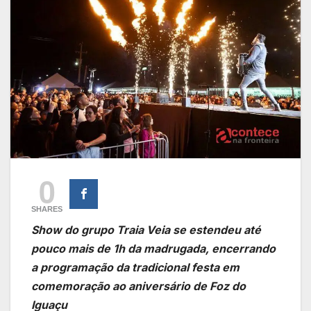
0
SHARES
Show do grupo Traia Veia se estendeu até
pouco mais de 1h da madrugada, encerrando
a programação da tradicional festa em
comemoração ao aniversário de Foz do
Iguaçu