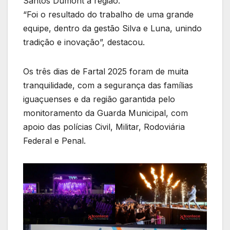
Santos Dumont à região.
“Foi o resultado do trabalho de uma grande
equipe, dentro da gestão Silva e Luna, unindo
tradição e inovação”, destacou.
Os três dias de Fartal 2025 foram de muita
tranquilidade, com a segurança das famílias
iguaçuenses e da região garantida pelo
monitoramento da Guarda Municipal, com
apoio das polícias Civil, Militar, Rodoviária
Federal e Penal.