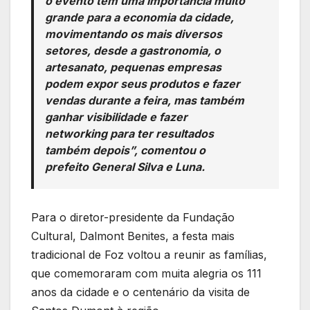
o evento tem uma importância muito
grande para a economia da cidade,
movimentando os mais diversos
setores, desde a gastronomia, o
artesanato, pequenas empresas
podem expor seus produtos e fazer
vendas durante a feira, mas também
ganhar visibilidade e fazer
networking para ter resultados
também depois”, comentou o
prefeito General Silva e Luna.
Para o diretor-presidente da Fundação
Cultural, Dalmont Benites, a festa mais
tradicional de Foz voltou a reunir as famílias,
que comemoraram com muita alegria os 111
anos da cidade e o centenário da visita de