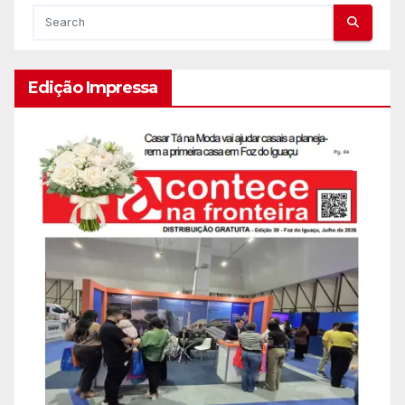
Edição Impressa