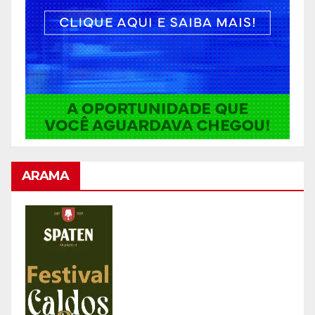
ARAMA