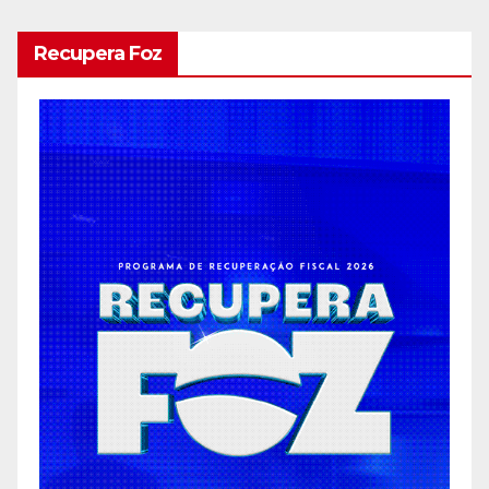
Recupera Foz