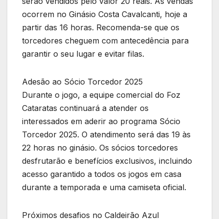
serão vendidos pelo valor 20 reais. As vendas
ocorrem no Ginásio Costa Cavalcanti, hoje a
partir das 16 horas. Recomenda-se que os
torcedores cheguem com antecedência para
garantir o seu lugar e evitar filas.
Adesão ao Sócio Torcedor 2025
Durante o jogo, a equipe comercial do Foz
Cataratas continuará a atender os
interessados em aderir ao programa Sócio
Torcedor 2025. O atendimento será das 19 às
22 horas no ginásio. Os sócios torcedores
desfrutarão e benefícios exclusivos, incluindo
acesso garantido a todos os jogos em casa
durante a temporada e uma camiseta oficial.
Próximos desafios no Caldeirão Azul