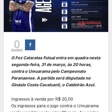
0
SHARES
O Foz Cataratas Futsal entra em quadra nesta
segunda-feira, 31 de março, às 20 horas,
contra o Umuarama pelo Campeonato
Paranaense. A partida será disputada no
Ginásio Costa Cavalcanti, o Caldeirão Azul.
Ingressos à venda por R$ 20,00
Os ingressos para o jogo contra o Umuarama