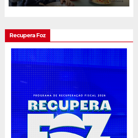
Recupera Foz