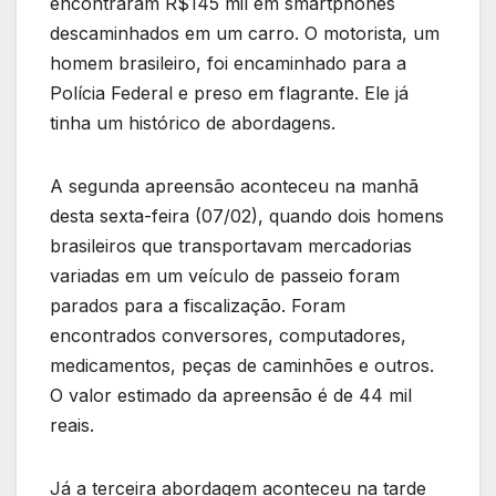
encontraram R$145 mil em smartphones
descaminhados em um carro. O motorista, um
homem brasileiro, foi encaminhado para a
Polícia Federal e preso em flagrante. Ele já
tinha um histórico de abordagens.
A segunda apreensão aconteceu na manhã
desta sexta-feira (07/02), quando dois homens
brasileiros que transportavam mercadorias
variadas em um veículo de passeio foram
parados para a fiscalização. Foram
encontrados conversores, computadores,
medicamentos, peças de caminhões e outros.
O valor estimado da apreensão é de 44 mil
reais.
Já a terceira abordagem aconteceu na tarde