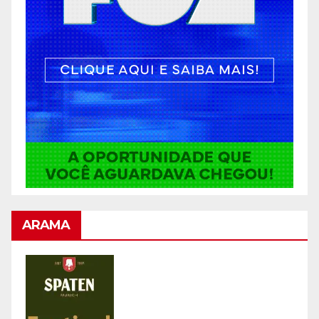
ARAMA