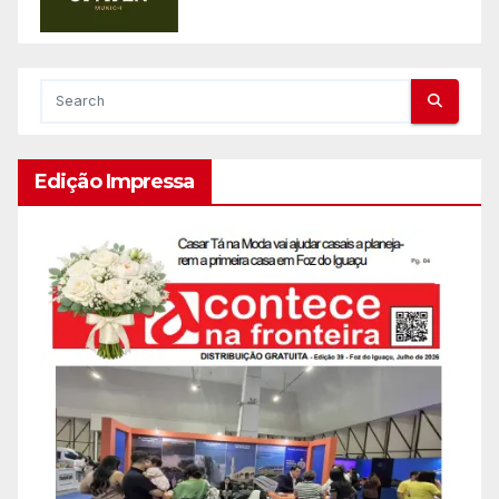
Edição Impressa