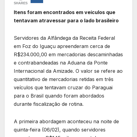
SHARES
Itens foram encontrados em veículos que
tentavam atravessar para o lado brasileiro
Servidores da Alfândega da Receita Federal
em Foz do Iguaçu apreenderam cerca de
R$234.000,00 em mercadorias descaminhadas
e contrabandeadas na Aduana da Ponte
Internacional da Amizade. O valor se refere ao
quantitativo de mercadorias retidas em três
veículos que tentavam cruzar do Paraguai
para o Brasil quando foram abordados
durante fiscalização de rotina.
A primeira abordagem aconteceu na noite de
quinta-feira (06/02), quando servidores