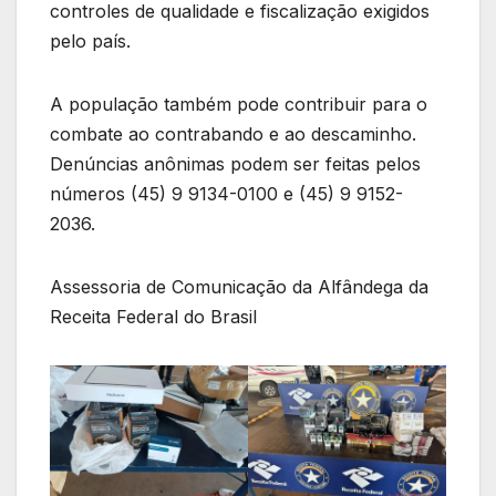
controles de qualidade e fiscalização exigidos
pelo país.
A população também pode contribuir para o
combate ao contrabando e ao descaminho.
Denúncias anônimas podem ser feitas pelos
números (45) 9 9134-0100 e (45) 9 9152-
2036.
Assessoria de Comunicação da Alfândega da
Receita Federal do Brasil