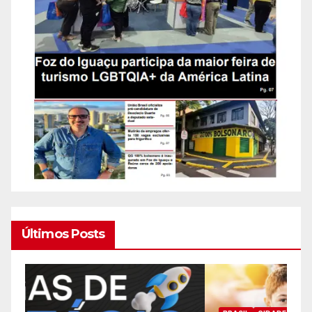
Últimos Posts