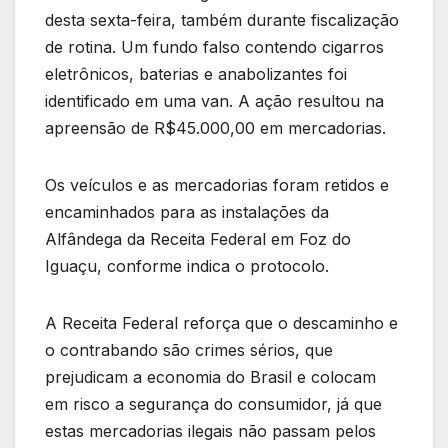
desta sexta-feira, também durante fiscalização
de rotina. Um fundo falso contendo cigarros
eletrônicos, baterias e anabolizantes foi
identificado em uma van. A ação resultou na
apreensão de R$45.000,00 em mercadorias.
Os veículos e as mercadorias foram retidos e
encaminhados para as instalações da
Alfândega da Receita Federal em Foz do
Iguaçu, conforme indica o protocolo.
A Receita Federal reforça que o descaminho e
o contrabando são crimes sérios, que
prejudicam a economia do Brasil e colocam
em risco a segurança do consumidor, já que
estas mercadorias ilegais não passam pelos