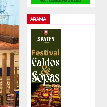
ARAMA