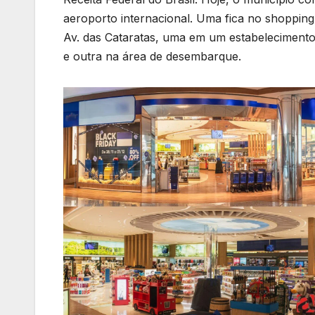
aeroporto internacional. Uma fica no shopping 
Av. das Cataratas, uma em um estabelecimento
e outra na área de desembarque.