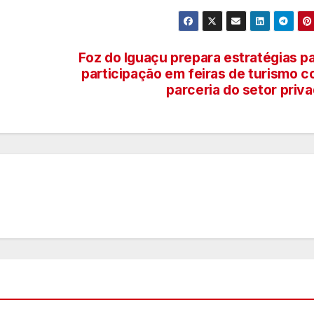
Foz do Iguaçu prepara estratégias p
participação em feiras de turismo 
parceria do setor priv