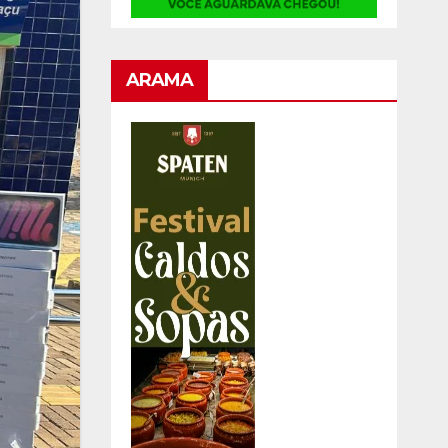
ARAMA