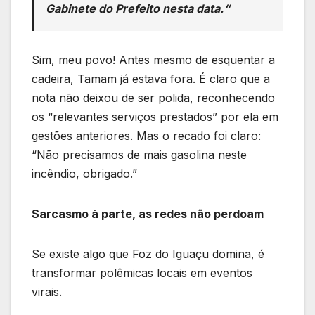
Gabinete do Prefeito nesta data.
“
Sim, meu povo! Antes mesmo de esquentar a
cadeira, Tamam já estava fora. É claro que a
nota não deixou de ser polida, reconhecendo
os “relevantes serviços prestados” por ela em
gestões anteriores. Mas o recado foi claro:
“Não precisamos de mais gasolina neste
incêndio, obrigado.”
Sarcasmo à parte, as redes não perdoam
Se existe algo que Foz do Iguaçu domina, é
transformar polêmicas locais em eventos
virais.