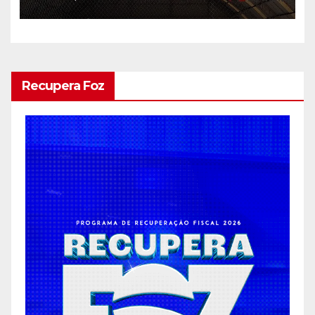
Recupera Foz