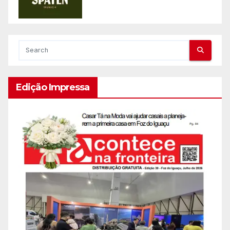
Edição Impressa