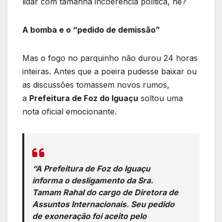
lidar com tamanha incoerência política, né?
A bomba e o “pedido de demissão”
Mas o fogo no parquinho não durou 24 horas
inteiras. Antes que a poeira pudesse baixar ou
as discussões tomassem novos rumos,
a
Prefeitura de Foz do Iguaçu
soltou uma
nota oficial emocionante.
“
A Prefeitura de Foz do Iguaçu
informa o desligamento da Sra.
Tamam Rahal do cargo de Diretora de
Assuntos Internacionais. Seu pedido
de exoneração foi aceito pelo