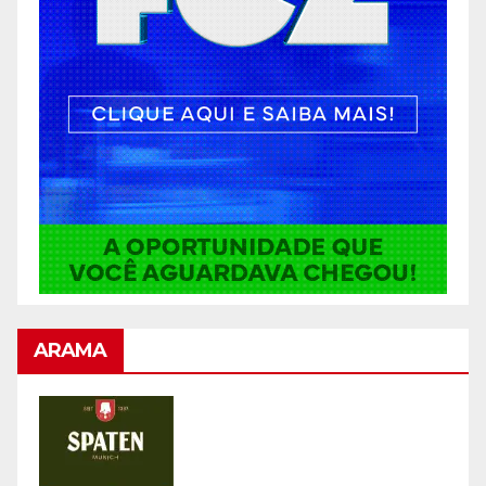
ARAMA