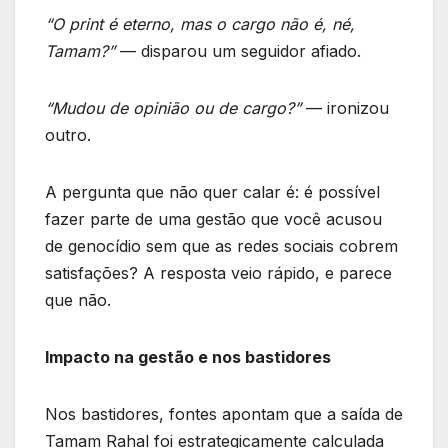
“O print é eterno, mas o cargo não é, né,
Tamam?”
— disparou um seguidor afiado.
“Mudou de opinião ou de cargo?”
— ironizou
outro.
A pergunta que não quer calar é: é possível
fazer parte de uma gestão que você acusou
de genocídio sem que as redes sociais cobrem
satisfações? A resposta veio rápido, e parece
que não.
Impacto na gestão e nos bastidores
Nos bastidores, fontes apontam que a saída de
Tamam Rahal foi estrategicamente calculada