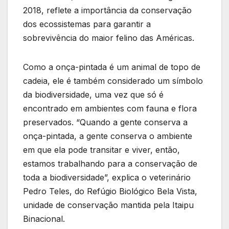
2018, reflete a importância da conservação
dos ecossistemas para garantir a
sobrevivência do maior felino das Américas.
Como a onça-pintada é um animal de topo de
cadeia, ele é também considerado um símbolo
da biodiversidade, uma vez que só é
encontrado em ambientes com fauna e flora
preservados. “Quando a gente conserva a
onça-pintada, a gente conserva o ambiente
em que ela pode transitar e viver, então,
estamos trabalhando para a conservação de
toda a biodiversidade”, explica o veterinário
Pedro Teles, do Refúgio Biológico Bela Vista,
unidade de conservação mantida pela Itaipu
Binacional.