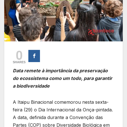
0
SHARES
Data remete à importância da preservação
do ecossistema como um todo, para garantir
a biodiversidade
A Itaipu Binacional comemorou nesta sexta-
feira (29) o Dia Internacional da Onça-pintada.
A data, definida durante a Convenção das
Partes (COP) sobre Diversidade Biológica em