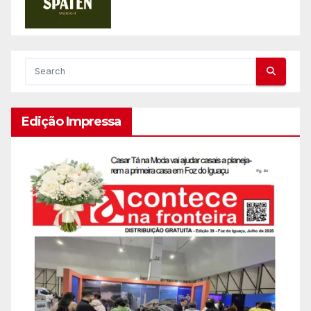
Edição Impressa