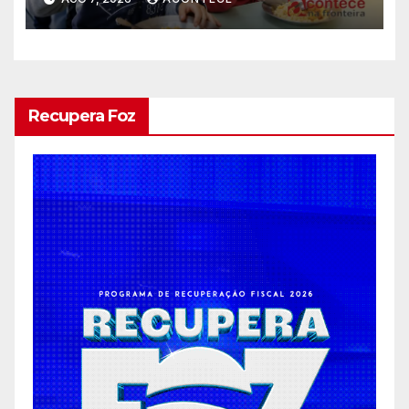
Recupera Foz