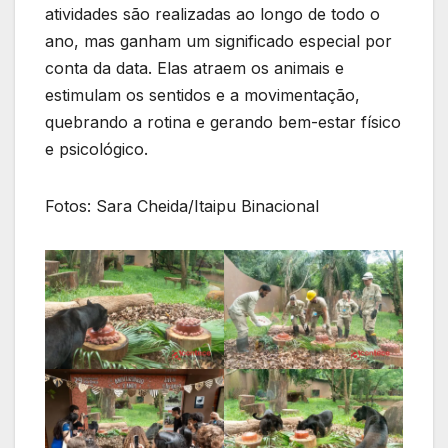
atividades são realizadas ao longo de todo o
ano, mas ganham um significado especial por
conta da data. Elas atraem os animais e
estimulam os sentidos e a movimentação,
quebrando a rotina e gerando bem-estar físico
e psicológico.
Fotos: Sara Cheida/Itaipu Binacional