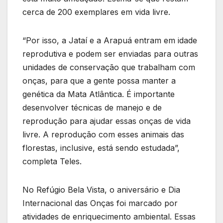
cerca de 200 exemplares em vida livre.
“Por isso, a Jataí e a Arapuá entram em idade
reprodutiva e podem ser enviadas para outras
unidades de conservação que trabalham com
onças, para que a gente possa manter a
genética da Mata Atlântica. É importante
desenvolver técnicas de manejo e de
reprodução para ajudar essas onças de vida
livre. A reprodução com esses animais das
florestas, inclusive, está sendo estudada”,
completa Teles.
No Refúgio Bela Vista, o aniversário e Dia
Internacional das Onças foi marcado por
atividades de enriquecimento ambiental. Essas