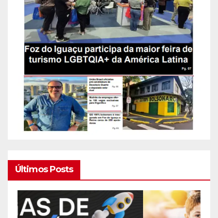
Últimos Posts