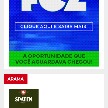
ARAMA