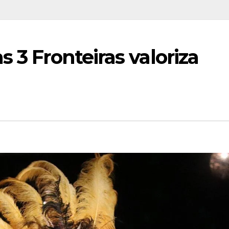
 3 Fronteiras valoriza