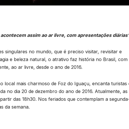
acontecem assim ao ar livre, com apresentações diárias
 singulares no mundo, que é preciso visitar, revisitar e
ia e beleza natural, o atrativo faz história no Brasil, com
nte, ao ar livre, desde o ano de 2016.
o local mais charmoso de Foz do Iguaçu, encanta turistas 
ada no dia 20 de dezembro do ano de 2016. Atualmente, as
partir das 18h30. Nos feriados que contemplam a segunda
ias da semana.