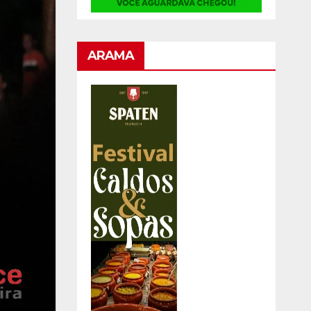
ARAMA