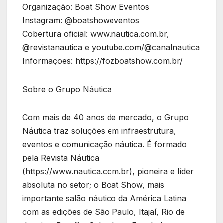
Organização: Boat Show Eventos
Instagram: @boatshoweventos
Cobertura oficial: www.nautica.com.br,
@revistanautica e youtube.com/@canalnautica
Informaçoes: https://fozboatshow.com.br/
Sobre o Grupo Náutica
Com mais de 40 anos de mercado, o Grupo
Náutica traz soluções em infraestrutura,
eventos e comunicação náutica. É formado
pela Revista Náutica
(https://www.nautica.com.br), pioneira e líder
absoluta no setor; o Boat Show, mais
importante salão náutico da América Latina
com as edições de São Paulo, Itajaí, Rio de