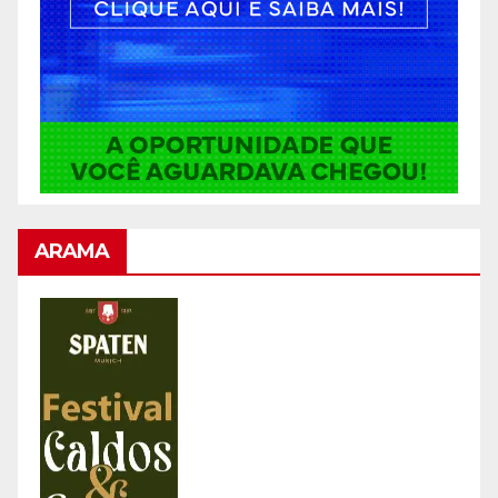
ARAMA