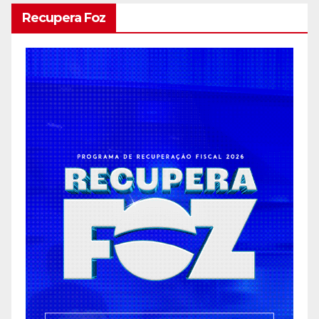
Recupera Foz