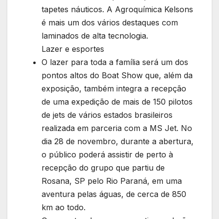
tapetes náuticos. A Agroquímica Kelsons
é mais um dos vários destaques com
laminados de alta tecnologia.
Lazer e esportes
O lazer para toda a família será um dos
pontos altos do Boat Show que, além da
exposição, também integra a recepção
de uma expedição de mais de 150 pilotos
de jets de vários estados brasileiros
realizada em parceria com a MS Jet. No
dia 28 de novembro, durante a abertura,
o público poderá assistir de perto à
recepção do grupo que partiu de
Rosana, SP pelo Rio Paraná, em uma
aventura pelas águas, de cerca de 850
km ao todo.