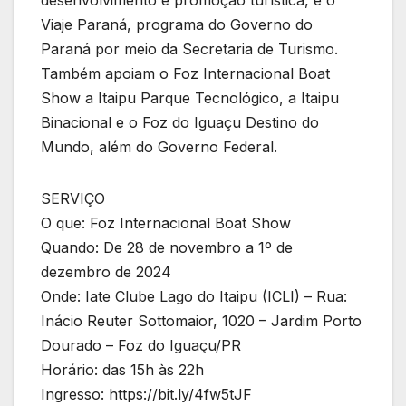
Viaje Paraná, programa do Governo do
Paraná por meio da Secretaria de Turismo.
Também apoiam o Foz Internacional Boat
Show a Itaipu Parque Tecnológico, a Itaipu
Binacional e o Foz do Iguaçu Destino do
Mundo, além do Governo Federal.
SERVIÇO
O que: Foz Internacional Boat Show
Quando: De 28 de novembro a 1º de
dezembro de 2024
Onde: Iate Clube Lago do Itaipu (ICLI) – Rua:
Inácio Reuter Sottomaior, 1020 – Jardim Porto
Dourado – Foz do Iguaçu/PR
Horário: das 15h às 22h
Ingresso: https://bit.ly/4fw5tJF