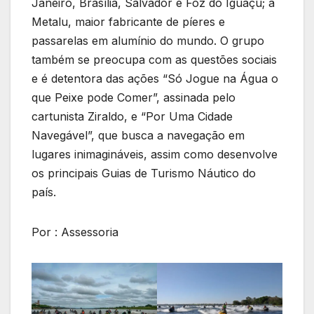
Janeiro, Brasília, Salvador e Foz do Iguaçu; a
Metalu, maior fabricante de píeres e
passarelas em alumínio do mundo. O grupo
também se preocupa com as questões sociais
e é detentora das ações “Só Jogue na Água o
que Peixe pode Comer”, assinada pelo
cartunista Ziraldo, e “Por Uma Cidade
Navegável”, que busca a navegação em
lugares inimagináveis, assim como desenvolve
os principais Guias de Turismo Náutico do
país.
Por : Assessoria