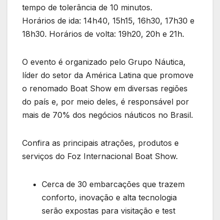
tempo de tolerância de 10 minutos.
Horários de ida: 14h40, 15h15, 16h30, 17h30 e
18h30. Horários de volta: 19h20, 20h e 21h.
O evento é organizado pelo Grupo Náutica,
líder do setor da América Latina que promove
o renomado Boat Show em diversas regiões
do país e, por meio deles, é responsável por
mais de 70% dos negócios náuticos no Brasil.
Confira as principais atrações, produtos e
serviços do Foz Internacional Boat Show.
Cerca de 30 embarcações que trazem
conforto, inovação e alta tecnologia
serão expostas para visitação e test