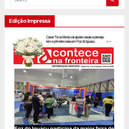
Edição Impressa