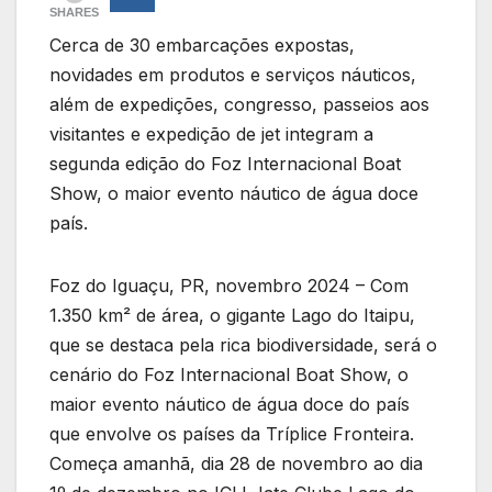
SHARES
Cerca de 30 embarcações expostas,
novidades em produtos e serviços náuticos,
além de expedições, congresso, passeios aos
visitantes e expedição de jet integram a
segunda edição do Foz Internacional Boat
Show, o maior evento náutico de água doce
país.
Foz do Iguaçu, PR, novembro 2024 – Com
1.350 km² de área, o gigante Lago do Itaipu,
que se destaca pela rica biodiversidade, será o
cenário do Foz Internacional Boat Show, o
maior evento náutico de água doce do país
que envolve os países da Tríplice Fronteira.
Começa amanhã, dia 28 de novembro ao dia