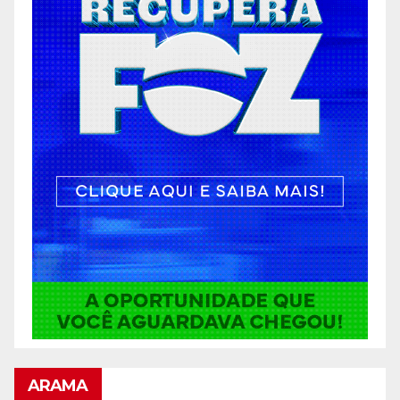
ARAMA