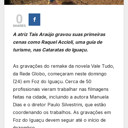
0
SHARES
A atriz Taís Araújo gravou suas primeiras
cenas como Raquel Accioli, uma guia de
turismo, nas Cataratas do Iguaçu.
As gravações do remake da novela Vale Tudo,
da Rede Globo, começaram neste domingo
(24) em Foz do Iguaçu. Cerca de 50
profissionais vieram trabalhar nas filmagens
feitas na cidade, incluindo a autora Manuela
Dias e o diretor Paulo Silvestrini, que estão
coordenando os trabalhos. As gravações em
Foz do Iguaçu devem seguir até o início de
dezembro.