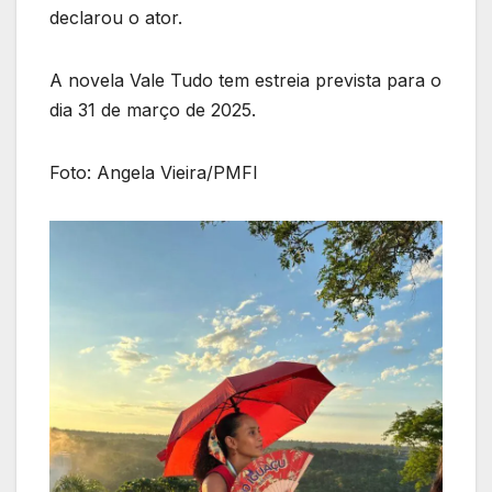
declarou o ator.
A novela Vale Tudo tem estreia prevista para o
dia 31 de março de 2025.
Foto: Angela Vieira/PMFI