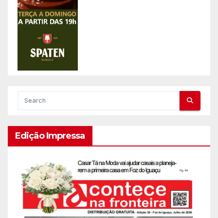
Edição Impressa