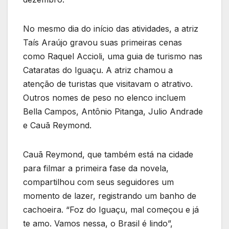
No mesmo dia do início das atividades, a atriz
Taís Araújo gravou suas primeiras cenas
como Raquel Accioli, uma guia de turismo nas
Cataratas do Iguaçu. A atriz chamou a
atenção de turistas que visitavam o atrativo.
Outros nomes de peso no elenco incluem
Bella Campos, Antônio Pitanga, Julio Andrade
e Cauã Reymond.
Cauã Reymond, que também está na cidade
para filmar a primeira fase da novela,
compartilhou com seus seguidores um
momento de lazer, registrando um banho de
cachoeira. “Foz do Iguaçu, mal começou e já
te amo. Vamos nessa, o Brasil é lindo”,