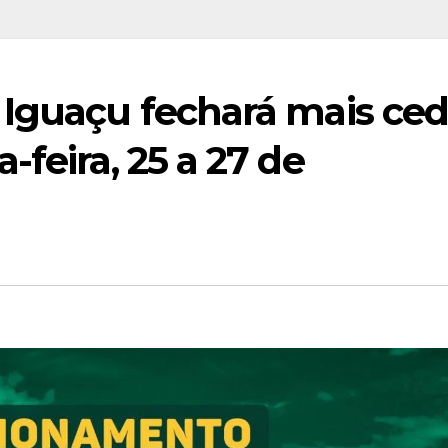
 Iguaçu fechará mais ce
feira, 25 a 27 de