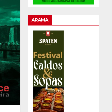
ARAMA