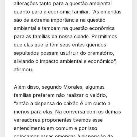
alterações tanto para a questão ambiental
quanto para a economia familiar. “As emendas
são de extrema importância na questão
ambiental e também na questão econômica
para as famílias da nossa cidade. Permitimos
que elas que já têm seus entes queridos
sepultados possam usufruir do crematório,
aliviando o impacto ambiental e econômico”,
afirmou.
Além disso, segundo Morales, algumas
famílias preferem não realizar o velório,
“então a dispensa do caixão é um custo a
menos para elas. Na conversa com os demais
vereadores proponentes tivemos esse
entendimento em comum e por isso
colocamos essas emendas à disposição da