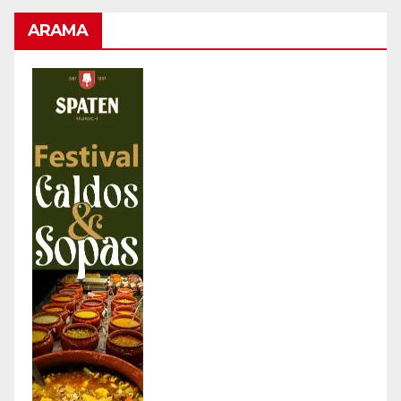
ARAMA