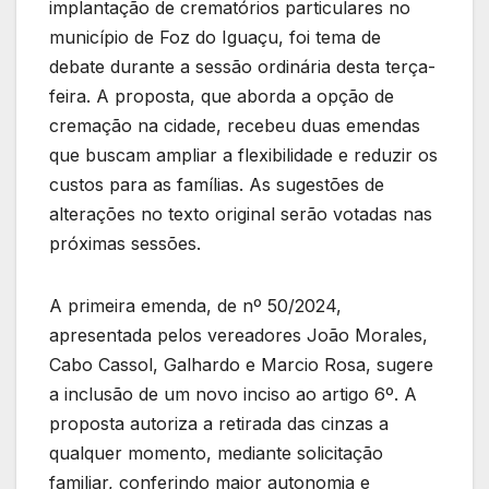
implantação de crematórios particulares no
município de Foz do Iguaçu, foi tema de
debate durante a sessão ordinária desta terça-
feira. A proposta, que aborda a opção de
cremação na cidade, recebeu duas emendas
que buscam ampliar a flexibilidade e reduzir os
custos para as famílias. As sugestões de
alterações no texto original serão votadas nas
próximas sessões.
A primeira emenda, de nº 50/2024,
apresentada pelos vereadores João Morales,
Cabo Cassol, Galhardo e Marcio Rosa, sugere
a inclusão de um novo inciso ao artigo 6º. A
proposta autoriza a retirada das cinzas a
qualquer momento, mediante solicitação
familiar, conferindo maior autonomia e