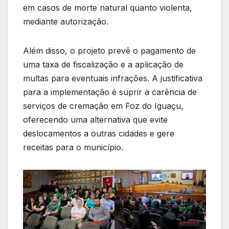
em casos de morte natural quanto violenta,
mediante autorização.
Além disso, o projeto prevê o pagamento de
uma taxa de fiscalização e a aplicação de
multas para eventuais infrações. A justificativa
para a implementação é suprir a carência de
serviços de cremação em Foz do Iguaçu,
oferecendo uma alternativa que evite
deslocamentos a outras cidades e gere
receitas para o município.