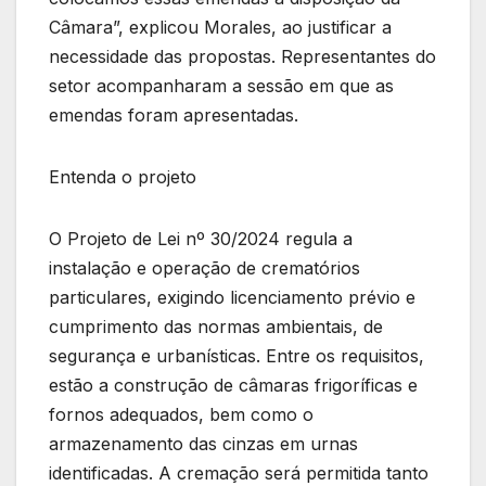
Câmara”, explicou Morales, ao justificar a
necessidade das propostas. Representantes do
setor acompanharam a sessão em que as
emendas foram apresentadas.
Entenda o projeto
O Projeto de Lei nº 30/2024 regula a
instalação e operação de crematórios
particulares, exigindo licenciamento prévio e
cumprimento das normas ambientais, de
segurança e urbanísticas. Entre os requisitos,
estão a construção de câmaras frigoríficas e
fornos adequados, bem como o
armazenamento das cinzas em urnas
identificadas. A cremação será permitida tanto