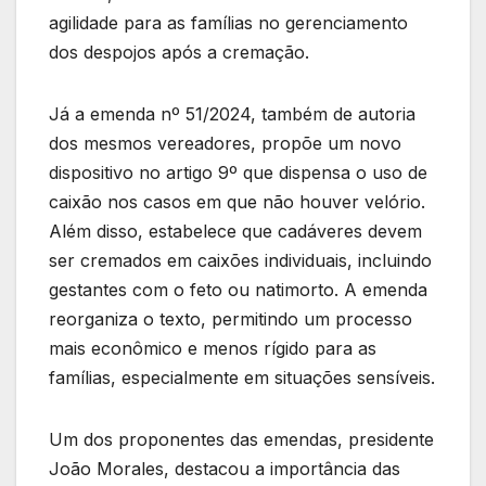
agilidade para as famílias no gerenciamento
dos despojos após a cremação.
Já a emenda nº 51/2024, também de autoria
dos mesmos vereadores, propõe um novo
dispositivo no artigo 9º que dispensa o uso de
caixão nos casos em que não houver velório.
Além disso, estabelece que cadáveres devem
ser cremados em caixões individuais, incluindo
gestantes com o feto ou natimorto. A emenda
reorganiza o texto, permitindo um processo
mais econômico e menos rígido para as
famílias, especialmente em situações sensíveis.
Um dos proponentes das emendas, presidente
João Morales, destacou a importância das