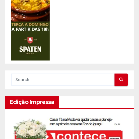
Edição Impressa