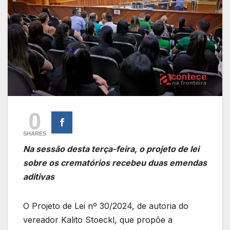
0
SHARES
Na sessão desta terça-feira, o projeto de lei
sobre os crematórios recebeu duas emendas
aditivas
O Projeto de Lei nº 30/2024, de autoria do
vereador Kalito Stoeckl, que propõe a