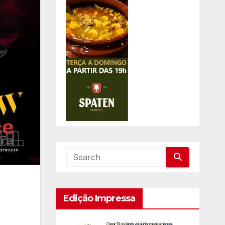
Edição Impressa