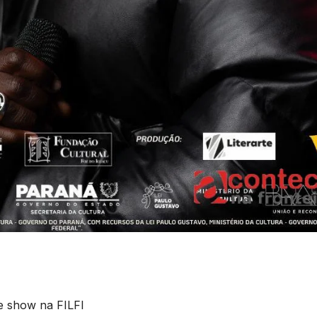
 e show na FILFI