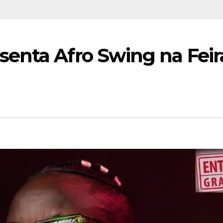
enta Afro Swing na Feir