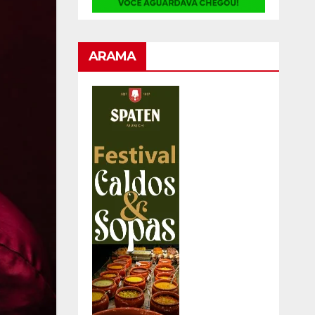
ARAMA