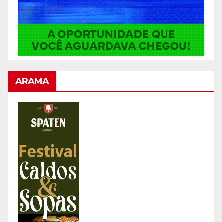
ARAMA