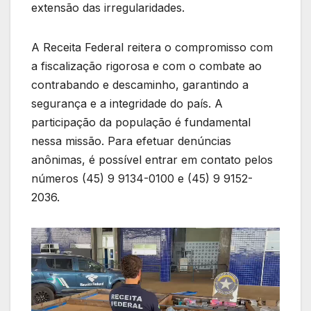
extensão das irregularidades.
A Receita Federal reitera o compromisso com
a fiscalização rigorosa e com o combate ao
contrabando e descaminho, garantindo a
segurança e a integridade do país. A
participação da população é fundamental
nessa missão. Para efetuar denúncias
anônimas, é possível entrar em contato pelos
números (45) 9 9134-0100 e (45) 9 9152-
2036.