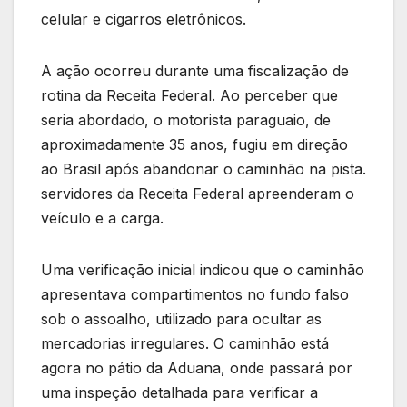
celular e cigarros eletrônicos.
A ação ocorreu durante uma fiscalização de
rotina da Receita Federal. Ao perceber que
seria abordado, o motorista paraguaio, de
aproximadamente 35 anos, fugiu em direção
ao Brasil após abandonar o caminhão na pista.
servidores da Receita Federal apreenderam o
veículo e a carga.
Uma verificação inicial indicou que o caminhão
apresentava compartimentos no fundo falso
sob o assoalho, utilizado para ocultar as
mercadorias irregulares. O caminhão está
agora no pátio da Aduana, onde passará por
uma inspeção detalhada para verificar a