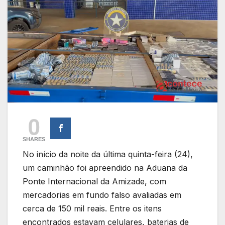
0
SHARES
No início da noite da última quinta-feira (24),
um caminhão foi apreendido na Aduana da
Ponte Internacional da Amizade, com
mercadorias em fundo falso avaliadas em
cerca de 150 mil reais. Entre os itens
encontrados estavam celulares, baterias de