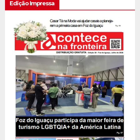
Edição Impressa