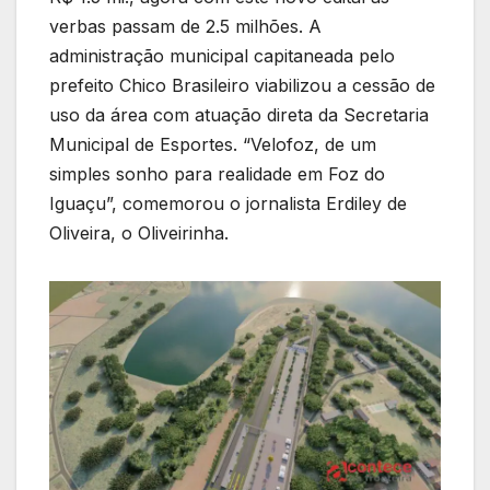
verbas passam de 2.5 milhões. A
administração municipal capitaneada pelo
prefeito Chico Brasileiro viabilizou a cessão de
uso da área com atuação direta da Secretaria
Municipal de Esportes. “Velofoz, de um
simples sonho para realidade em Foz do
Iguaçu”, comemorou o jornalista Erdiley de
Oliveira, o Oliveirinha.