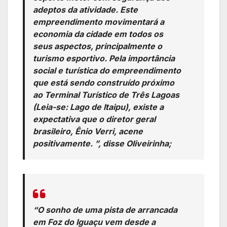
adeptos da atividade. Este
empreendimento movimentará a
economia da cidade em todos os
seus aspectos, principalmente o
turismo esportivo. Pela importância
social e turística do empreendimento
que está sendo construído próximo
ao Terminal Turístico de Três Lagoas
(Leia-se: Lago de Itaipu), existe a
expectativa que o diretor geral
brasileiro, Ênio Verri, acene
positivamente. ”, disse Oliveirinha;
“O sonho de uma pista de arrancada
em Foz do Iguaçu vem desde a