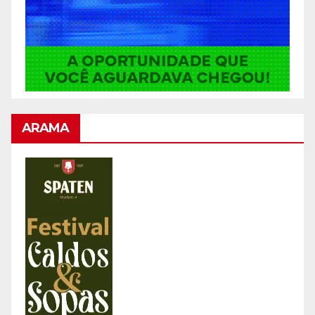
ARAMA