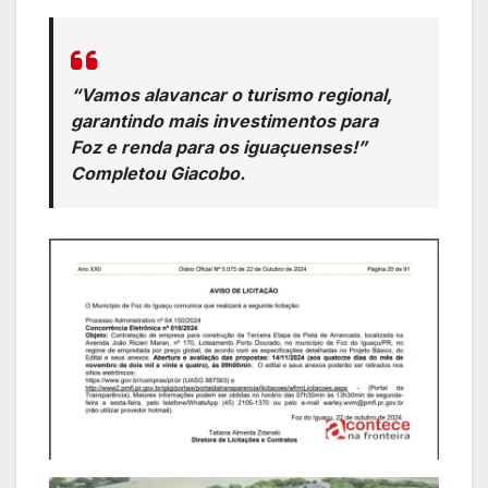
“Vamos alavancar o turismo regional,
garantindo mais investimentos para
Foz e renda para os iguaçuenses!”
Completou Giacobo.