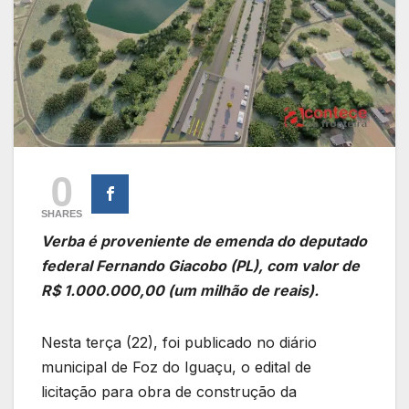
0
SHARES
Verba é proveniente de emenda do deputado
federal Fernando Giacobo (PL), com valor de
R$ 1.000.000,00 (um milhão de reais).
Nesta terça (22), foi publicado no diário
municipal de Foz do Iguaçu, o edital de
licitação para obra de construção da