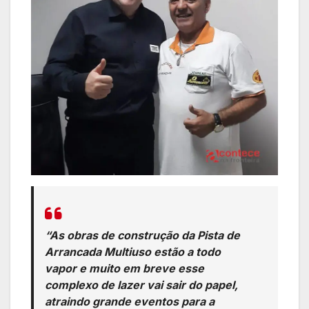
“As obras de construção da Pista de
Arrancada Multiuso estão a todo
vapor e muito em breve esse
complexo de lazer vai sair do papel,
atraindo grande eventos para a