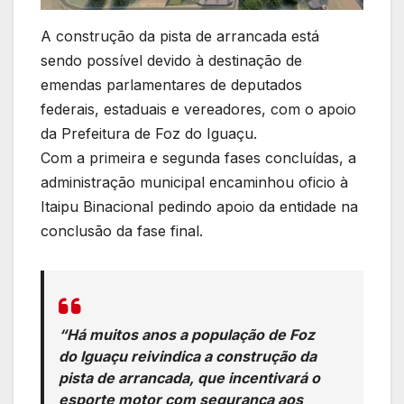
A construção da pista de arrancada está
sendo possível devido à destinação de
emendas parlamentares de deputados
federais, estaduais e vereadores, com o apoio
da Prefeitura de Foz do Iguaçu.
Com a primeira e segunda fases concluídas, a
administração municipal encaminhou oficio à
Itaipu Binacional pedindo apoio da entidade na
conclusão da fase final.
“Há muitos anos a população de Foz
do Iguaçu reivindica a construção da
pista de arrancada, que incentivará o
esporte motor com segurança aos