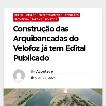
BRASIL
CIDADE
ENTRETENIMENTO
ESPORTES
FRONTEIRA
PARANÁ
POLITICA
Construção das
Arquibancadas do
Velofoz já tem Edital
Publicado
By
Acontece
OUT 24, 2024