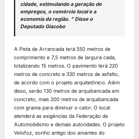
cidade, estimulando a geração de
empregos, o comércio local e a
economia da região. ” Disse o
Deputado Giacobo
A Pista de Arrancada terá 550 metros de
comprimento e 7,5 metros de largura cada,
totalizando 15 metros. O pavimento terá 220
metros de concreto e 330 metros de asfalto,
de acordo com o projeto arquitetônico. Além
disso, serão 130 metros de arquibancada em
concreto, mais 200 metros de arquibancada
com grama para diminuir o calor. O local
atenderá as exigências da Federação de
Automobilismo e demais autoridades. O projeto
Velofoz, sonho antigo dos amantes do