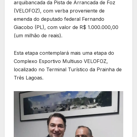
arquibancada da Pista de Arrancada de Foz
(VELOFOZ), com verba proveniente de
emenda do deputado federal Fernando
Giacobo (PL), com valor de R$ 1.000.000,00
(um milhão de reais).
Esta etapa contemplará mais uma etapa do
Complexo Esportivo Multiuso VELOFOZ,
localizado no Terminal Turístico da Prainha de
Três Lagoas.