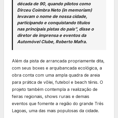
década de 90, quando pilotos como
Dirceu Coimbra Neto (in memoriam)
levavam o nome de nossa cidade,
participando e conquistando títulos
nas principais pistas do país”, disse o
diretor de imprensa e eventos da
Automóvel Clube, Roberto Mafra.
Além da pista de arrancada propriamente dita,
com seus boxes e arquibancada ecológica, a
obra conta com uma ampla quadra de areia
para prática de vôlei, futebol e beach tênis. O
projeto também contempla a realização de
feiras regionais, shows rurais e demais
eventos que fomente a região do grande Três
Lagoas, uma das mais populosas da cidade.