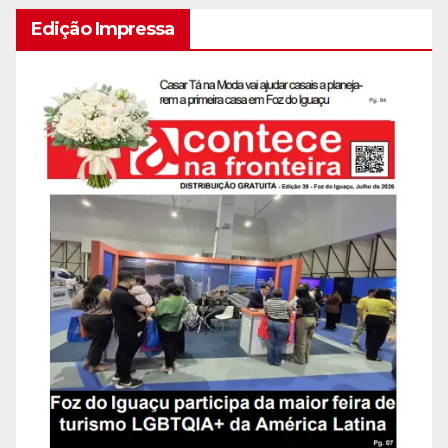
Edição Impressa