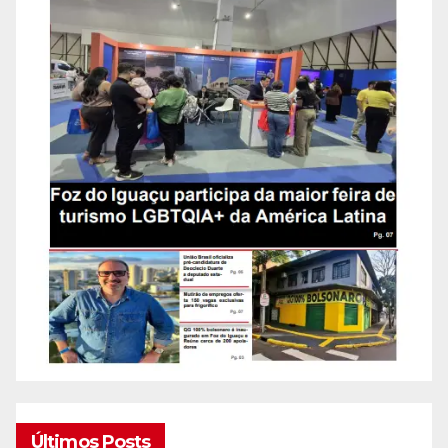
Últimos Posts