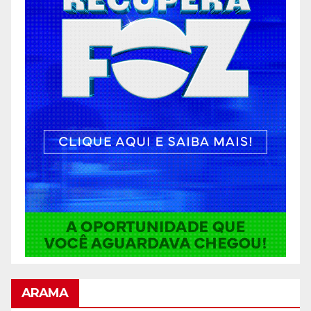
ARAMA