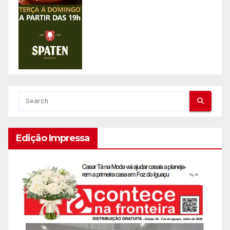
Edição Impressa