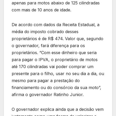
apenas para motos abaixo de 125 cilindradas
com mais de 10 anos de idade.
De acordo com dados da Receita Estadual, a
média do imposto cobrado desses
proprietários é de R$ 474. Valor que, segundo
o governador, fará diferença para os
proprietários. “Com esse dinheiro que seria
para pagar o IPVA, o proprietário de motos
até 170 cilindradas vai poder comprar um
presente para o filho, usar no seu dia a dia, ou
mesmo para pagar a prestação do
financiamento ou do consórcio da sua moto”,
afirma o governador Ratinho Junior.
O governador explica ainda que a decisão vem