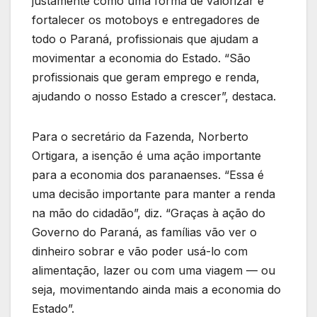
justamente como uma forma de valorizar e
fortalecer os motoboys e entregadores de
todo o Paraná, profissionais que ajudam a
movimentar a economia do Estado. “São
profissionais que geram emprego e renda,
ajudando o nosso Estado a crescer”, destaca.
Para o secretário da Fazenda, Norberto
Ortigara, a isenção é uma ação importante
para a economia dos paranaenses. “Essa é
uma decisão importante para manter a renda
na mão do cidadão”, diz. “Graças à ação do
Governo do Paraná, as famílias vão ver o
dinheiro sobrar e vão poder usá-lo com
alimentação, lazer ou com uma viagem — ou
seja, movimentando ainda mais a economia do
Estado”.