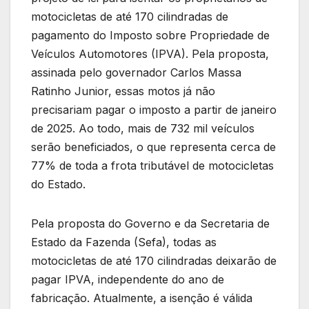
motocicletas de até 170 cilindradas de
pagamento do Imposto sobre Propriedade de
Veículos Automotores (IPVA). Pela proposta,
assinada pelo governador Carlos Massa
Ratinho Junior, essas motos já não
precisariam pagar o imposto a partir de janeiro
de 2025. Ao todo, mais de 732 mil veículos
serão beneficiados, o que representa cerca de
77% de toda a frota tributável de motocicletas
do Estado.
Pela proposta do Governo e da Secretaria de
Estado da Fazenda (Sefa), todas as
motocicletas de até 170 cilindradas deixarão de
pagar IPVA, independente do ano de
fabricação. Atualmente, a isenção é válida